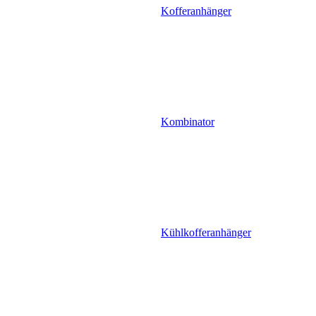
Kofferanhänger
Kombinator
Kühlkofferanhänger