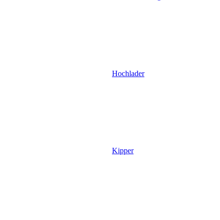
Hochlader
Kipper