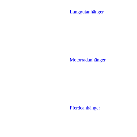
Langgutanhänger
Motorradanhänger
Pferdeanhänger