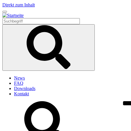
Direkt zum Inhalt
News
FAQ
Downloads
Kontakt