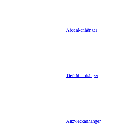
Absenkanhänger
Tiefkühlanhänger
Allzweckanhänger