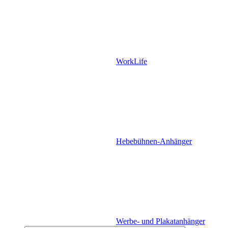
WorkLife
Hebebühnen-Anhänger
Werbe- und Plakatanhänger