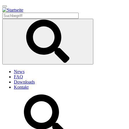
Direkt
zum
Inhalt
News
FAQ
Downloads
Kontakt