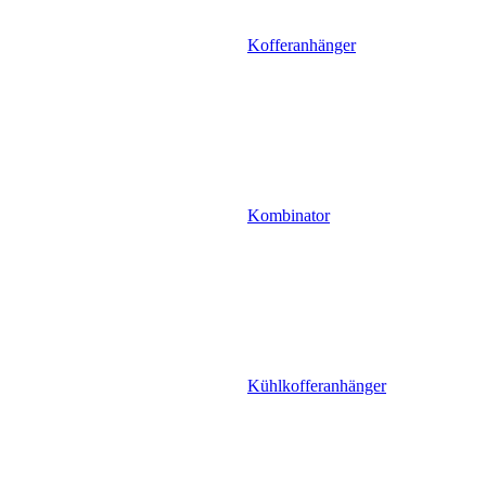
Kofferanhänger
Kombinator
Kühlkofferanhänger