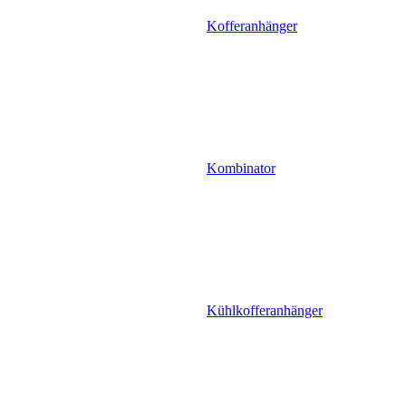
Kofferanhänger
Kombinator
Kühlkofferanhänger