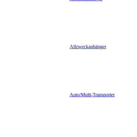
Allzweckanhänger
Auto/Multi-Transporter