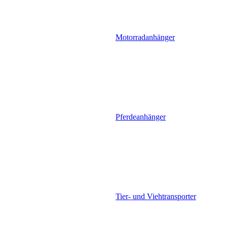
Motorradanhänger
Pferdeanhänger
Tier- und Viehtransporter