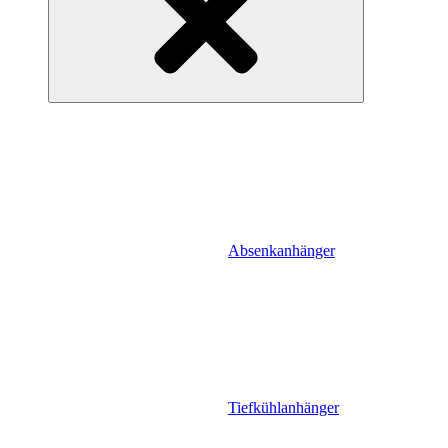
Absenkanhänger
Tiefkühlanhänger