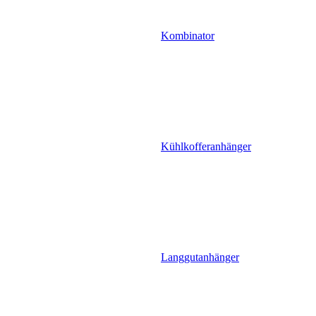
Kombinator
Kühlkofferanhänger
Langgutanhänger