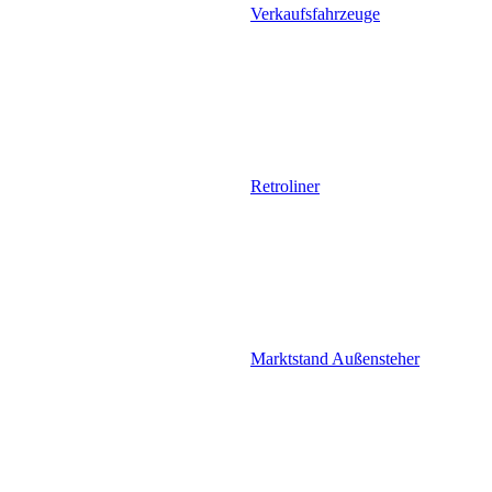
Verkaufsfahrzeuge
Retroliner
Marktstand Außensteher