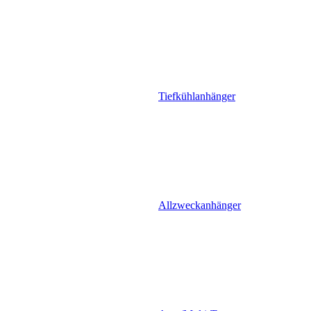
Tiefkühlanhänger
Allzweckanhänger