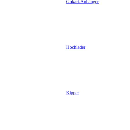
Gokart-Anhänger
Hochlader
Kipper