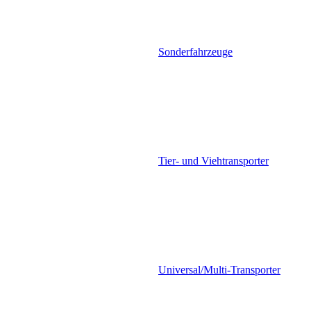
Sonderfahrzeuge
Tier- und Viehtransporter
Universal/Multi-Transporter