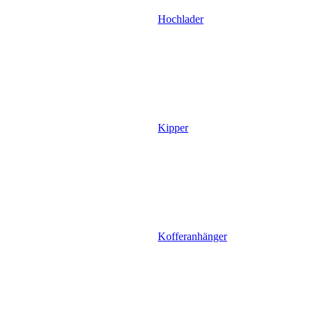
Hochlader
Kipper
Kofferanhänger