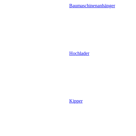
Baumaschinenanhänger
Hochlader
Kipper