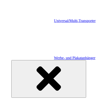
Universal/Multi-Transporter
Werbe- und Plakatanhänger