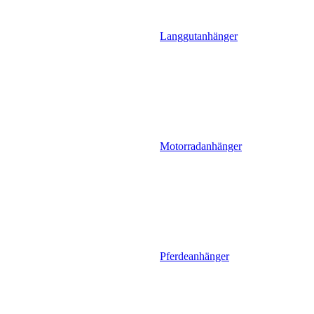
Langgutanhänger
Motorradanhänger
Pferdeanhänger