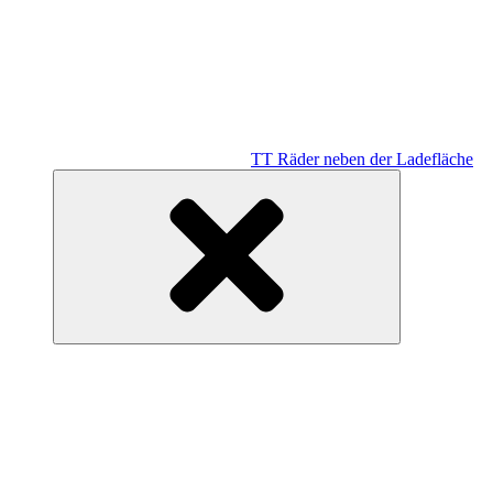
TT Räder neben der Ladefläche