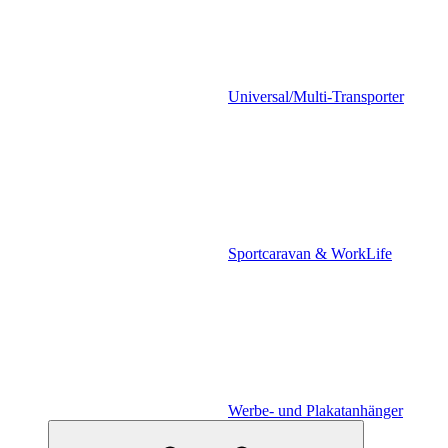
Universal/Multi-Transporter
Sportcaravan & WorkLife
Werbe- und Plakatanhänger