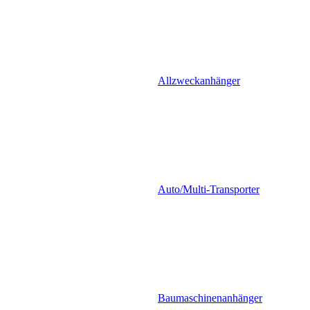
Allzweckanhänger
Auto/Multi-Transporter
Baumaschinenanhänger