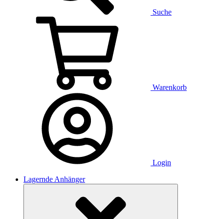
Suche
Warenkorb
Login
Lagernde Anhänger