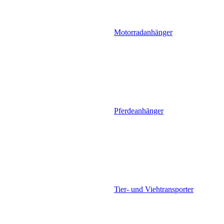
Motorradanhänger
Pferdeanhänger
Tier- und Viehtransporter