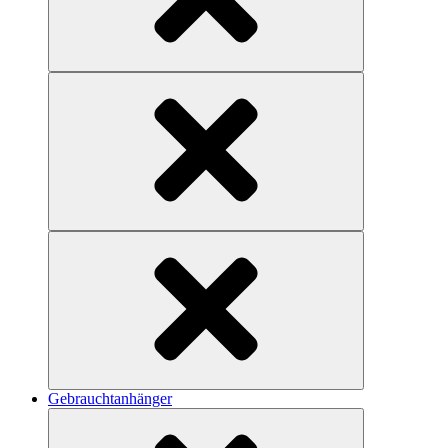
Gebrauchtanhänger