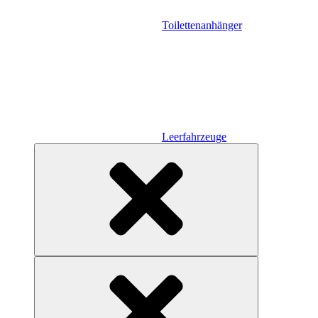
Toilettenanhänger
Leerfahrzeuge