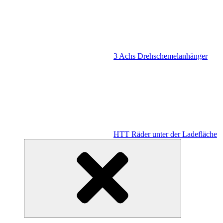
3 Achs Drehschemelanhänger
HTT Räder unter der Ladefläche