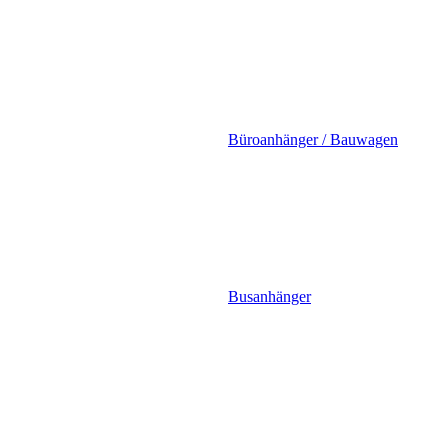
Büroanhänger / Bauwagen
Busanhänger