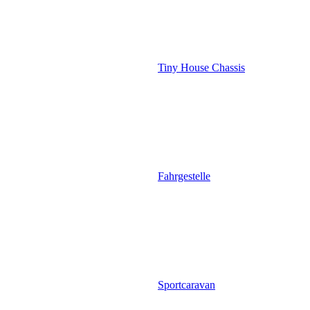
Tiny House Chassis
Fahrgestelle
Sportcaravan