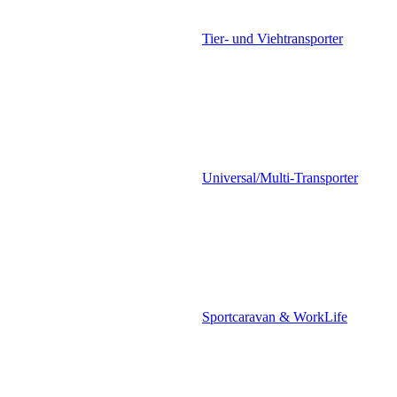
Tier- und Viehtransporter
Universal/Multi-Transporter
Sportcaravan & WorkLife