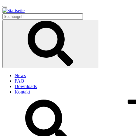
Direkt
zum
Inhalt
News
FAQ
Downloads
Kontakt