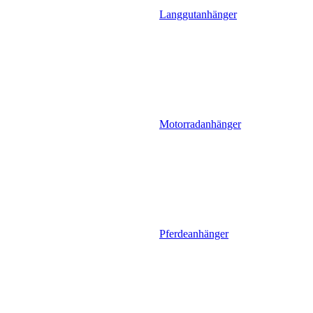
Langgutanhänger
Motorradanhänger
Pferdeanhänger