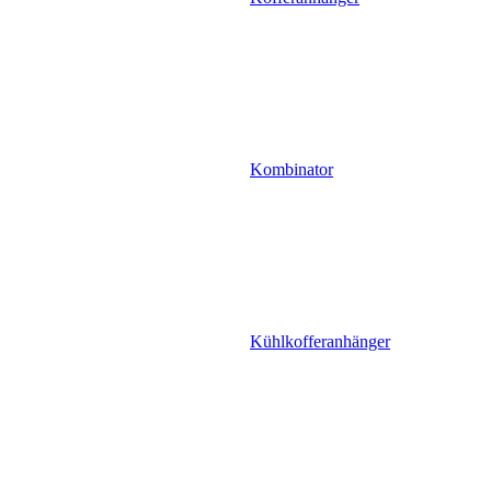
Kombinator
Kühlkofferanhänger