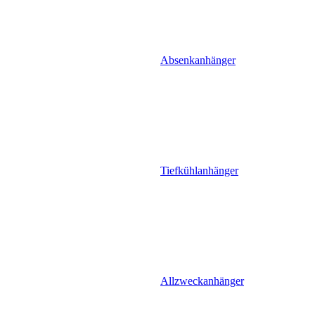
Absenkanhänger
Tiefkühlanhänger
Allzweckanhänger