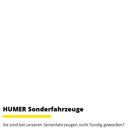
HUMER Sonderfahrzeuge
Sie sind bei unseren Serienfahrzeugen nicht fündig geworden?