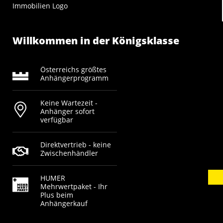
Willkommen in der Königsklasse
Österreichs größtes
Anhängerprogramm
Keine Wartezeit -
Anhänger sofort
verfügbar
Direktvertrieb - keine
Zwischenhändler
HUMER
Mehrwertpaket - Ihr
Plus beim
Anhängerkauf