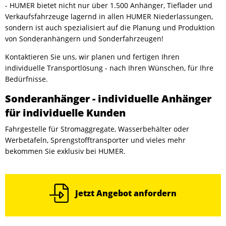
- HUMER bietet nicht nur über 1.500 Anhänger, Tieflader und
Verkaufsfahrzeuge lagernd in allen HUMER Niederlassungen,
sondern ist auch spezialisiert auf die Planung und Produktion
von Sonderanhängern und Sonderfahrzeugen!
Kontaktieren Sie uns, wir planen und fertigen Ihren
individuelle Transportlösung - nach Ihren Wünschen, für Ihre
Bedürfnisse.
Sonderanhänger - individuelle Anhänger
für individuelle Kunden
Fahrgestelle für Stromaggregate, Wasserbehälter oder
Werbetafeln, Sprengstofftransporter und vieles mehr
bekommen Sie exklusiv bei HUMER.
Jetzt Angebot anfordern