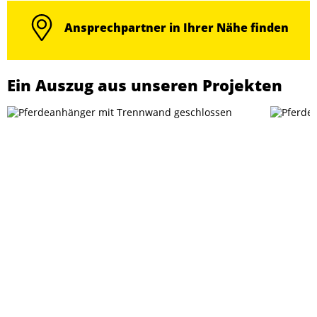
Ansprechpartner in Ihrer Nähe finden
Ein Auszug aus unseren Projekten