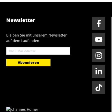
Newsletter
Bleiben Sie mit unserem Newsletter
auf dem Laufenden
E-
Mail