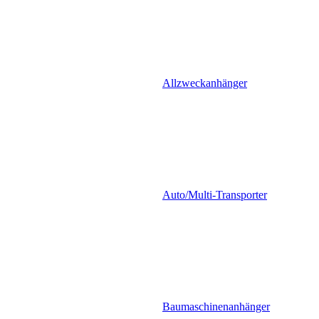
Allzweckanhänger
Auto/Multi-Transporter
Baumaschinenanhänger