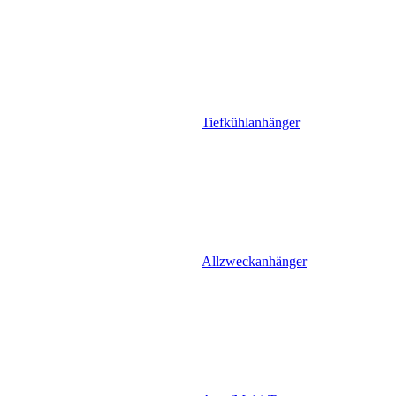
Tiefkühlanhänger
Allzweckanhänger