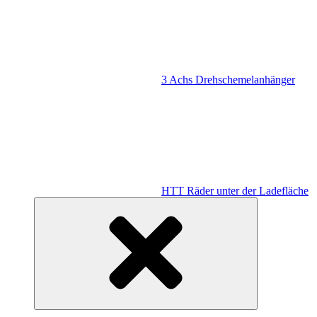
3 Achs Drehschemelanhänger
HTT Räder unter der Ladefläche