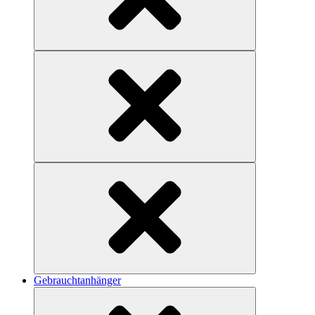
Gebrauchtanhänger