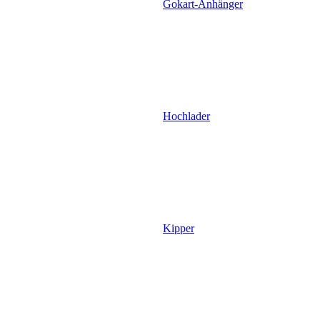
Gokart-Anhänger
Hochlader
Kipper