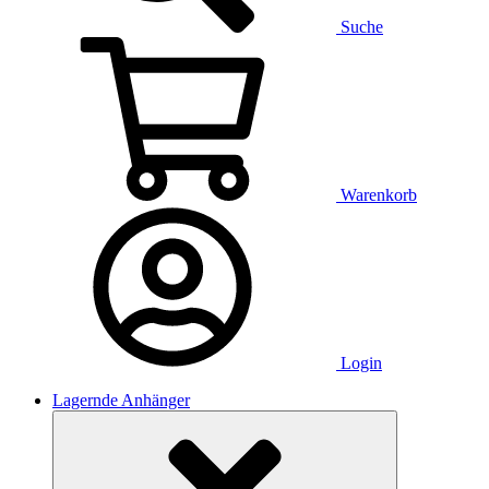
Suche
Warenkorb
Login
Lagernde Anhänger