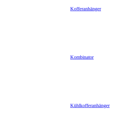
Kofferanhänger
Kombinator
Kühlkofferanhänger