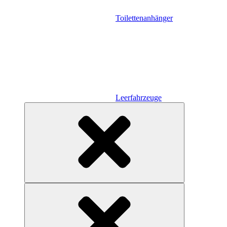
Toilettenanhänger
Leerfahrzeuge