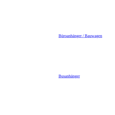
Büroanhänger / Bauwagen
Busanhänger