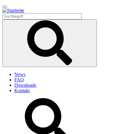
Direkt
zum
Inhalt
News
FAQ
Downloads
Kontakt