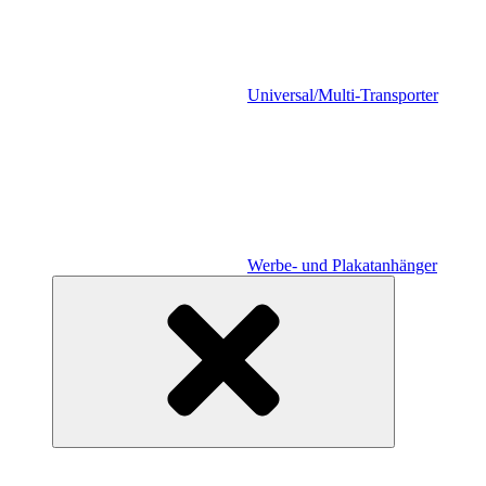
Universal/Multi-Transporter
Werbe- und Plakatanhänger