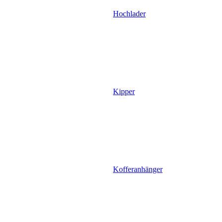
Hochlader
Kipper
Kofferanhänger