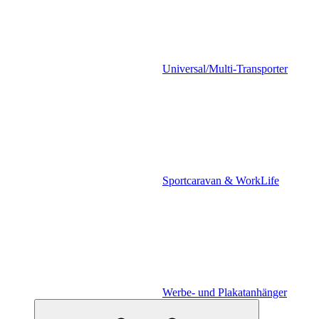
Universal/Multi-Transporter
Sportcaravan & WorkLife
Werbe- und Plakatanhänger