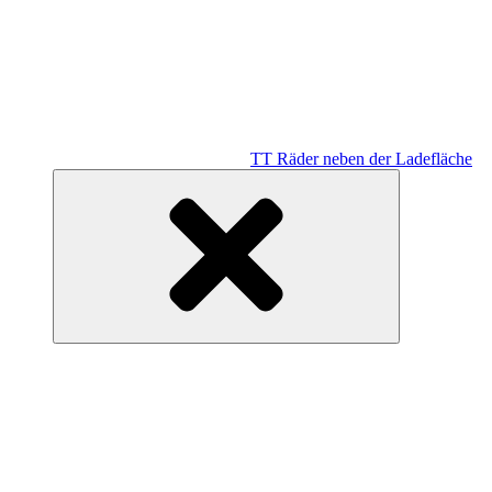
TT Räder neben der Ladefläche