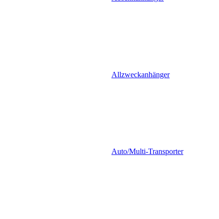
Allzweckanhänger
Auto/Multi-Transporter