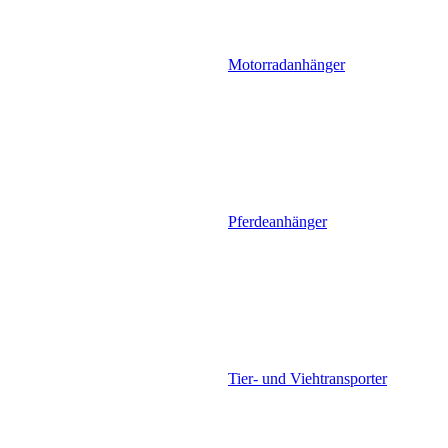
Motorradanhänger
Pferdeanhänger
Tier- und Viehtransporter