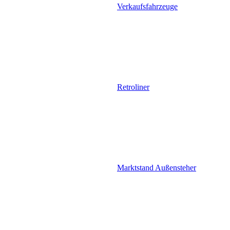
Verkaufsfahrzeuge
Retroliner
Marktstand Außensteher