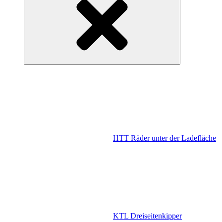
HTT Räder unter der Ladefläche
KTL Dreiseitenkipper