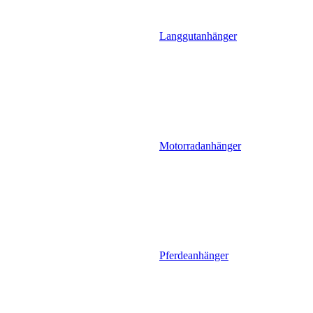
Langgutanhänger
Motorradanhänger
Pferdeanhänger