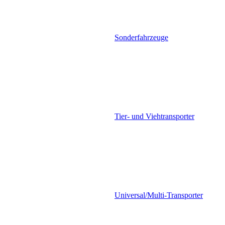
Sonderfahrzeuge
Tier- und Viehtransporter
Universal/Multi-Transporter