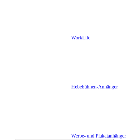
WorkLife
Hebebühnen-Anhänger
Werbe- und Plakatanhänger