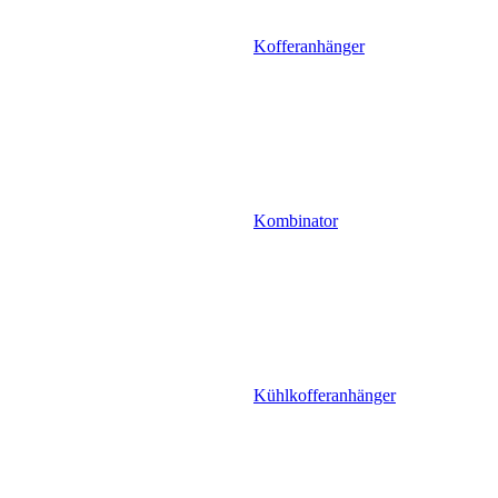
Kofferanhänger
Kombinator
Kühlkofferanhänger