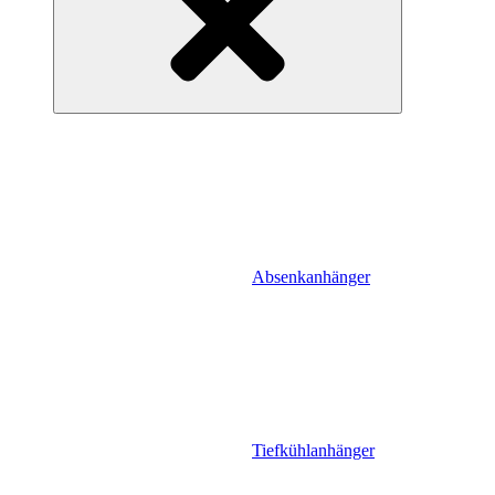
Absenkanhänger
Tiefkühlanhänger