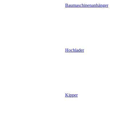
Baumaschinenanhänger
Hochlader
Kipper