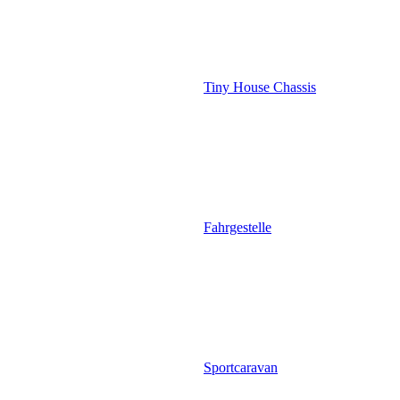
Tiny House Chassis
Fahrgestelle
Sportcaravan