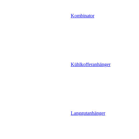
Kombinator
Kühlkofferanhänger
Langgutanhänger