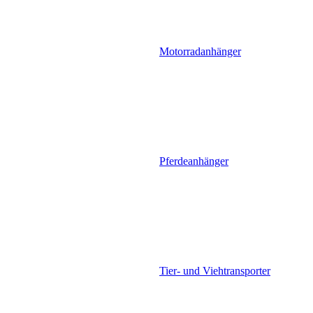
Motorradanhänger
Pferdeanhänger
Tier- und Viehtransporter