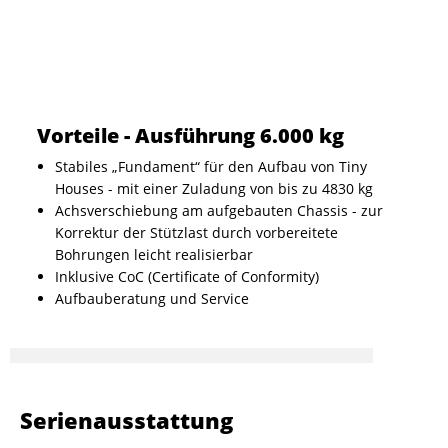
Vorteile - Ausführung 6.000 kg
Stabiles „Fundament“ für den Aufbau von Tiny
Houses - mit einer Zuladung von bis zu 4830 kg
Achsverschiebung am aufgebauten Chassis - zur
Korrektur der Stützlast durch vorbereitete
Bohrungen leicht realisierbar
Inklusive CoC (Certificate of Conformity)
Aufbauberatung und Service
Serienausstattung