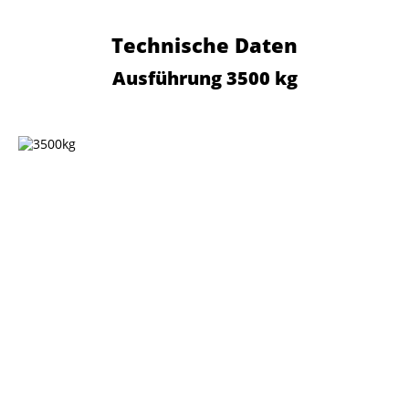
Technische Daten
Ausführung 3500 kg