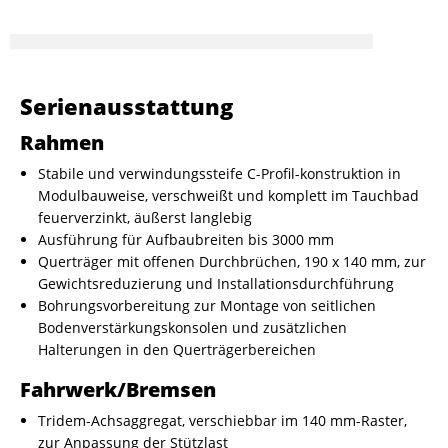
Serienausstattung
Rahmen
Stabile und verwindungssteife C-Profil-konstruktion in
Modulbauweise, verschweißt und komplett im Tauchbad
feuerverzinkt, äußerst langlebig
Ausführung für Aufbaubreiten bis 3000 mm
Querträger mit offenen Durchbrüchen, 190 x 140 mm, zur
Gewichtsreduzierung und Installationsdurchführung
Bohrungsvorbereitung zur Montage von seitlichen
Bodenverstärkungskonsolen und zusätzlichen
Halterungen in den Querträgerbereichen
Fahrwerk/Bremsen
Tridem-Achsaggregat, verschiebbar im 140 mm-Raster,
zur Anpassung der Stützlast