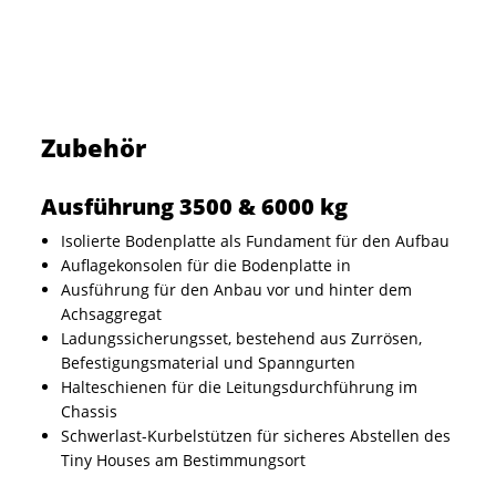
Zubehör
Ausführung 3500 & 6000 kg
Isolierte Bodenplatte als Fundament für den Aufbau
Auflagekonsolen für die Bodenplatte in
Ausführung für den Anbau vor und hinter dem
Achsaggregat
Ladungssicherungsset, bestehend aus Zurrösen,
Befestigungsmaterial und Spanngurten
Halteschienen für die Leitungsdurchführung im
Chassis
Schwerlast-Kurbelstützen für sicheres Abstellen des
Tiny Houses am Bestimmungsort