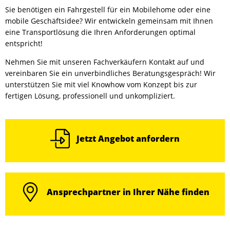
Sie benötigen ein Fahrgestell für ein Mobilehome oder eine
mobile Geschäftsidee? Wir entwickeln gemeinsam mit Ihnen
eine Transportlösung die Ihren Anforderungen optimal
entspricht!
Nehmen Sie mit unseren Fachverkäufern Kontakt auf und
vereinbaren Sie ein unverbindliches Beratungsgespräch! Wir
unterstützen Sie mit viel Knowhow vom Konzept bis zur
fertigen Lösung, professionell und unkompliziert.
Jetzt Angebot anfordern
Ansprechpartner in Ihrer Nähe finden