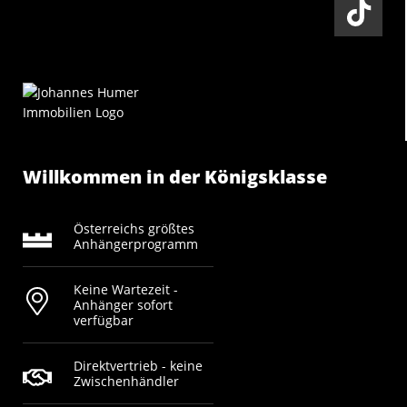
Willkommen in der Königsklasse
Österreichs größtes
Anhängerprogramm
Keine Wartezeit -
Anhänger sofort
verfügbar
Direktvertrieb - keine
Zwischenhändler