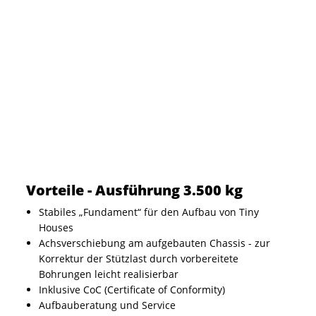
Vorteile - Ausführung 3.500 kg
Stabiles „Fundament“ für den Aufbau von Tiny
Houses
Achsverschiebung am aufgebauten Chassis - zur
Korrektur der Stützlast durch vorbereitete
Bohrungen leicht realisierbar
Inklusive CoC (Certificate of Conformity)
Aufbauberatung und Service