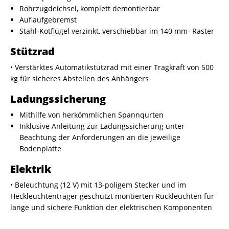
Rohrzugdeichsel, komplett demontierbar
Auflaufgebremst
Stahl-Kotflügel verzinkt, verschiebbar im 140 mm- Raster
Stützrad
• Verstärktes Automatikstützrad mit einer Tragkraft von 500
kg für sicheres Abstellen des Anhängers
Ladungssicherung
Mithilfe von herkömmlichen Spannqurten
Inklusive Anleitung zur Ladungssicherung unter
Beachtung der Anforderungen an die jeweilige
Bodenplatte
Elektrik
• Beleuchtung (12 V) mit 13-poligem Stecker und im
Heckleuchtenträger geschützt montierten Rückleuchten für
lange und sichere Funktion der elektrischen Komponenten