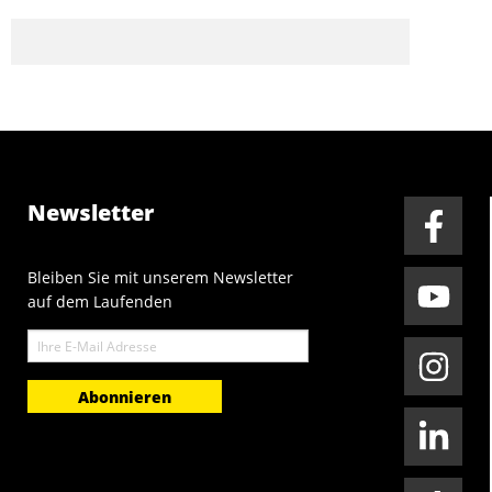
Newsletter
Bleiben Sie mit unserem Newsletter
auf dem Laufenden
E-
Mail