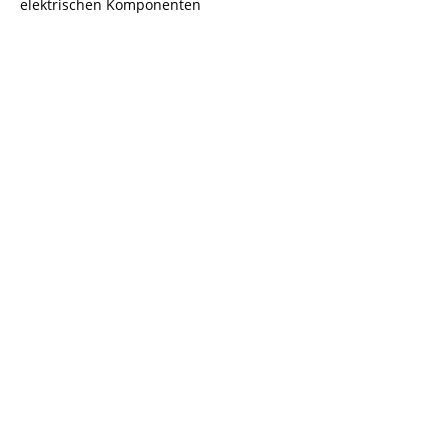
elektrischen Komponenten