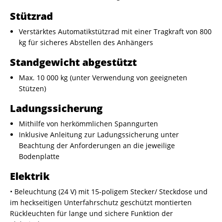
Stützrad
Verstärktes Automatikstützrad mit einer Tragkraft von 800
kg für sicheres Abstellen des Anhängers
Standgewicht abgestützt
Max. 10 000 kg (unter Verwendung von geeigneten
Stützen)
Ladungssicherung
Mithilfe von herkömmlichen Spanngurten
Inklusive Anleitung zur Ladungssicherung unter
Beachtung der Anforderungen an die jeweilige
Bodenplatte
Elektrik
• Beleuchtung (24 V) mit 15-poligem Stecker/ Steckdose und
im heckseitigen Unterfahrschutz geschützt montierten
Rückleuchten für lange und sichere Funktion der