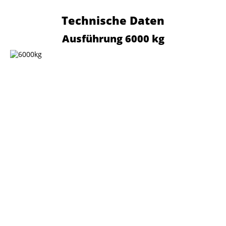
Technische Daten
Ausführung 6000 kg