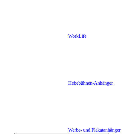
WorkLife
Hebebühnen-Anhänger
Werbe- und Plakatanhänger