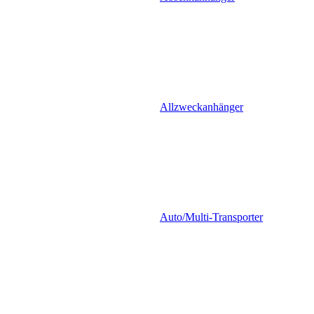
Allzweckanhänger
Auto/Multi-Transporter