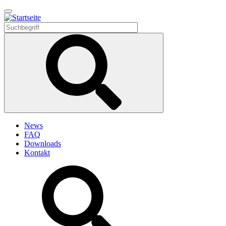
Direkt
zum
Inhalt
News
FAQ
Downloads
Kontakt