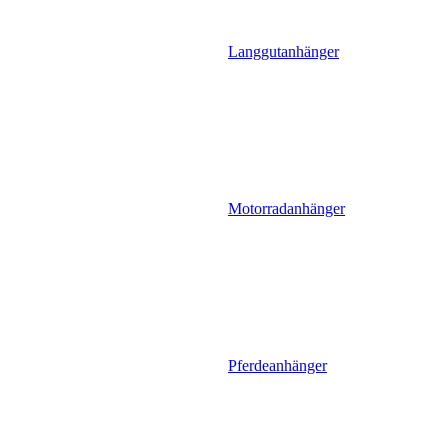
Langgutanhänger
Motorradanhänger
Pferdeanhänger