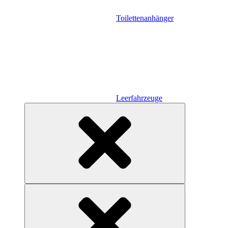
Toilettenanhänger
Leerfahrzeuge