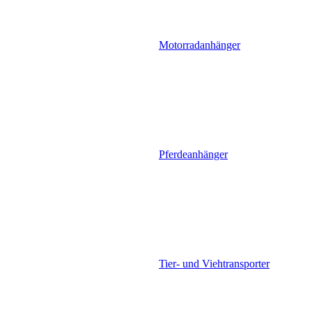
Motorradanhänger
Pferdeanhänger
Tier- und Viehtransporter