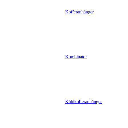
Kofferanhänger
Kombinator
Kühlkofferanhänger