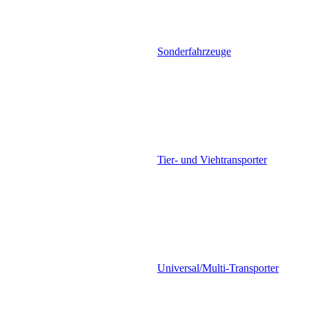
Sonderfahrzeuge
Tier- und Viehtransporter
Universal/Multi-Transporter