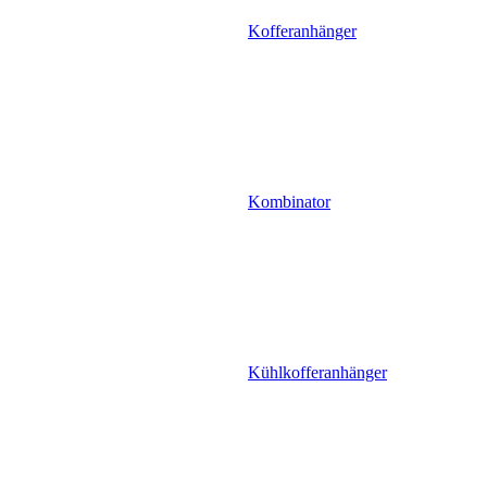
Kofferanhänger
Kombinator
Kühlkofferanhänger