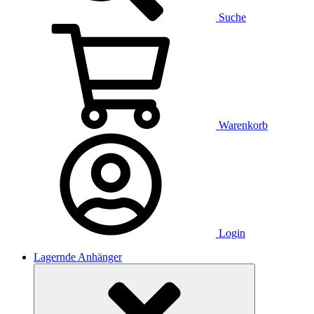
Suche
Warenkorb
Login
Lagernde Anhänger