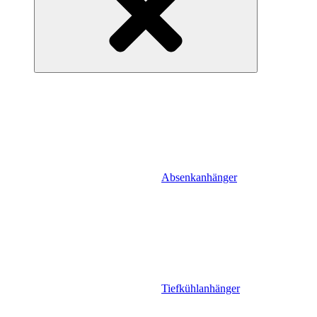
Absenkanhänger
Tiefkühlanhänger