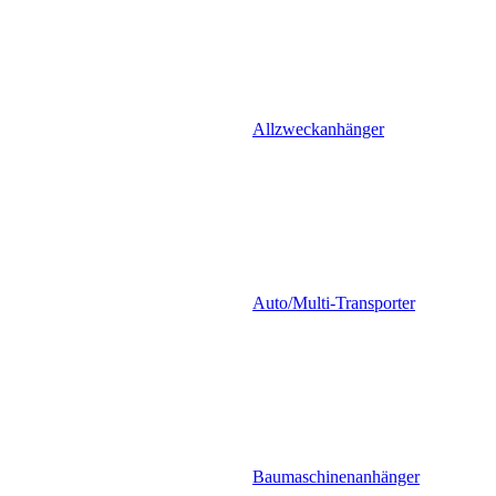
Allzweckanhänger
Auto/Multi-Transporter
Baumaschinenanhänger