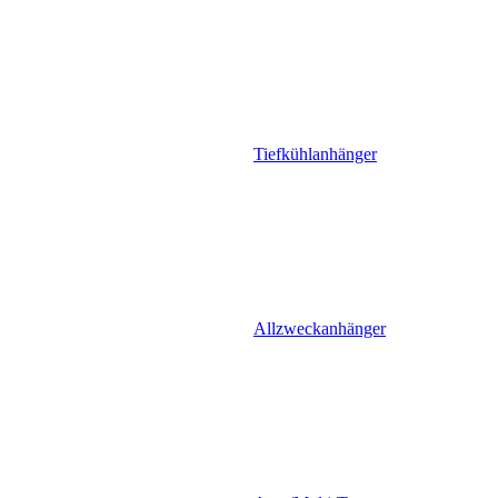
Tiefkühlanhänger
Allzweckanhänger