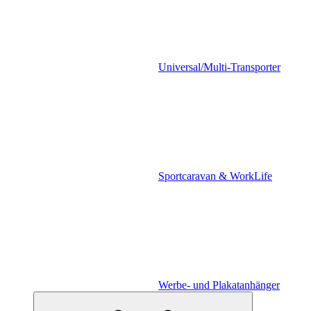
Universal/Multi-Transporter
Sportcaravan & WorkLife
Werbe- und Plakatanhänger