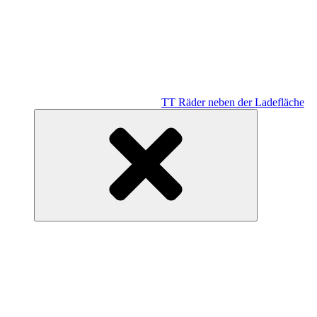
TT Räder neben der Ladefläche