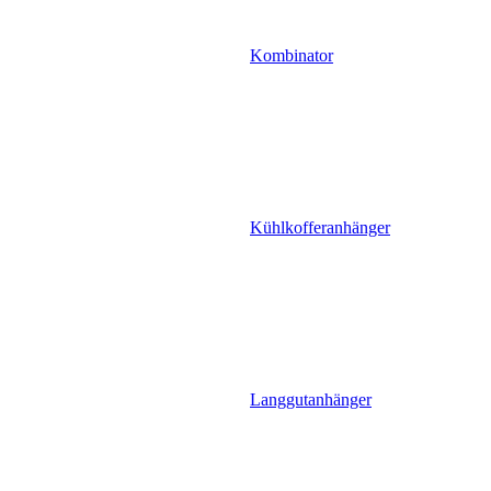
Kombinator
Kühlkofferanhänger
Langgutanhänger