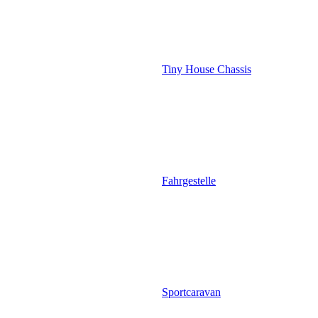
Tiny House Chassis
Fahrgestelle
Sportcaravan