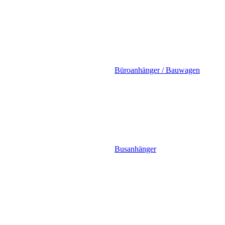
Büroanhänger / Bauwagen
Busanhänger