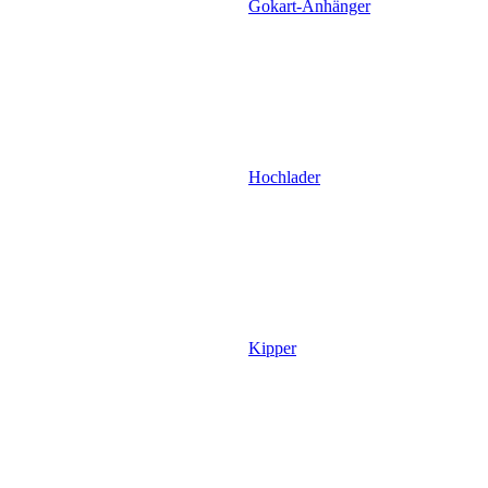
Gokart-Anhänger
Hochlader
Kipper