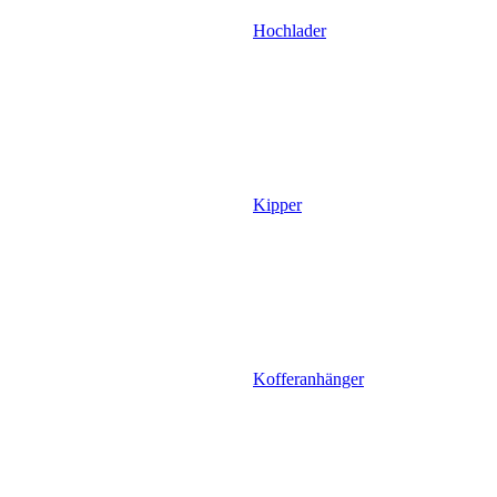
Hochlader
Kipper
Kofferanhänger