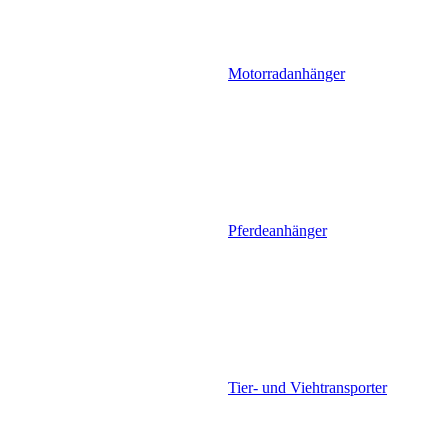
Motorradanhänger
Pferdeanhänger
Tier- und Viehtransporter