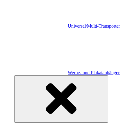
Universal/Multi-Transporter
Werbe- und Plakatanhänger