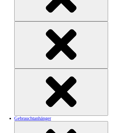
Gebrauchtanhänger