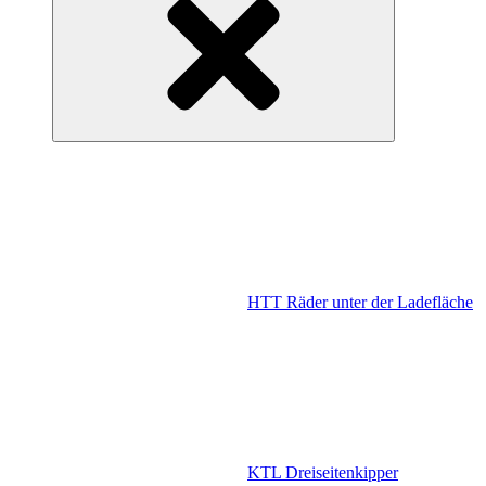
HTT Räder unter der Ladefläche
KTL Dreiseitenkipper