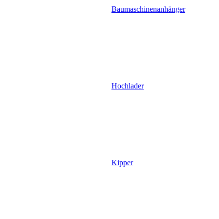
Baumaschinenanhänger
Hochlader
Kipper