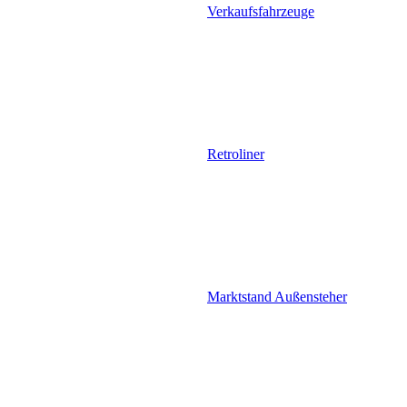
Verkaufsfahrzeuge
Retroliner
Marktstand Außensteher