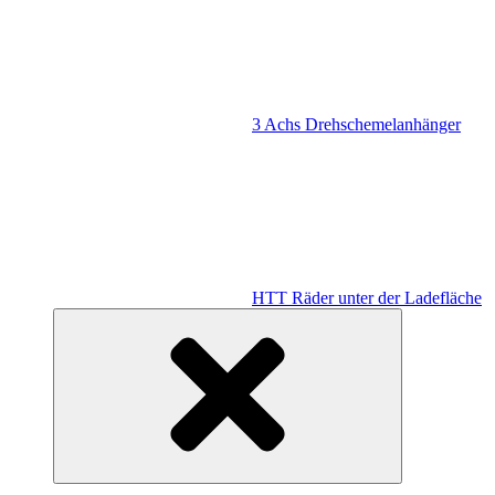
3 Achs Drehschemelanhänger
HTT Räder unter der Ladefläche