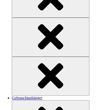
Gebrauchtanhänger