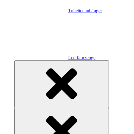
Toilettenanhänger
Leerfahrzeuge