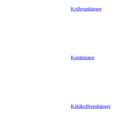
Kofferanhänger
Kombinator
Kühlkofferanhänger