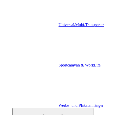
Universal/Multi-Transporter
Sportcaravan & WorkLife
Werbe- und Plakatanhänger