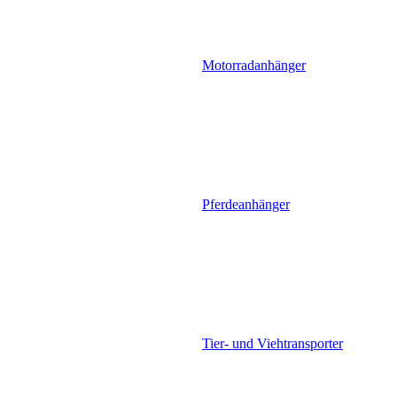
Motorradanhänger
Pferdeanhänger
Tier- und Viehtransporter