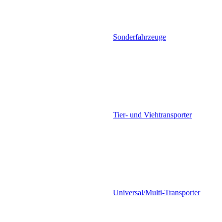
Sonderfahrzeuge
Tier- und Viehtransporter
Universal/Multi-Transporter