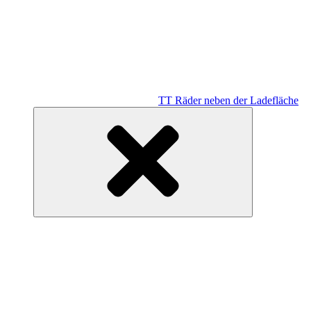
TT Räder neben der Ladefläche