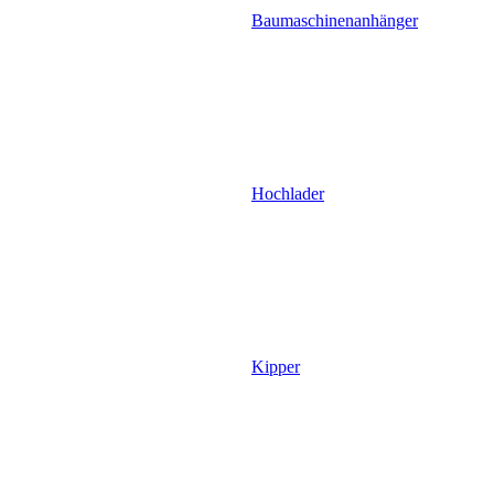
Baumaschinenanhänger
Hochlader
Kipper