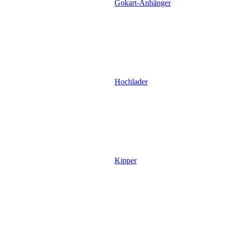
Gokart-Anhänger
Hochlader
Kipper