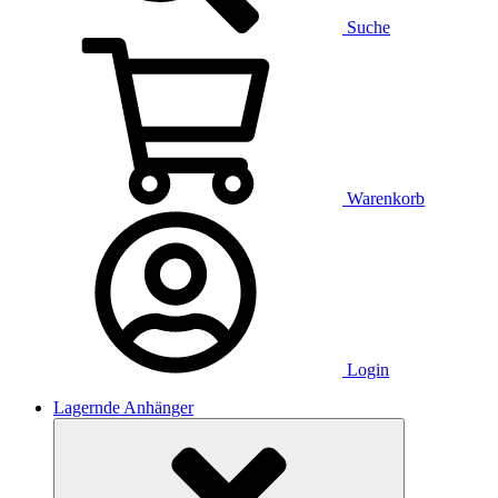
Suche
Warenkorb
Login
Lagernde Anhänger