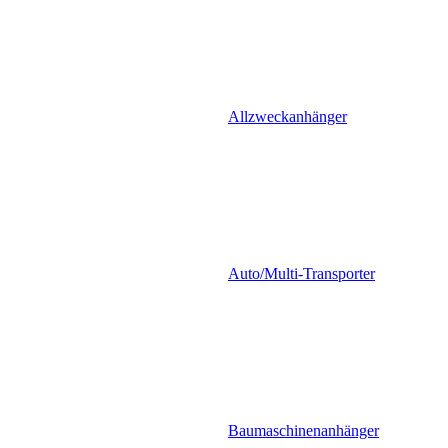
Allzweckanhänger
Auto/Multi-Transporter
Baumaschinenanhänger