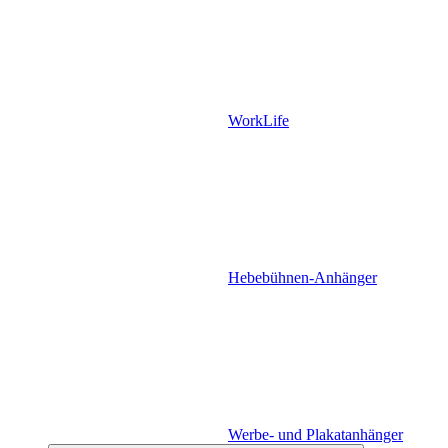
WorkLife
Hebebühnen-Anhänger
Werbe- und Plakatanhänger