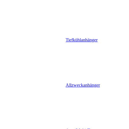
Tiefkühlanhänger
Allzweckanhänger