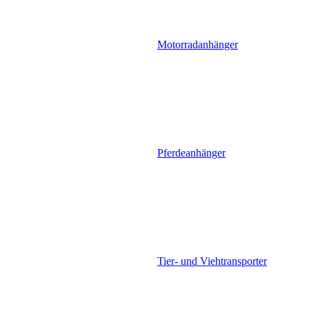
Motorradanhänger
Pferdeanhänger
Tier- und Viehtransporter