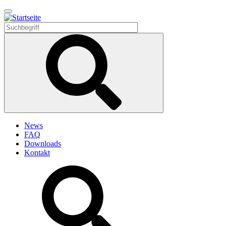
Direkt
zum
Inhalt
News
FAQ
Downloads
Kontakt