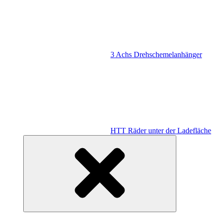
3 Achs Drehschemelanhänger
HTT Räder unter der Ladefläche