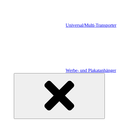
Universal/Multi-Transporter
Werbe- und Plakatanhänger