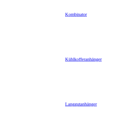
Kombinator
Kühlkofferanhänger
Langgutanhänger