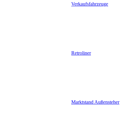
Verkaufsfahrzeuge
Retroliner
Marktstand Außensteher