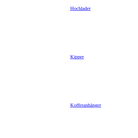
Hochlader
Kipper
Kofferanhänger