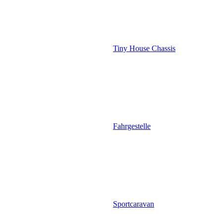
Tiny House Chassis
Fahrgestelle
Sportcaravan