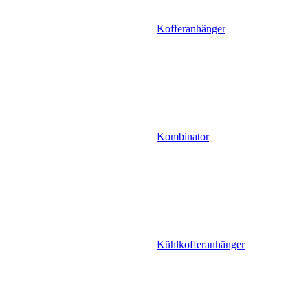
Kofferanhänger
Kombinator
Kühlkofferanhänger