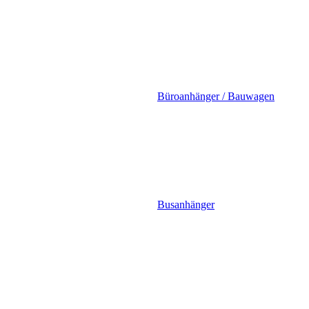
Büroanhänger / Bauwagen
Busanhänger