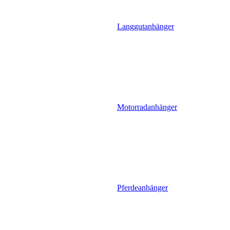
Langgutanhänger
Motorradanhänger
Pferdeanhänger