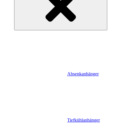
Absenkanhänger
Tiefkühlanhänger