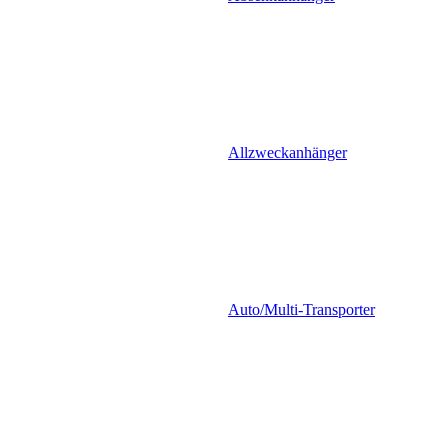
Allzweckanhänger
Auto/Multi-Transporter