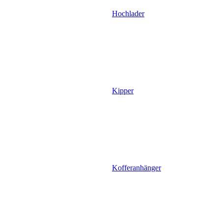
Hochlader
Kipper
Kofferanhänger