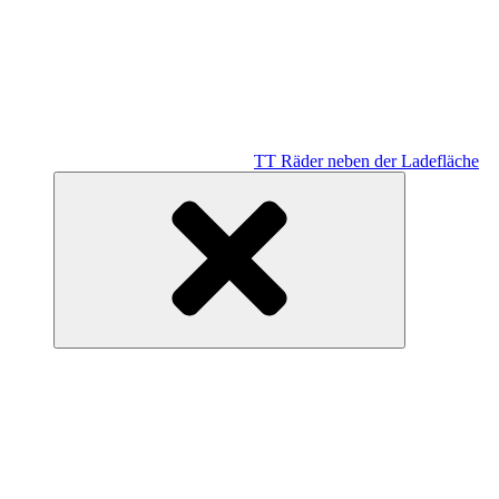
TT Räder neben der Ladefläche