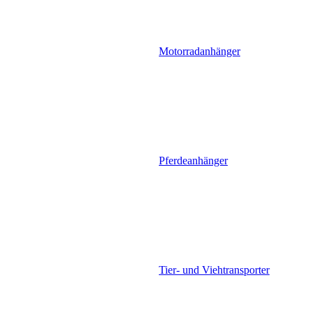
Motorradanhänger
Pferdeanhänger
Tier- und Viehtransporter