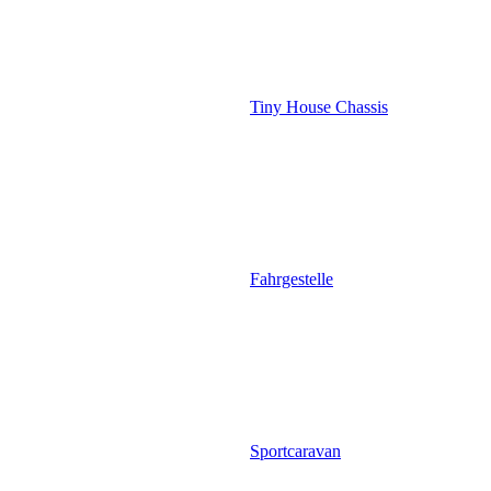
Tiny House Chassis
Fahrgestelle
Sportcaravan