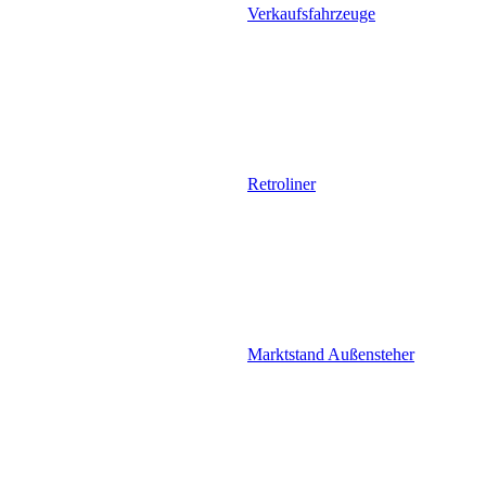
Verkaufsfahrzeuge
Retroliner
Marktstand Außensteher