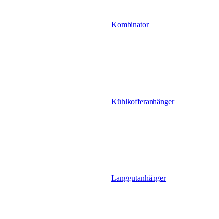
Kombinator
Kühlkofferanhänger
Langgutanhänger