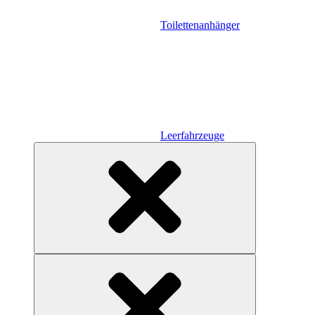
Toilettenanhänger
Leerfahrzeuge