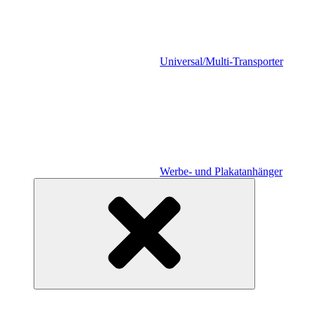
Universal/Multi-Transporter
Werbe- und Plakatanhänger