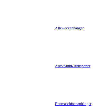
Allzweckanhänger
Auto/Multi-Transporter
Baumaschinenanhänger