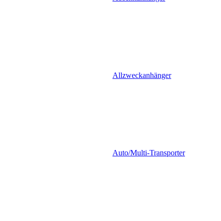
Allzweckanhänger
Auto/Multi-Transporter