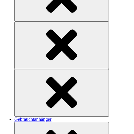
Gebrauchtanhänger