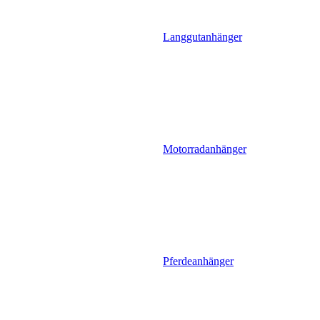
Langgutanhänger
Motorradanhänger
Pferdeanhänger