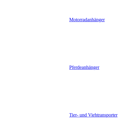
Motorradanhänger
Pferdeanhänger
Tier- und Viehtransporter