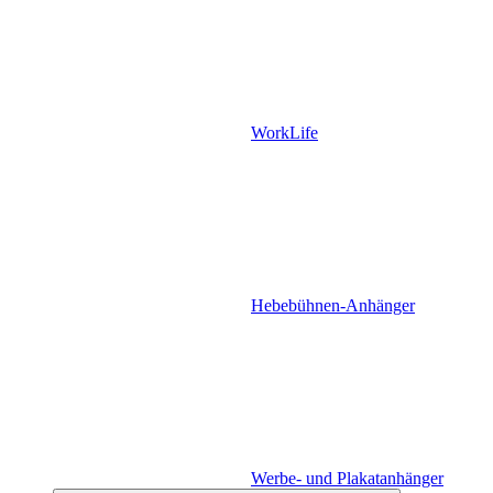
WorkLife
Hebebühnen-Anhänger
Werbe- und Plakatanhänger