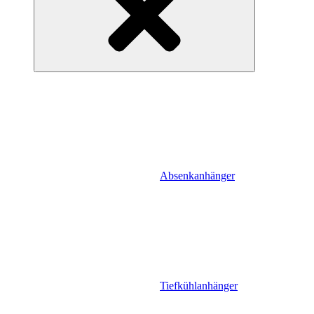
Absenkanhänger
Tiefkühlanhänger