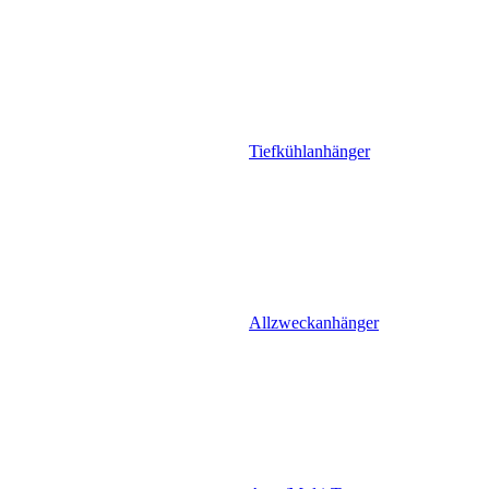
Tiefkühlanhänger
Allzweckanhänger