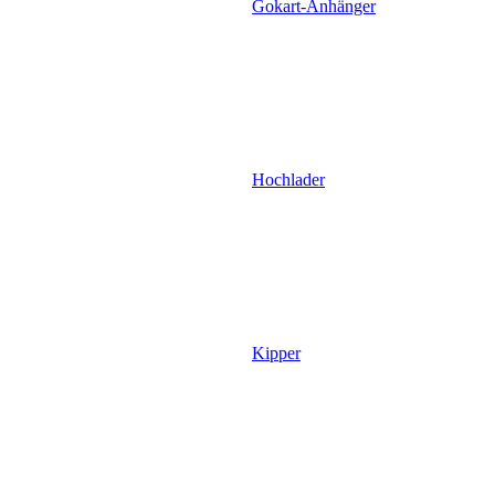
Gokart-Anhänger
Hochlader
Kipper