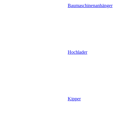
Baumaschinenanhänger
Hochlader
Kipper