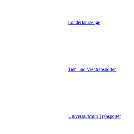
Sonderfahrzeuge
Tier- und Viehtransporter
Universal/Multi-Transporter