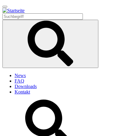
Direkt
zum
Inhalt
News
FAQ
Downloads
Kontakt