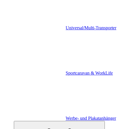
Universal/Multi-Transporter
Sportcaravan & WorkLife
Werbe- und Plakatanhänger