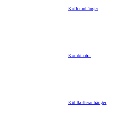
Kofferanhänger
Kombinator
Kühlkofferanhänger