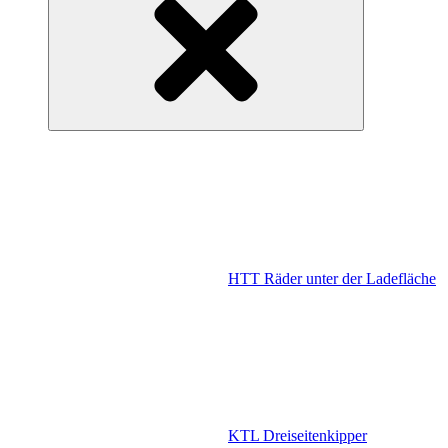
HTT Räder unter der Ladefläche
KTL Dreiseitenkipper