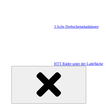
3 Achs Drehschemelanhänger
HTT Räder unter der Ladefläche