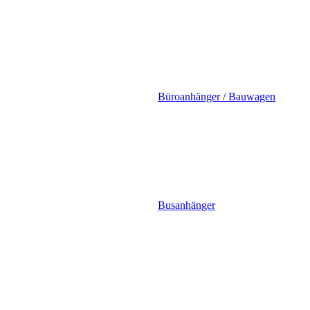
Büroanhänger / Bauwagen
Busanhänger