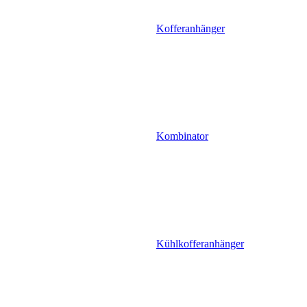
Kofferanhänger
Kombinator
Kühlkofferanhänger