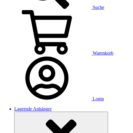
Suche
Warenkorb
Login
Lagernde Anhänger