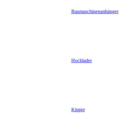
Baumaschinenanhänger
Hochlader
Kipper