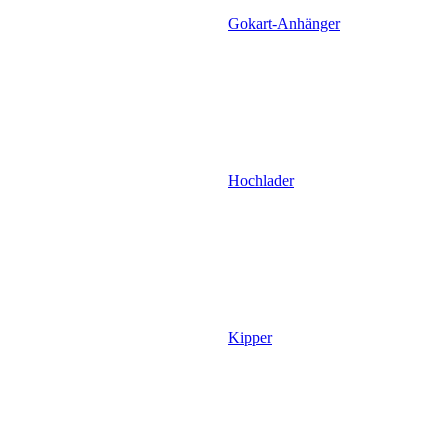
Gokart-Anhänger
Hochlader
Kipper