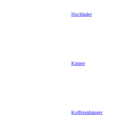
Hochlader
Kipper
Kofferanhänger