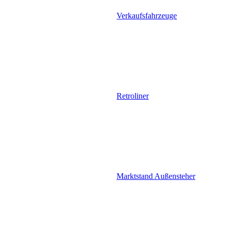
Verkaufsfahrzeuge
Retroliner
Marktstand Außensteher