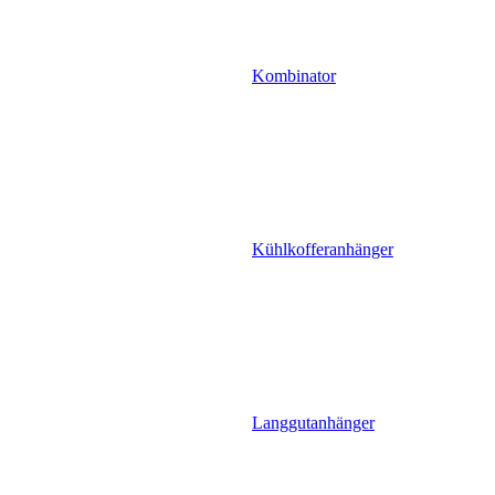
Kombinator
Kühlkofferanhänger
Langgutanhänger