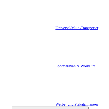
Universal/Multi-Transporter
Sportcaravan & WorkLife
Werbe- und Plakatanhänger