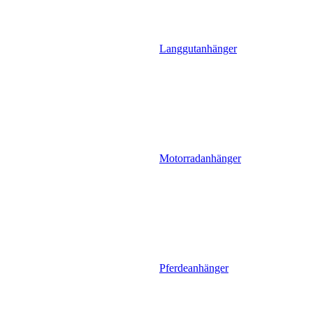
Langgutanhänger
Motorradanhänger
Pferdeanhänger