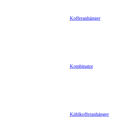
Kofferanhänger
Kombinator
Kühlkofferanhänger