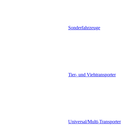
Sonderfahrzeuge
Tier- und Viehtransporter
Universal/Multi-Transporter