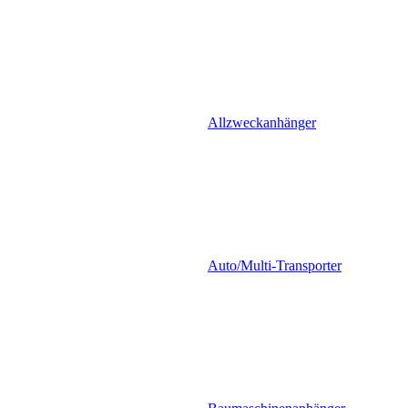
Allzweckanhänger
Auto/Multi-Transporter