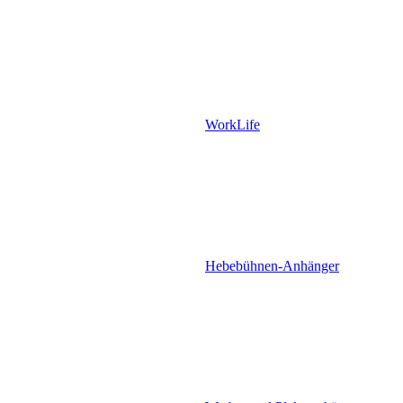
WorkLife
Hebebühnen-Anhänger