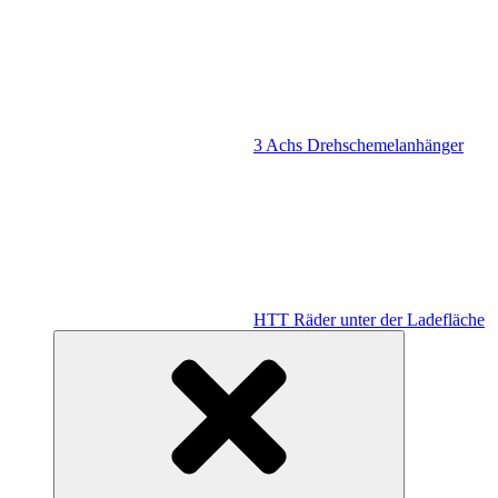
3 Achs Drehschemelanhänger
HTT Räder unter der Ladefläche