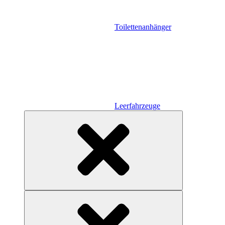
Toilettenanhänger
Leerfahrzeuge