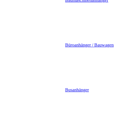
Baumaschinenanhänger
Büroanhänger / Bauwagen
Busanhänger