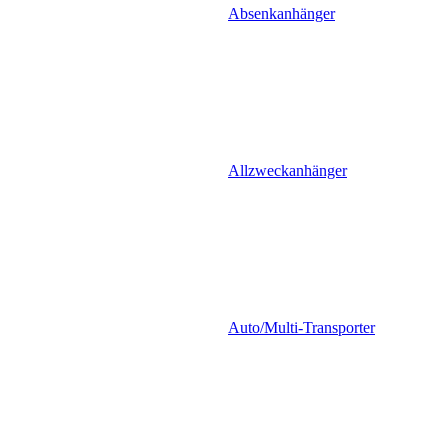
Absenkanhänger
Allzweckanhänger
Auto/Multi-Transporter