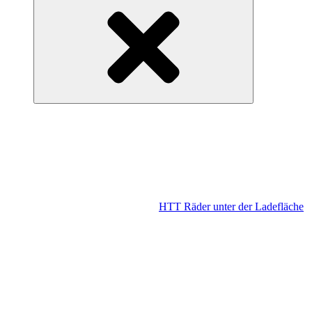
HTT Räder unter der Ladefläche