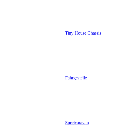
Tiny House Chassis
Fahrgestelle
Sportcaravan