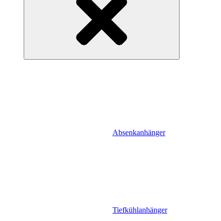
Absenkanhänger
Tiefkühlanhänger