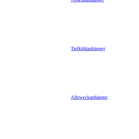
Tiefkühlanhänger
Allzweckanhänger