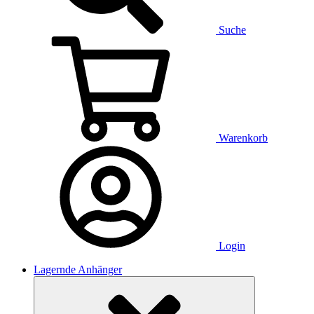
Suche
Warenkorb
Login
Lagernde Anhänger