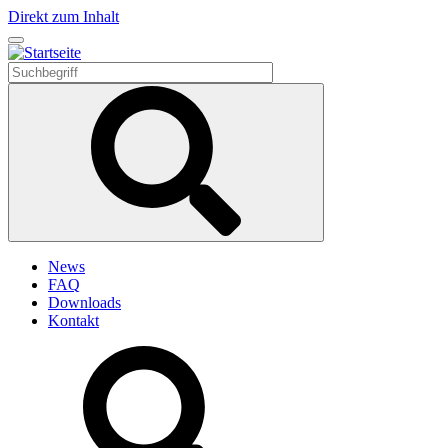
Direkt zum Inhalt
News
FAQ
Downloads
Kontakt