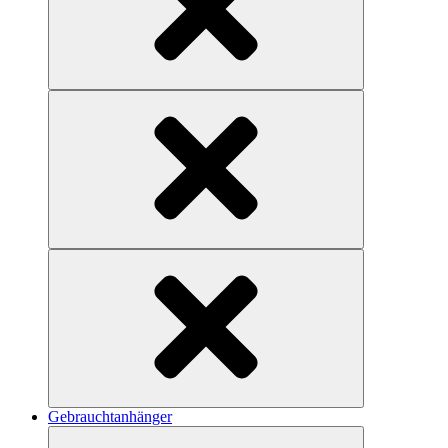
Gebrauchtanhänger