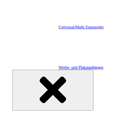
Universal/Multi-Transporter
Werbe- und Plakatanhänger