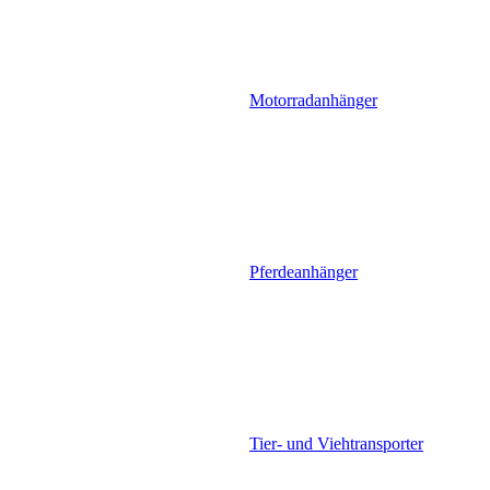
Motorradanhänger
Pferdeanhänger
Tier- und Viehtransporter