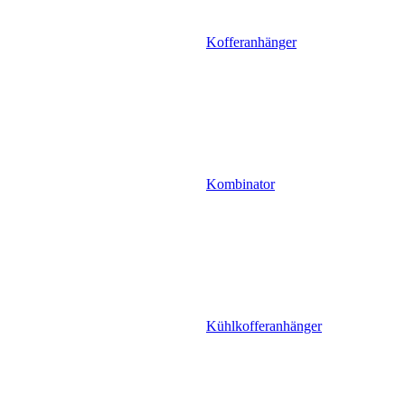
Kofferanhänger
Kombinator
Kühlkofferanhänger