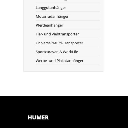
Langgutanhänger
Motorradanhänger
Pferdeanhänger
Tier- und Viehtransporter
Universal/Multi-Transporter
Sportcaravan & WorkLife
Werbe- und Plakatanhänger
HUMER