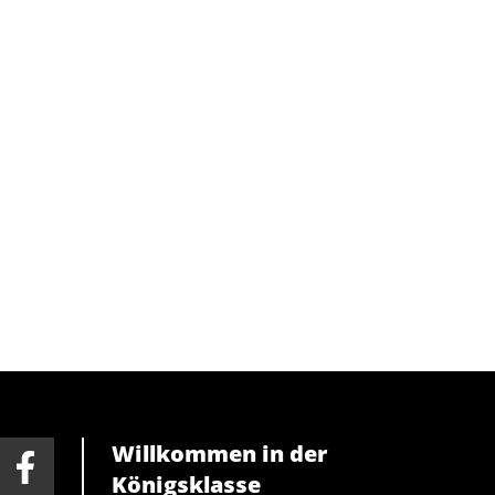
Willkommen in der
Königsklasse