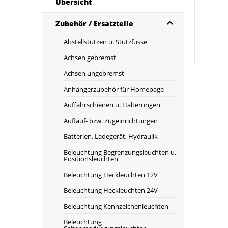
Übersicht
Zubehör / Ersatzteile
Abstellstützen u. Stützfüsse
Achsen gebremst
Achsen ungebremst
Anhängerzubehör für Homepage
Auffahrschienen u. Halterungen
Auflauf- bzw. Zugeinrichtungen
Batterien, Ladegerät, Hydraulik
Beleuchtung Begrenzungsleuchten u.
Positionsleuchten
Beleuchtung Heckleuchten 12V
Beleuchtung Heckleuchten 24V
Beleuchtung Kennzeichenleuchten
Beleuchtung