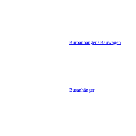
Büroanhänger / Bauwagen
Busanhänger