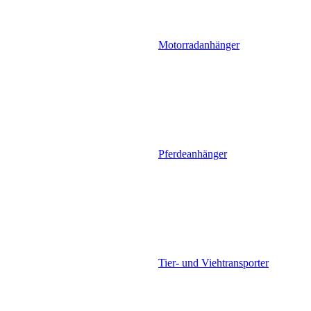
Motorradanhänger
Pferdeanhänger
Tier- und Viehtransporter