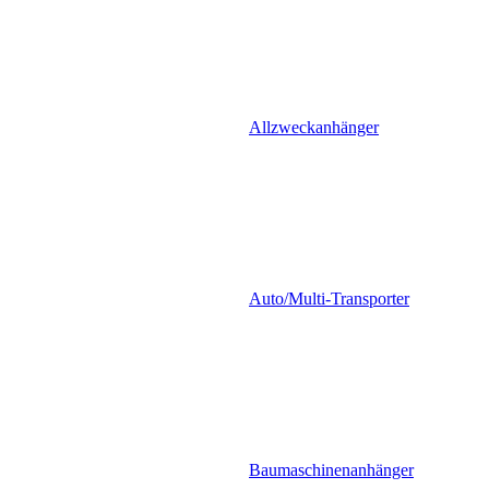
Allzweckanhänger
Auto/Multi-Transporter
Baumaschinenanhänger