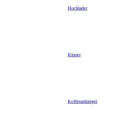
Hochlader
Kipper
Kofferanhänger