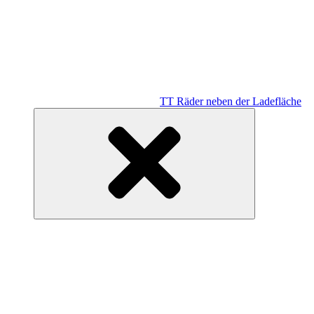
TT Räder neben der Ladefläche