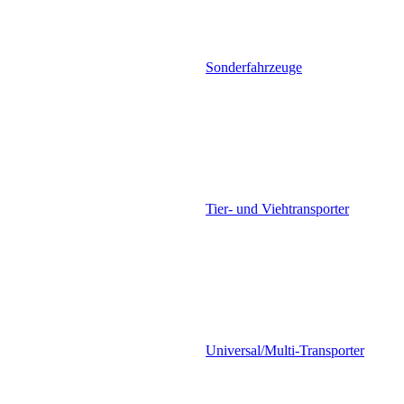
Sonderfahrzeuge
Tier- und Viehtransporter
Universal/Multi-Transporter