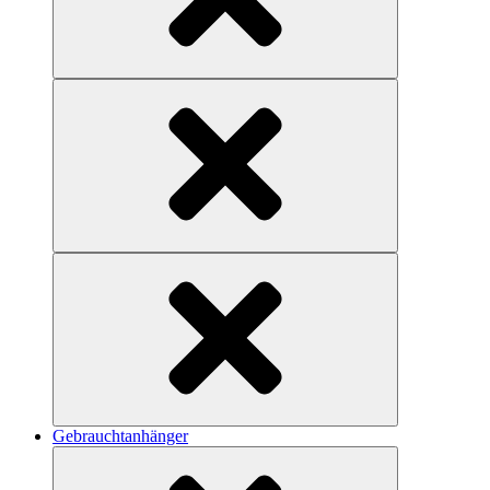
Gebrauchtanhänger