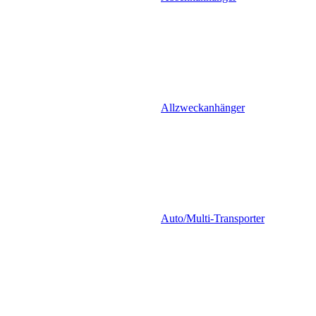
Allzweckanhänger
Auto/Multi-Transporter