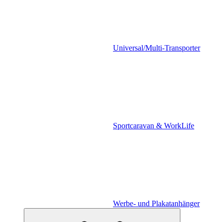
Universal/Multi-Transporter
Sportcaravan & WorkLife
Werbe- und Plakatanhänger