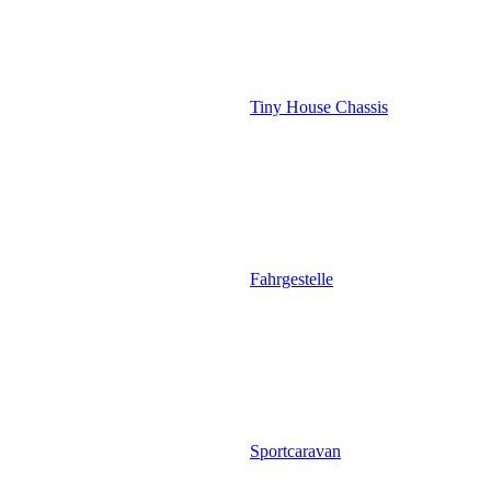
Tiny House Chassis
Fahrgestelle
Sportcaravan