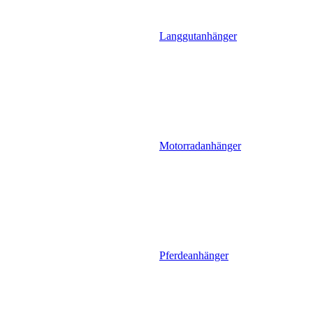
Langgutanhänger
Motorradanhänger
Pferdeanhänger