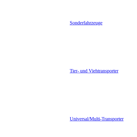
Sonderfahrzeuge
Tier- und Viehtransporter
Universal/Multi-Transporter