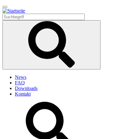
Direkt
zum
Inhalt
News
FAQ
Downloads
Kontakt