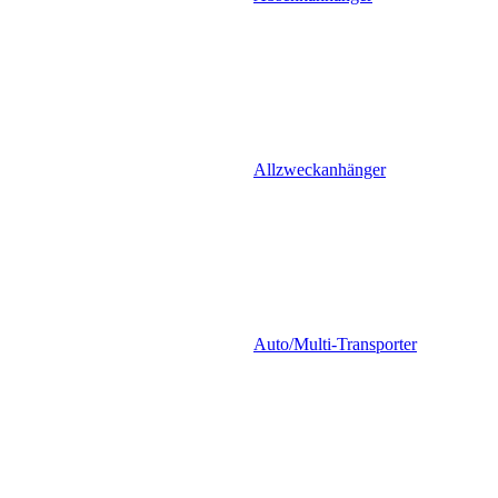
Allzweckanhänger
Auto/Multi-Transporter