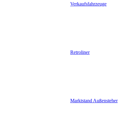
Verkaufsfahrzeuge
Retroliner
Marktstand Außensteher