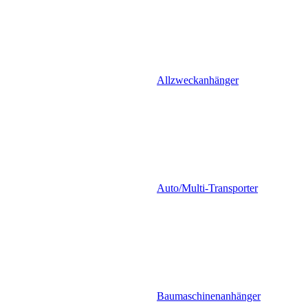
Allzweckanhänger
Auto/Multi-Transporter
Baumaschinenanhänger