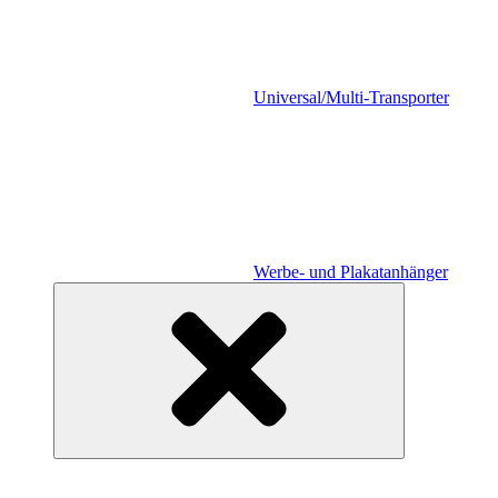
Universal/Multi-Transporter
Werbe- und Plakatanhänger