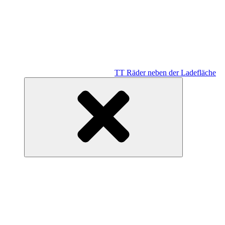
TT Räder neben der Ladefläche