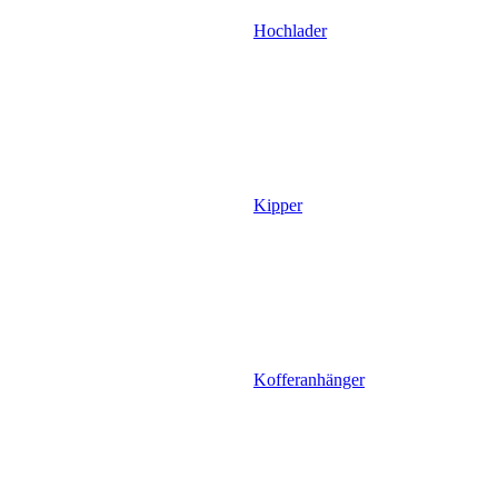
Hochlader
Kipper
Kofferanhänger