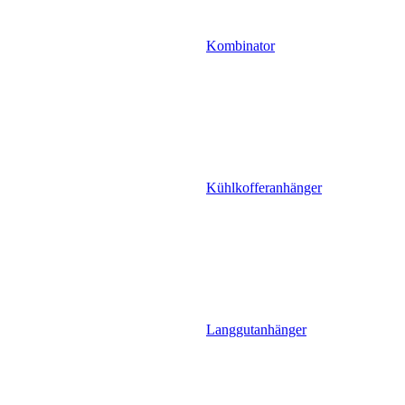
Kombinator
Kühlkofferanhänger
Langgutanhänger