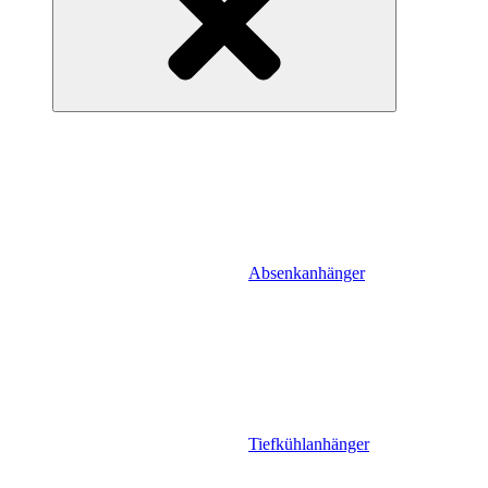
Absenkanhänger
Tiefkühlanhänger