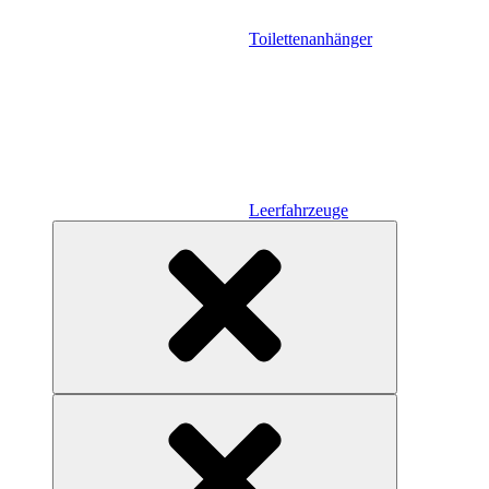
Toilettenanhänger
Leerfahrzeuge