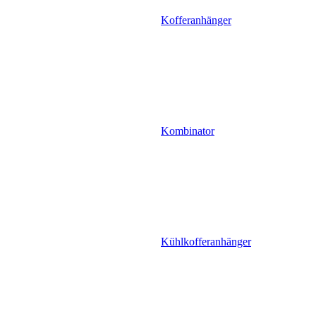
Kofferanhänger
Kombinator
Kühlkofferanhänger