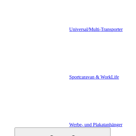
Universal/Multi-Transporter
Sportcaravan & WorkLife
Werbe- und Plakatanhänger