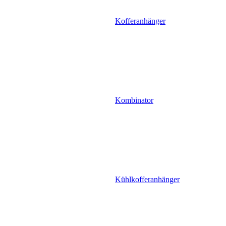
Kofferanhänger
Kombinator
Kühlkofferanhänger