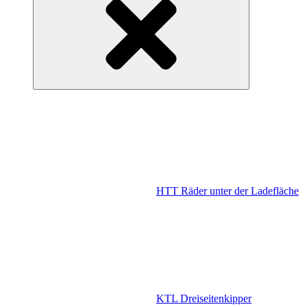
HTT Räder unter der Ladefläche
KTL Dreiseitenkipper