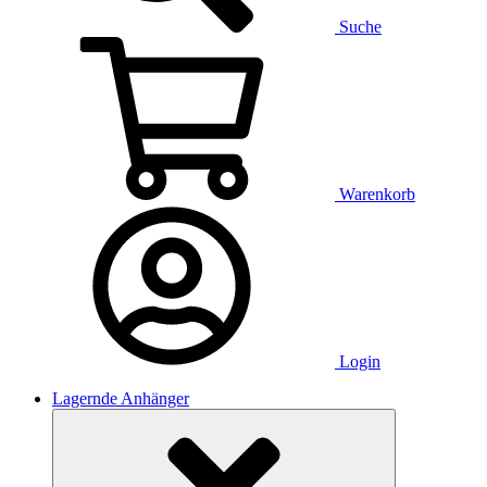
Suche
Warenkorb
Login
Lagernde Anhänger