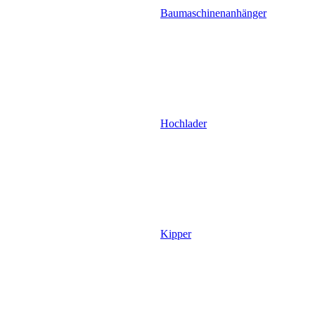
Baumaschinenanhänger
Hochlader
Kipper