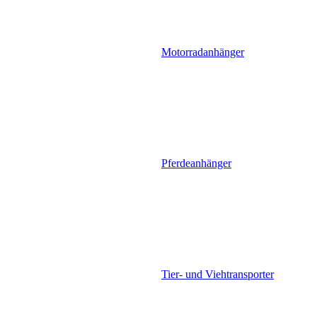
Motorradanhänger
Pferdeanhänger
Tier- und Viehtransporter