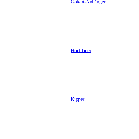
Gokart-Anhänger
Hochlader
Kipper