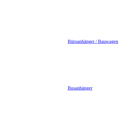
Büroanhänger / Bauwagen
Busanhänger