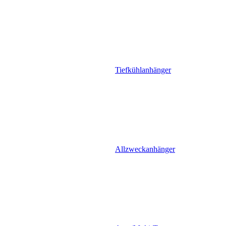
Tiefkühlanhänger
Allzweckanhänger