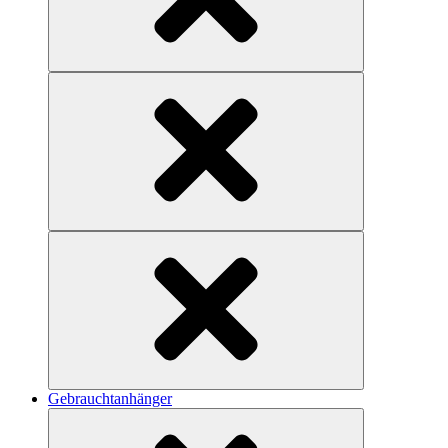
Gebrauchtanhänger