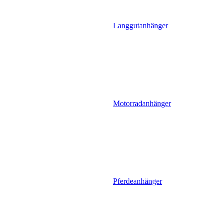
Langgutanhänger
Motorradanhänger
Pferdeanhänger