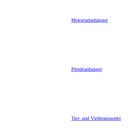
Motorradanhänger
Pferdeanhänger
Tier- und Viehtransporter