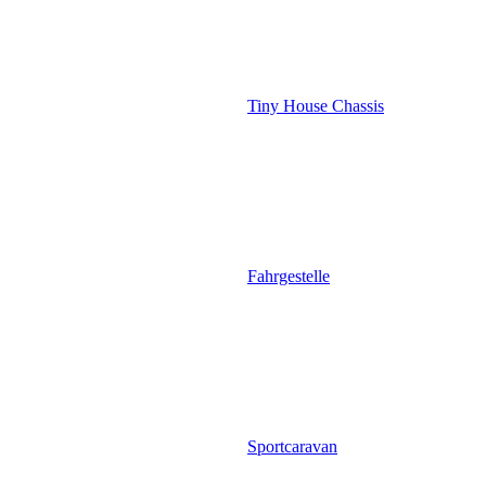
Tiny House Chassis
Fahrgestelle
Sportcaravan