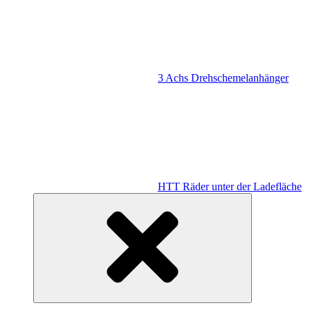
3 Achs Drehschemelanhänger
HTT Räder unter der Ladefläche