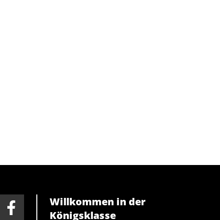
Willkommen in der
Königsklasse