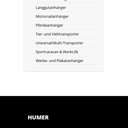
Langgutanhänger
Motorradanhänger
Pferdeanhänger
Tier- und Viehtransporter
Universal/Multi-Transporter
Sportcaravan & WorkLife
Werbe- und Plakatanhänger
HUMER