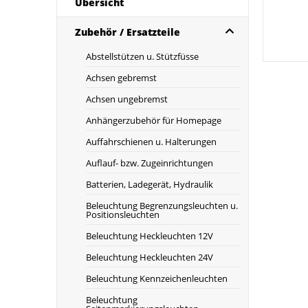
Übersicht
Zubehör / Ersatzteile
Abstellstützen u. Stützfüsse
Achsen gebremst
Achsen ungebremst
Anhängerzubehör für Homepage
Auffahrschienen u. Halterungen
Auflauf- bzw. Zugeinrichtungen
Batterien, Ladegerät, Hydraulik
Beleuchtung Begrenzungsleuchten u.
Positionsleuchten
Beleuchtung Heckleuchten 12V
Beleuchtung Heckleuchten 24V
Beleuchtung Kennzeichenleuchten
Beleuchtung