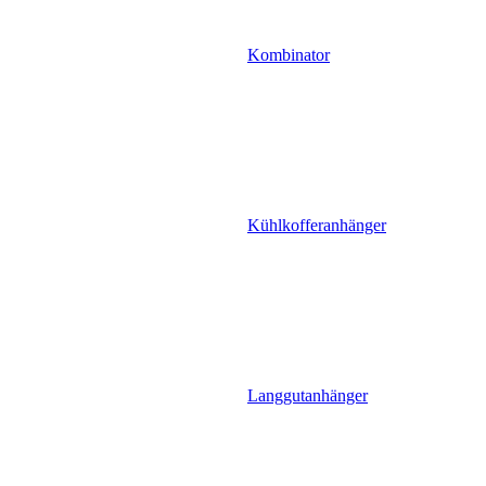
Kombinator
Kühlkofferanhänger
Langgutanhänger