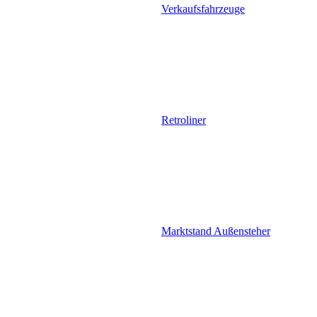
Verkaufsfahrzeuge
Retroliner
Marktstand Außensteher