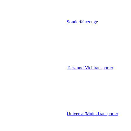
Sonderfahrzeuge
Tier- und Viehtransporter
Universal/Multi-Transporter