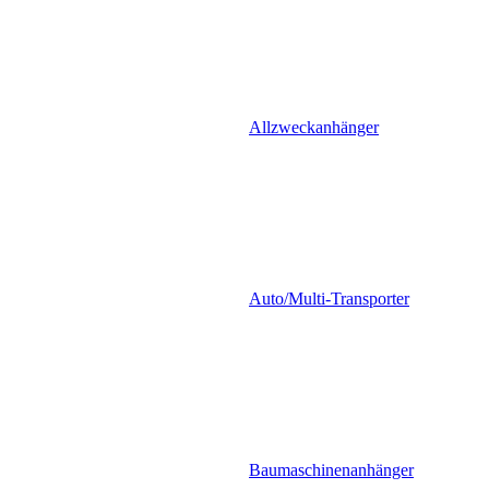
Allzweckanhänger
Auto/Multi-Transporter
Baumaschinenanhänger