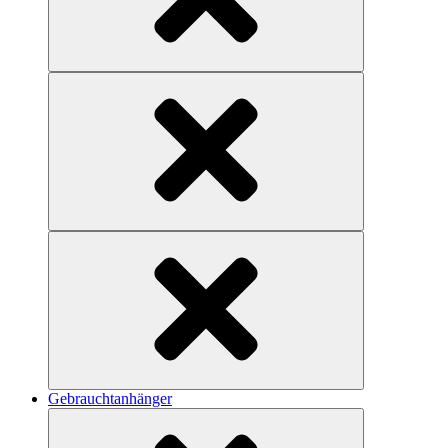
Gebrauchtanhänger