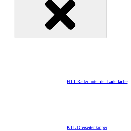
HTT Räder unter der Ladefläche
KTL Dreiseitenkipper