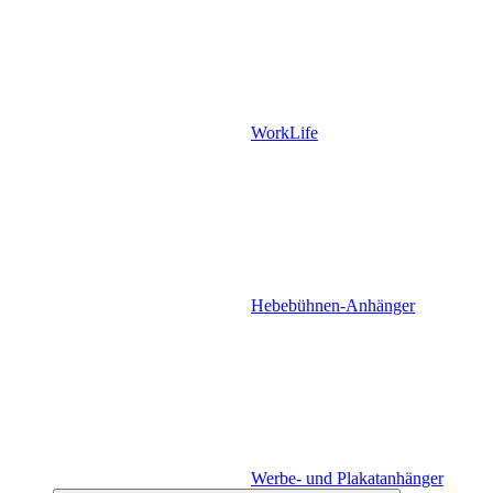
WorkLife
Hebebühnen-Anhänger
Werbe- und Plakatanhänger