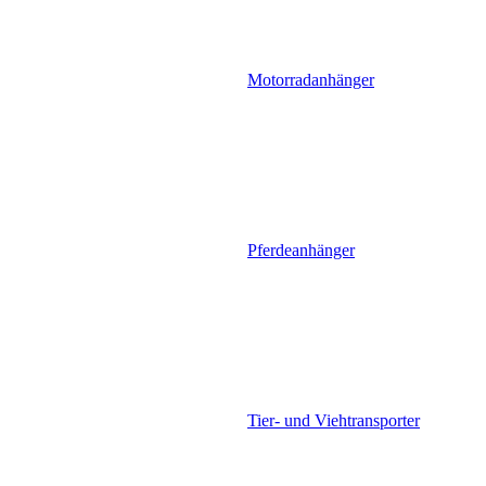
Motorradanhänger
Pferdeanhänger
Tier- und Viehtransporter