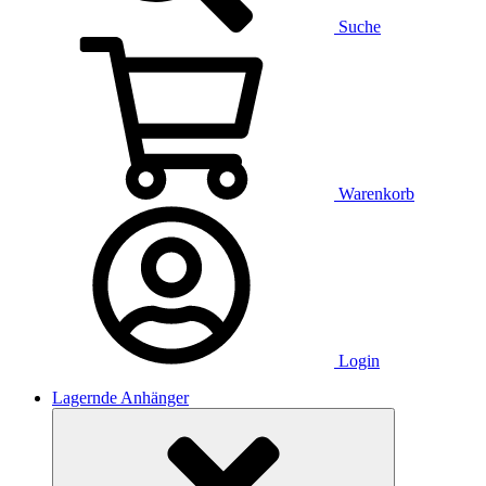
Suche
Warenkorb
Login
Lagernde Anhänger