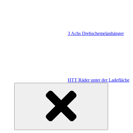
3 Achs Drehschemelanhänger
HTT Räder unter der Ladefläche