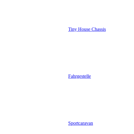
Tiny House Chassis
Fahrgestelle
Sportcaravan