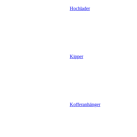
Hochlader
Kipper
Kofferanhänger