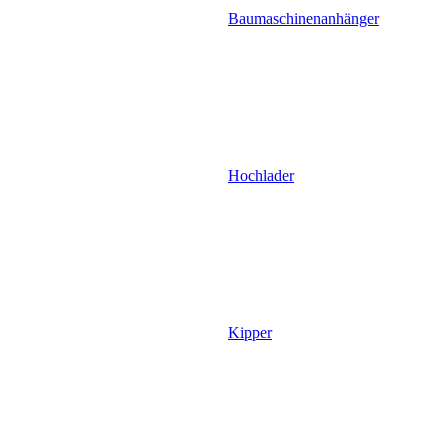
Baumaschinenanhänger
Hochlader
Kipper