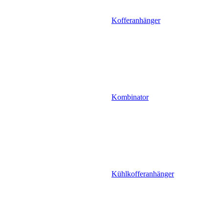
Kofferanhänger
Kombinator
Kühlkofferanhänger