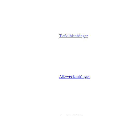
Tiefkühlanhänger
Allzweckanhänger