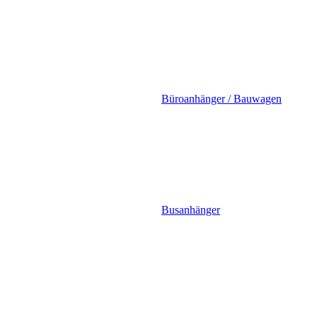
Büroanhänger / Bauwagen
Busanhänger