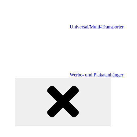
Universal/Multi-Transporter
Werbe- und Plakatanhänger