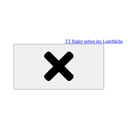
TT Räder neben der Ladefläche