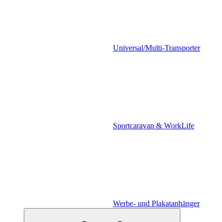
Universal/Multi-Transporter
Sportcaravan & WorkLife
Werbe- und Plakatanhänger