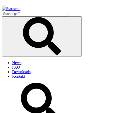
Direkt
zum
Inhalt
News
FAQ
Downloads
Kontakt