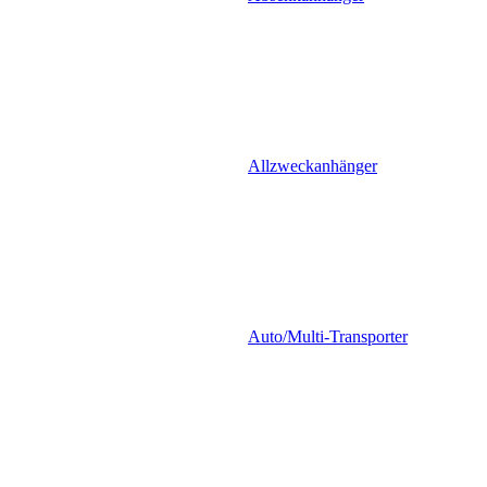
Allzweckanhänger
Auto/Multi-Transporter