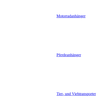
Motorradanhänger
Pferdeanhänger
Tier- und Viehtransporter