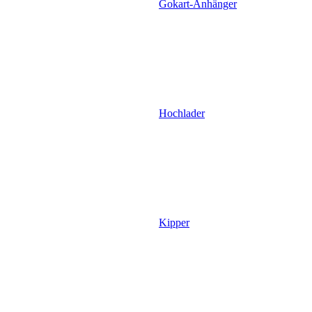
Gokart-Anhänger
Hochlader
Kipper