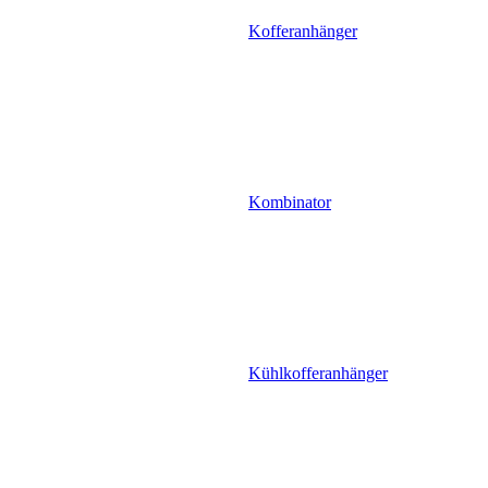
Kofferanhänger
Kombinator
Kühlkofferanhänger