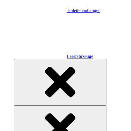
Toilettenanhänger
Leerfahrzeuge