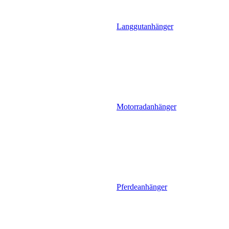
Langgutanhänger
Motorradanhänger
Pferdeanhänger