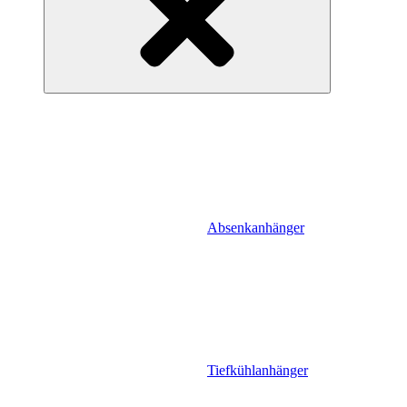
Absenkanhänger
Tiefkühlanhänger