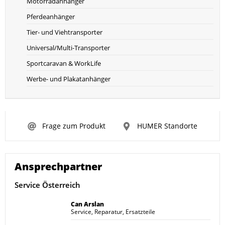
Motorradanhänger
Pferdeanhänger
Tier- und Viehtransporter
Universal/Multi-Transporter
Sportcaravan & WorkLife
Werbe- und Plakatanhänger
Frage zum Produkt
HUMER Standorte
Ansprechpartner
Service Österreich
Can Arslan
Service, Reparatur, Ersatzteile