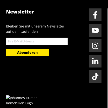
Newsletter
Bleiben Sie mit unserem Newsletter
auf dem Laufenden
E-
Mail