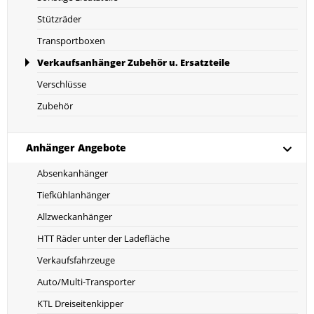
Stützräder
Transportboxen
Verkaufsanhänger Zubehör u. Ersatzteile
Verschlüsse
Zubehör
Anhänger Angebote
Absenkanhänger
Tiefkühlanhänger
Allzweckanhänger
HTT Räder unter der Ladefläche
Verkaufsfahrzeuge
Auto/Multi-Transporter
KTL Dreiseitenkipper