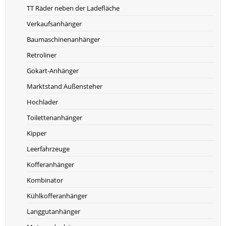
TT Räder neben der Ladefläche
Verkaufsanhänger
Baumaschinenanhänger
Retroliner
Gokart-Anhänger
Marktstand Außensteher
Hochlader
Toilettenanhänger
Kipper
Leerfahrzeuge
Kofferanhänger
Kombinator
Kühlkofferanhänger
Langgutanhänger