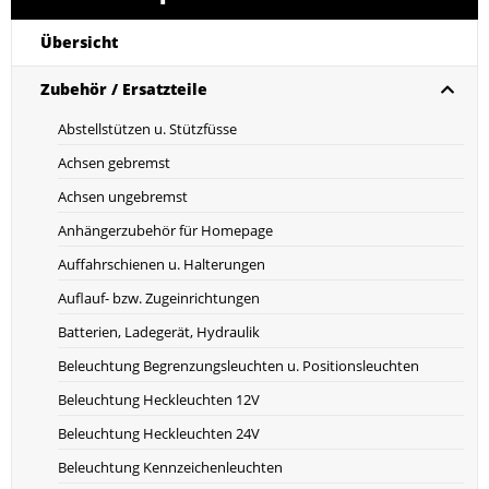
Übersicht
Zubehör / Ersatzteile
Abstellstützen u. Stützfüsse
Achsen gebremst
Achsen ungebremst
Anhängerzubehör für Homepage
Auffahrschienen u. Halterungen
Auflauf- bzw. Zugeinrichtungen
Batterien, Ladegerät, Hydraulik
Beleuchtung Begrenzungsleuchten u. Positionsleuchten
Beleuchtung Heckleuchten 12V
Beleuchtung Heckleuchten 24V
Beleuchtung Kennzeichenleuchten