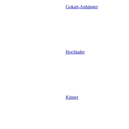
Gokart-Anhänger
Hochlader
Kipper