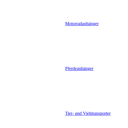
Motorradanhänger
Pferdeanhänger
Tier- und Viehtransporter