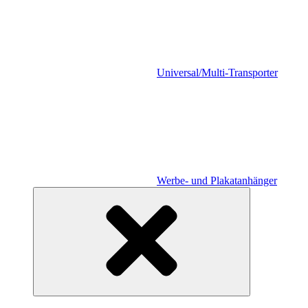
Universal/Multi-Transporter
Werbe- und Plakatanhänger