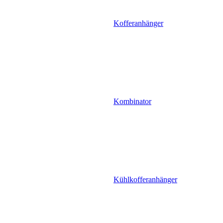
Kofferanhänger
Kombinator
Kühlkofferanhänger