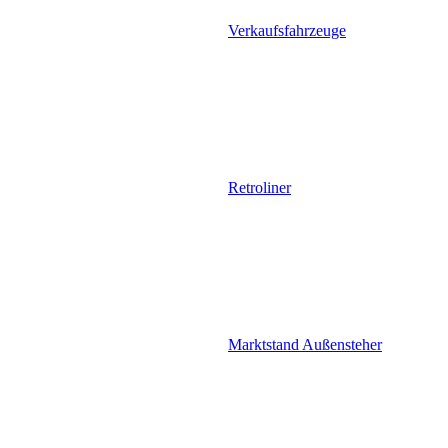
Verkaufsfahrzeuge
Retroliner
Marktstand Außensteher