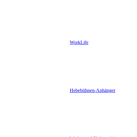
WorkLife
Hebebühnen-Anhänger