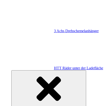
3 Achs Drehschemelanhänger
HTT Räder unter der Ladefläche