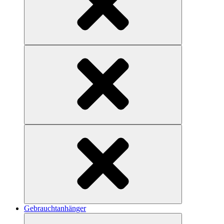
Gebrauchtanhänger