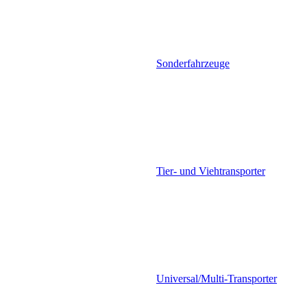
Sonderfahrzeuge
Tier- und Viehtransporter
Universal/Multi-Transporter