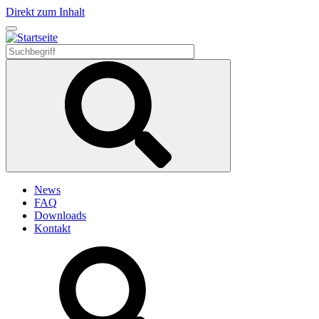
Direkt zum Inhalt
News
FAQ
Downloads
Kontakt