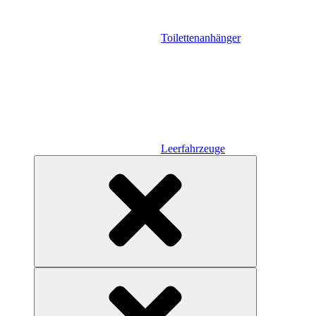
Toilettenanhänger
Leerfahrzeuge