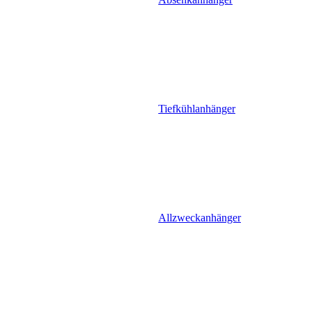
Tiefkühlanhänger
Allzweckanhänger