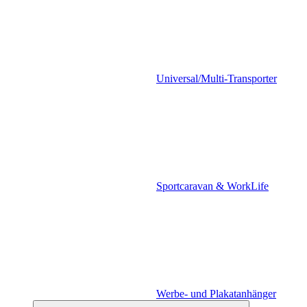
Universal/Multi-Transporter
Sportcaravan & WorkLife
Werbe- und Plakatanhänger