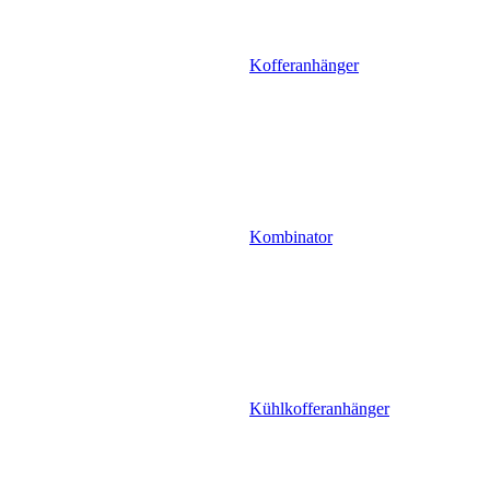
Kofferanhänger
Kombinator
Kühlkofferanhänger