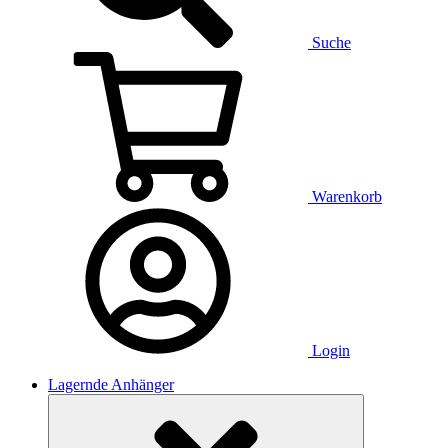
Suche
Warenkorb
Login
Lagernde Anhänger