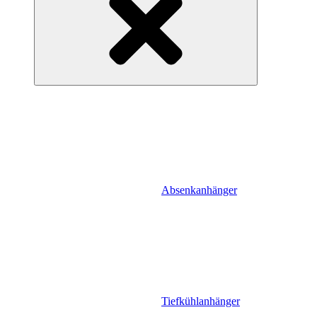
Absenkanhänger
Tiefkühlanhänger