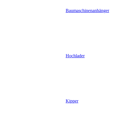
Baumaschinenanhänger
Hochlader
Kipper