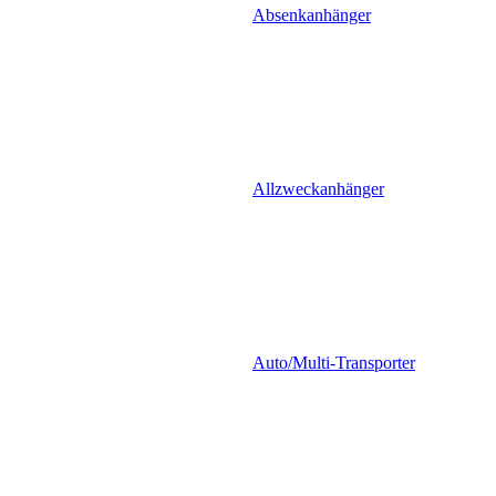
Absenkanhänger
Allzweckanhänger
Auto/Multi-Transporter