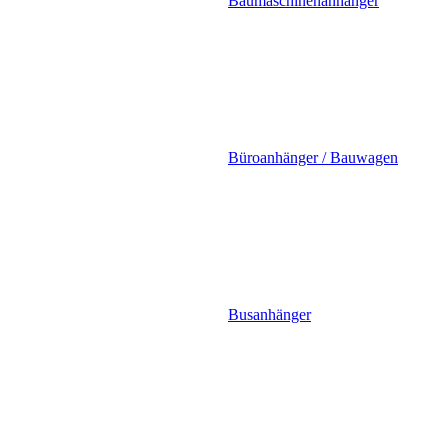
Baumaschinenanhänger
Büroanhänger / Bauwagen
Busanhänger