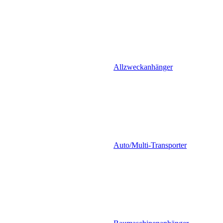
Allzweckanhänger
Auto/Multi-Transporter