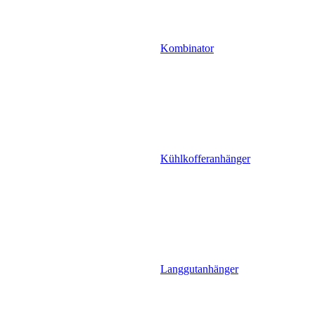
Kombinator
Kühlkofferanhänger
Langgutanhänger