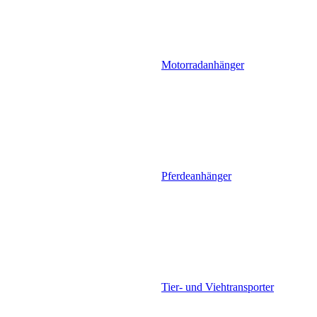
Motorradanhänger
Pferdeanhänger
Tier- und Viehtransporter