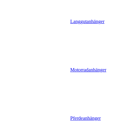
Langgutanhänger
Motorradanhänger
Pferdeanhänger