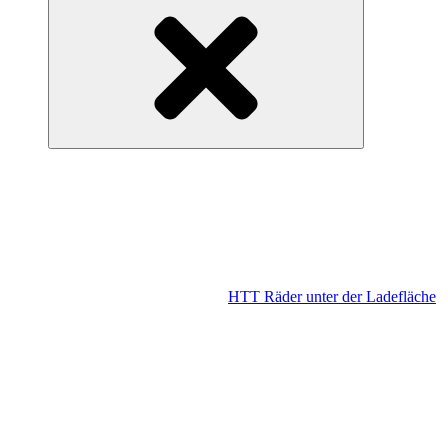
HTT Räder unter der Ladefläche