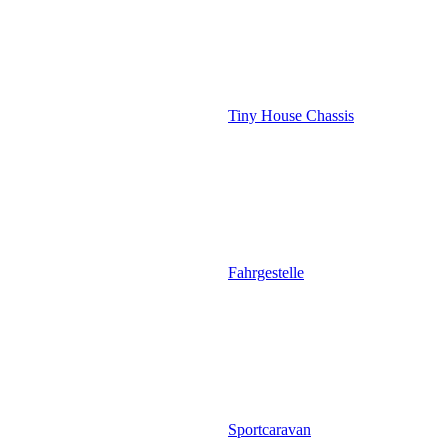
Tiny House Chassis
Fahrgestelle
Sportcaravan