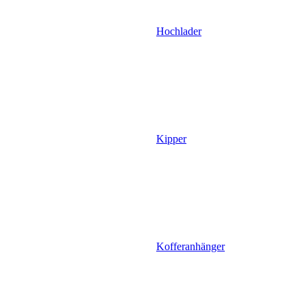
Hochlader
Kipper
Kofferanhänger