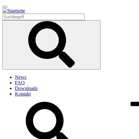
Direkt
zum
Inhalt
News
FAQ
Downloads
Kontakt