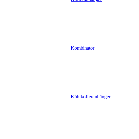
Kombinator
Kühlkofferanhänger