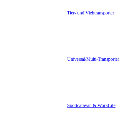
Tier- und Viehtransporter
Universal/Multi-Transporter
Sportcaravan & WorkLife