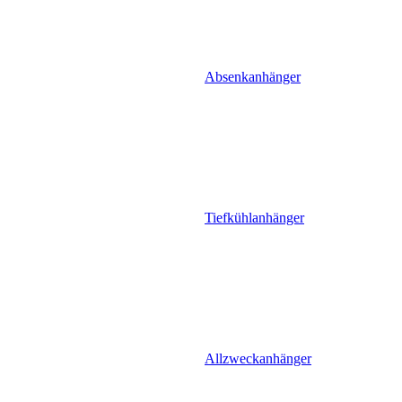
Absenkanhänger
Tiefkühlanhänger
Allzweckanhänger