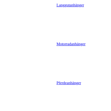
Langgutanhänger
Motorradanhänger
Pferdeanhänger