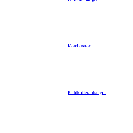
Kombinator
Kühlkofferanhänger