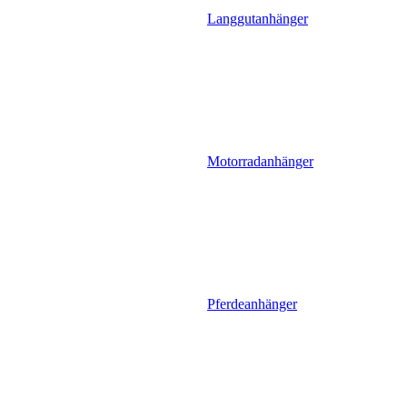
Langgutanhänger
Motorradanhänger
Pferdeanhänger