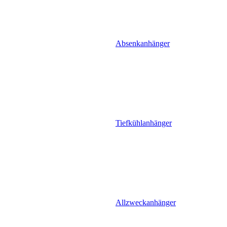
Absenkanhänger
Tiefkühlanhänger
Allzweckanhänger