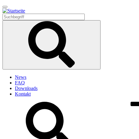
Direkt
zum
Inhalt
News
FAQ
Downloads
Kontakt