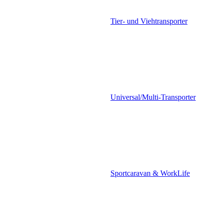
Tier- und Viehtransporter
Universal/Multi-Transporter
Sportcaravan & WorkLife