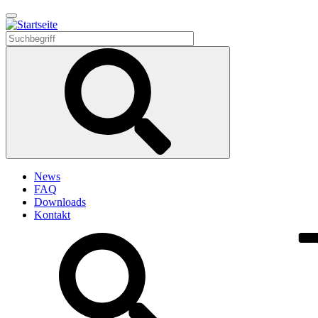
Direkt
zum
Inhalt
News
FAQ
Downloads
Kontakt