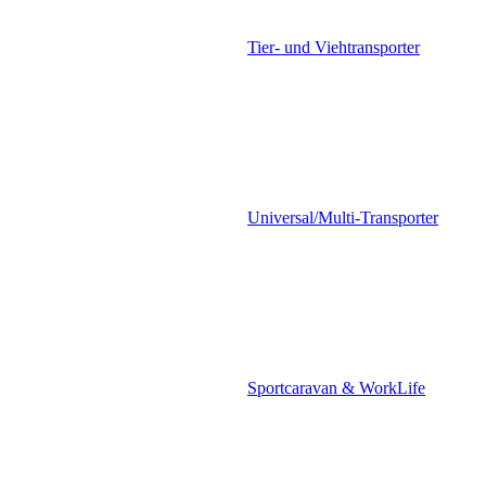
Tier- und Viehtransporter
Universal/Multi-Transporter
Sportcaravan & WorkLife