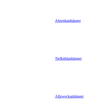
Absenkanhänger
Tiefkühlanhänger
Allzweckanhänger