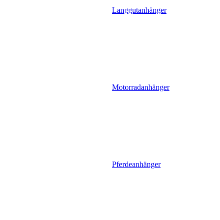
Langgutanhänger
Motorradanhänger
Pferdeanhänger