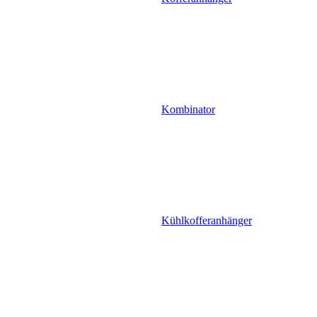
Kombinator
Kühlkofferanhänger