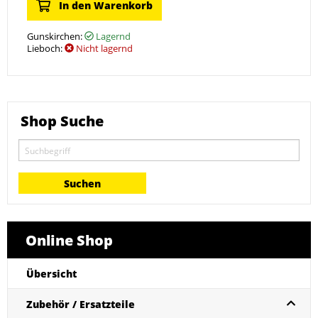
In den Warenkorb
Gunskirchen:
Lagernd
Lieboch:
Nicht lagernd
Shop Suche
Online Shop
Übersicht
Zubehör / Ersatzteile