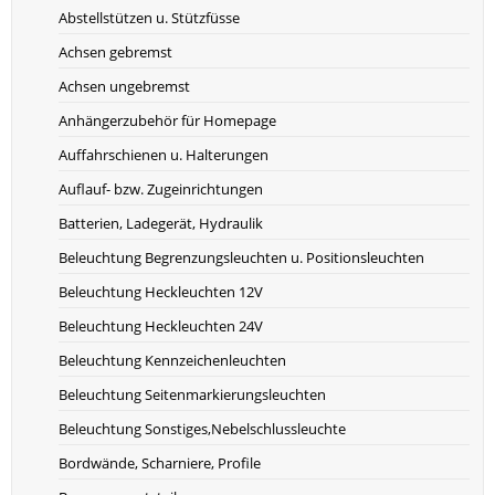
Abstellstützen u. Stützfüsse
Achsen gebremst
Achsen ungebremst
Anhängerzubehör für Homepage
Auffahrschienen u. Halterungen
Auflauf- bzw. Zugeinrichtungen
Batterien, Ladegerät, Hydraulik
Beleuchtung Begrenzungsleuchten u. Positionsleuchten
Beleuchtung Heckleuchten 12V
Beleuchtung Heckleuchten 24V
Beleuchtung Kennzeichenleuchten
Beleuchtung Seitenmarkierungsleuchten
Beleuchtung Sonstiges,Nebelschlussleuchte
Bordwände, Scharniere, Profile