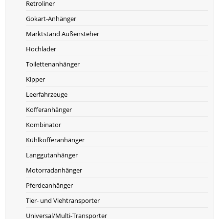
Retroliner
Gokart-Anhänger
Marktstand Außensteher
Hochlader
Toilettenanhänger
Kipper
Leerfahrzeuge
Kofferanhänger
Kombinator
Kühlkofferanhänger
Langgutanhänger
Motorradanhänger
Pferdeanhänger
Tier- und Viehtransporter
Universal/Multi-Transporter