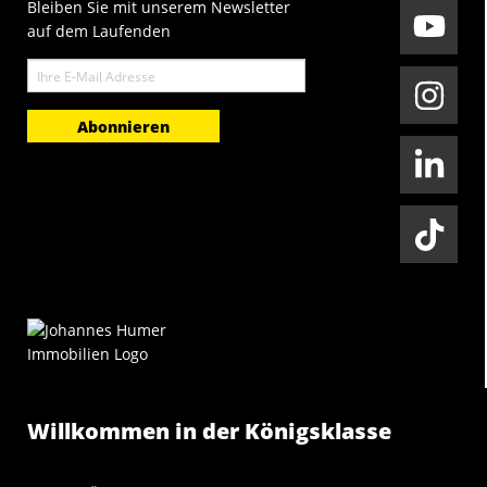
Bleiben Sie mit unserem Newsletter
auf dem Laufenden
E-
Mail
Willkommen in der Königsklasse