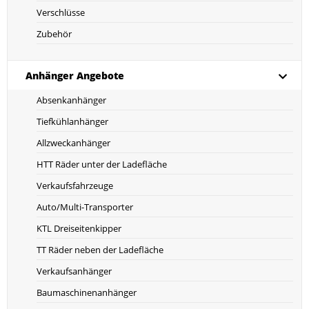
Verschlüsse
Zubehör
Anhänger Angebote
Absenkanhänger
Tiefkühlanhänger
Allzweckanhänger
HTT Räder unter der Ladefläche
Verkaufsfahrzeuge
Auto/Multi-Transporter
KTL Dreiseitenkipper
TT Räder neben der Ladefläche
Verkaufsanhänger
Baumaschinenanhänger