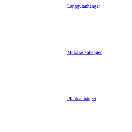
Langgutanhänger
Motorradanhänger
Pferdeanhänger