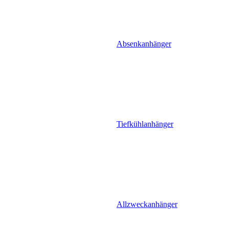
Absenkanhänger
Tiefkühlanhänger
Allzweckanhänger