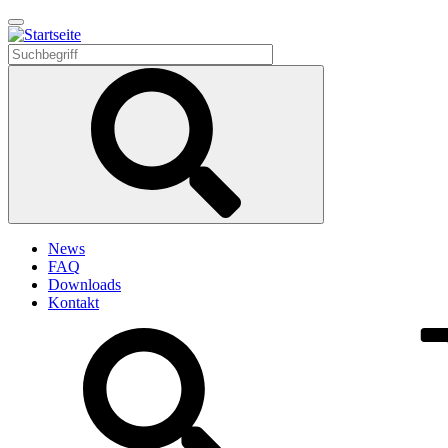
Direkt
zum
Inhalt
News
FAQ
Downloads
Kontakt