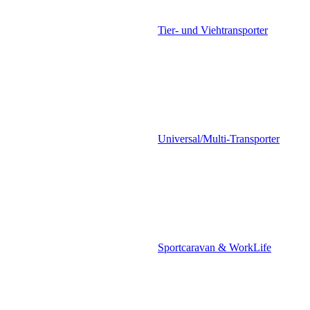
Tier- und Viehtransporter
Universal/Multi-Transporter
Sportcaravan & WorkLife