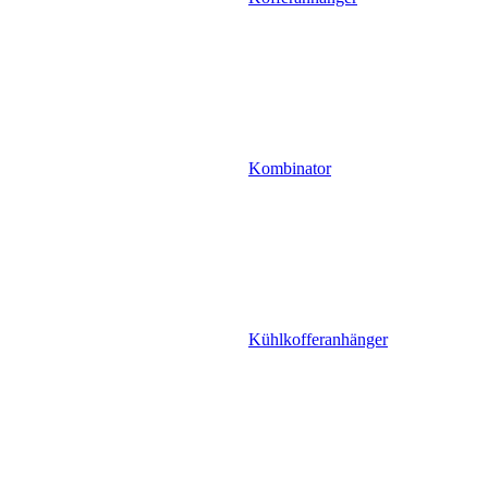
Kombinator
Kühlkofferanhänger