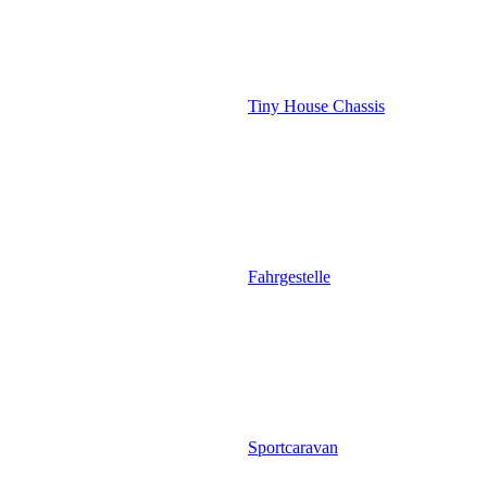
Tiny House Chassis
Fahrgestelle
Sportcaravan