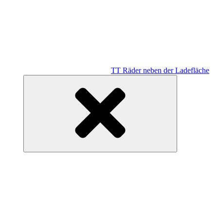
TT Räder neben der Ladefläche