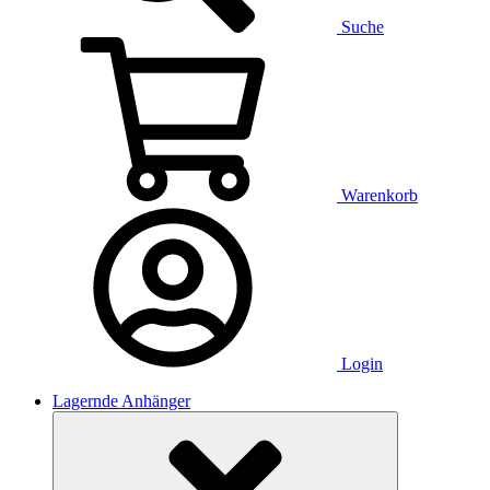
Suche
Warenkorb
Login
Lagernde Anhänger