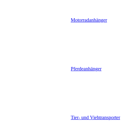
Motorradanhänger
Pferdeanhänger
Tier- und Viehtransporter