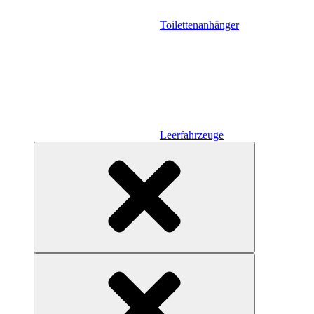
Toilettenanhänger
Leerfahrzeuge