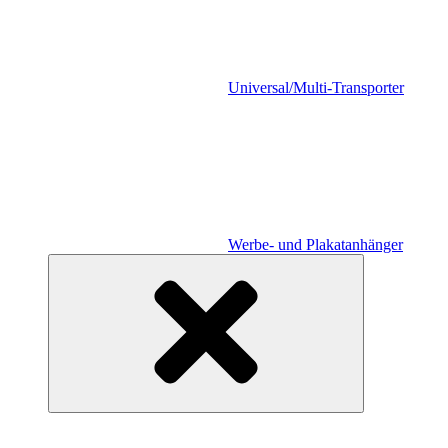
Universal/Multi-Transporter
Werbe- und Plakatanhänger