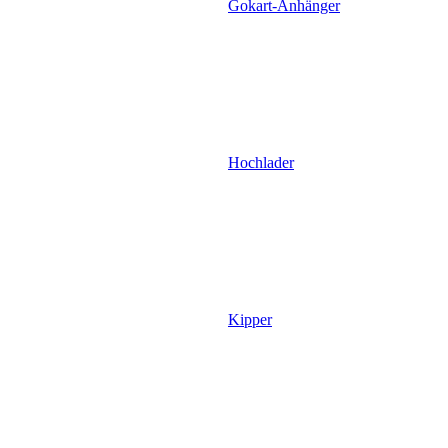
Gokart-Anhänger
Hochlader
Kipper