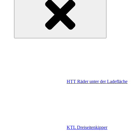
HTT Räder unter der Ladefläche
KTL Dreiseitenkipper