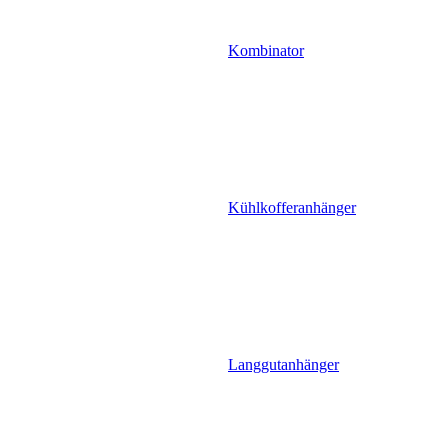
Kombinator
Kühlkofferanhänger
Langgutanhänger