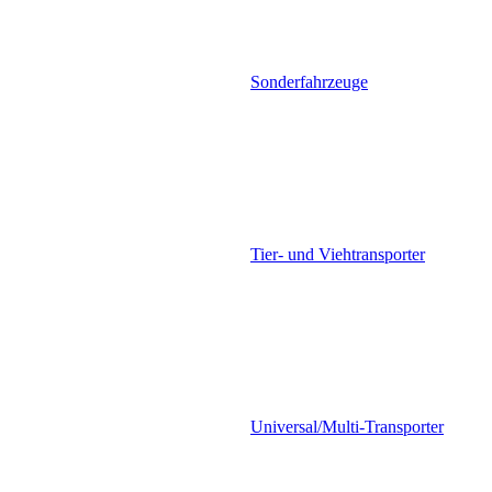
Sonderfahrzeuge
Tier- und Viehtransporter
Universal/Multi-Transporter