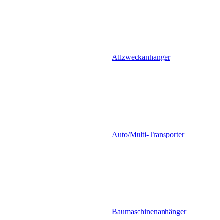
Allzweckanhänger
Auto/Multi-Transporter
Baumaschinenanhänger