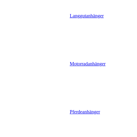
Langgutanhänger
Motorradanhänger
Pferdeanhänger