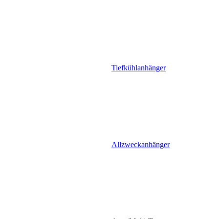
Tiefkühlanhänger
Allzweckanhänger