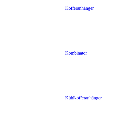
Kofferanhänger
Kombinator
Kühlkofferanhänger