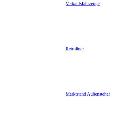
Verkaufsfahrzeuge
Retroliner
Marktstand Außensteher