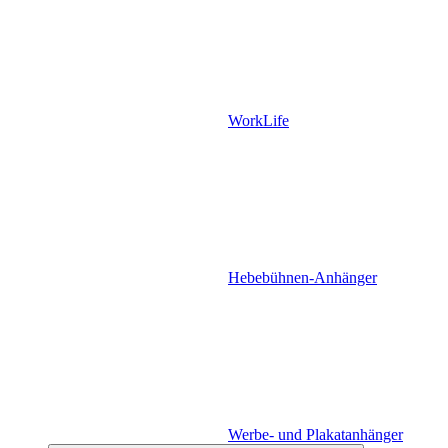
WorkLife
Hebebühnen-Anhänger
Werbe- und Plakatanhänger