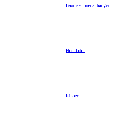
Baumaschinenanhänger
Hochlader
Kipper