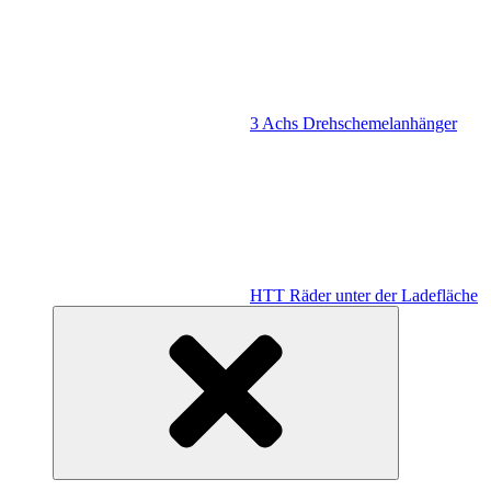
3 Achs Drehschemelanhänger
HTT Räder unter der Ladefläche