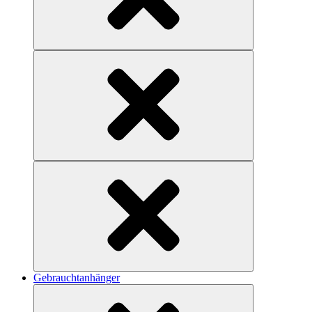
Gebrauchtanhänger