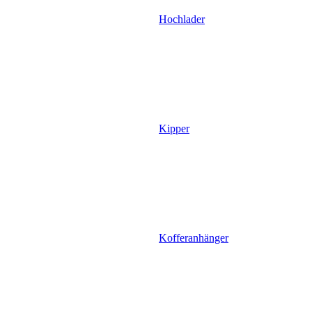
Hochlader
Kipper
Kofferanhänger