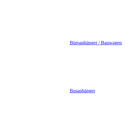
Büroanhänger / Bauwagen
Busanhänger