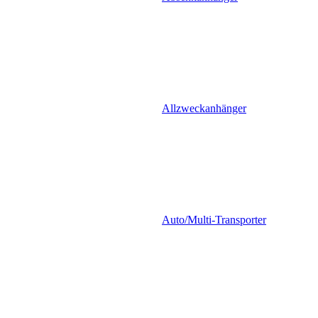
Allzweckanhänger
Auto/Multi-Transporter