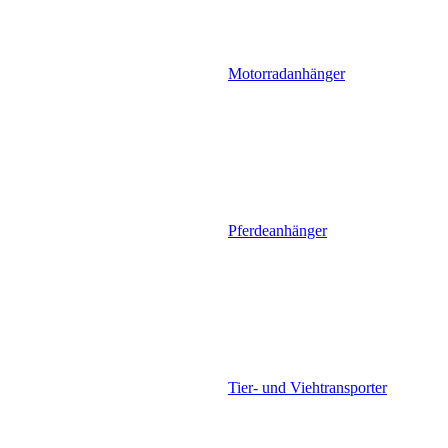
Motorradanhänger
Pferdeanhänger
Tier- und Viehtransporter