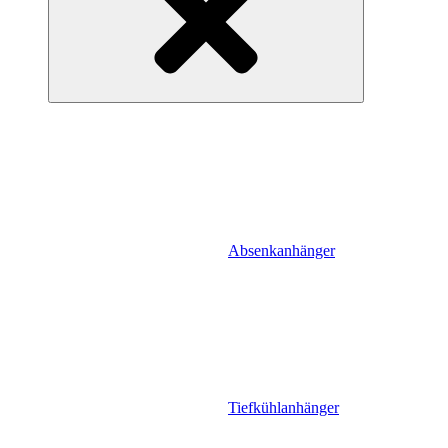
Absenkanhänger
Tiefkühlanhänger