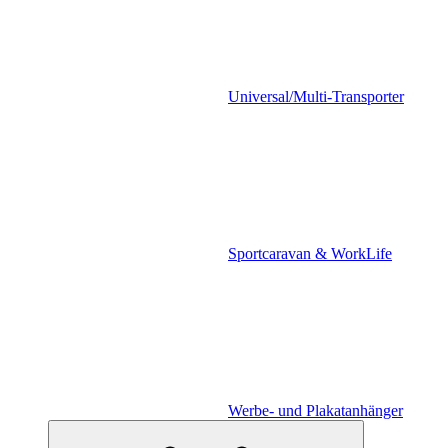
Universal/Multi-Transporter
Sportcaravan & WorkLife
Werbe- und Plakatanhänger