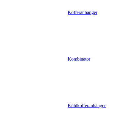
Kofferanhänger
Kombinator
Kühlkofferanhänger