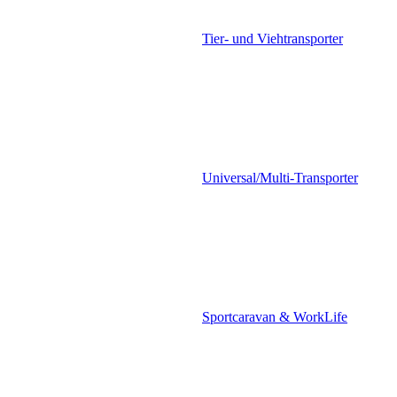
Tier- und Viehtransporter
Universal/Multi-Transporter
Sportcaravan & WorkLife