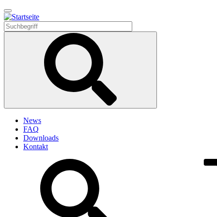
Direkt
zum
Inhalt
News
FAQ
Downloads
Kontakt