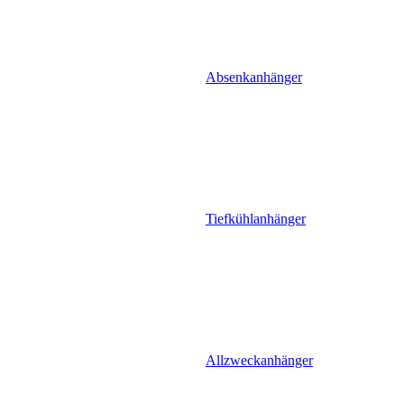
Absenkanhänger
Tiefkühlanhänger
Allzweckanhänger