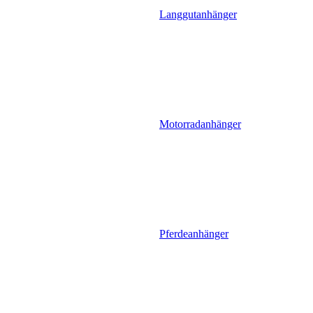
Langgutanhänger
Motorradanhänger
Pferdeanhänger