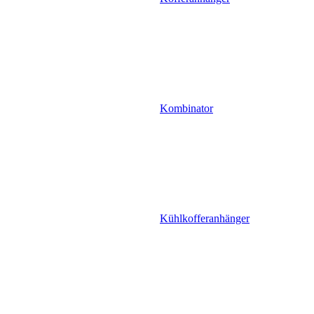
Kombinator
Kühlkofferanhänger