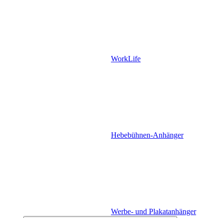
WorkLife
Hebebühnen-Anhänger
Werbe- und Plakatanhänger