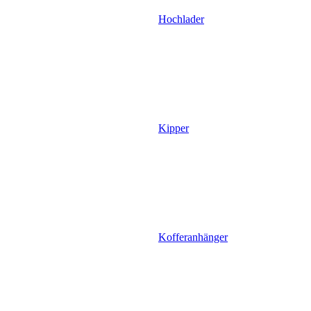
Hochlader
Kipper
Kofferanhänger