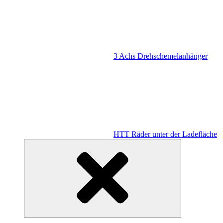
3 Achs Drehschemelanhänger
HTT Räder unter der Ladefläche