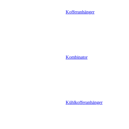
Kofferanhänger
Kombinator
Kühlkofferanhänger