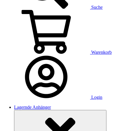
Suche
Warenkorb
Login
Lagernde Anhänger