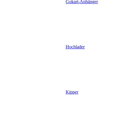
Gokart-Anhänger
Hochlader
Kipper