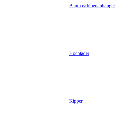
Baumaschinenanhänger
Hochlader
Kipper