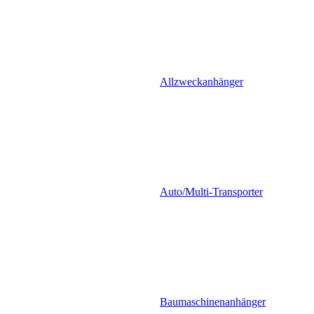
Allzweckanhänger
Auto/Multi-Transporter
Baumaschinenanhänger