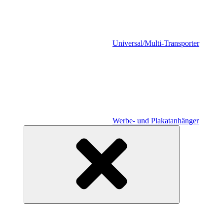
Universal/Multi-Transporter
Werbe- und Plakatanhänger