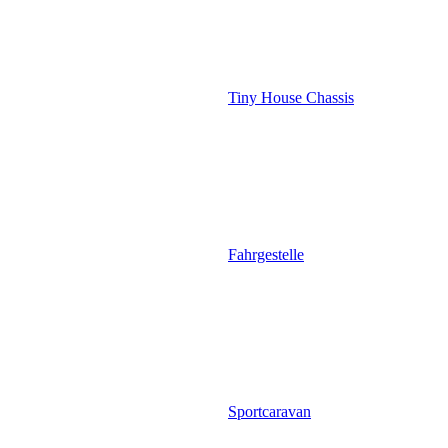
Tiny House Chassis
Fahrgestelle
Sportcaravan