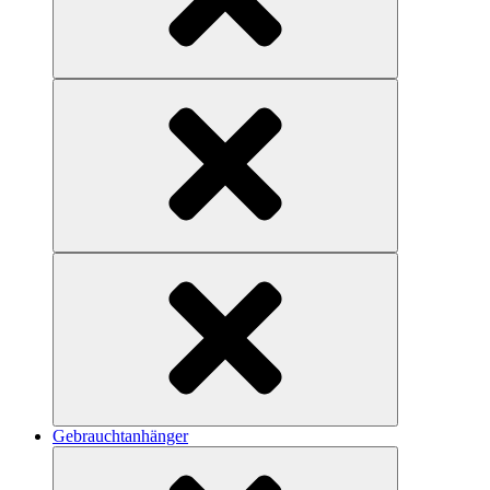
Gebrauchtanhänger