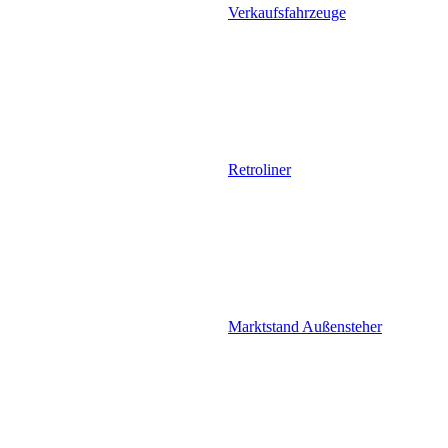
Verkaufsfahrzeuge
Retroliner
Marktstand Außensteher