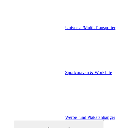
Universal/Multi-Transporter
Sportcaravan & WorkLife
Werbe- und Plakatanhänger