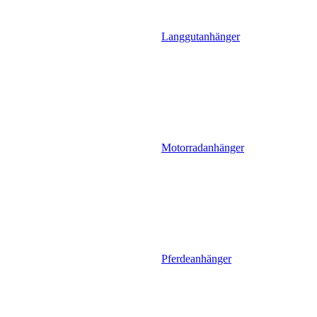
Langgutanhänger
Motorradanhänger
Pferdeanhänger