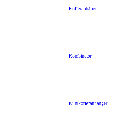
Kofferanhänger
Kombinator
Kühlkofferanhänger