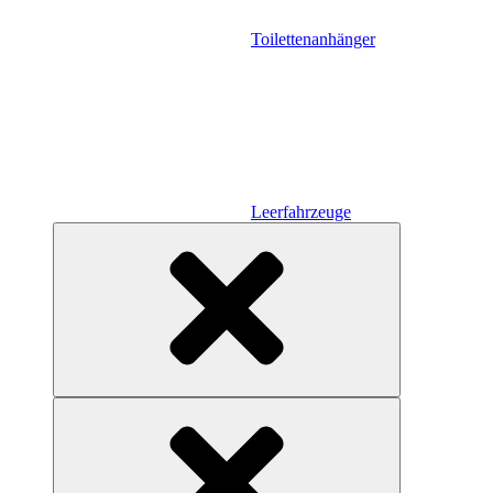
Toilettenanhänger
Leerfahrzeuge