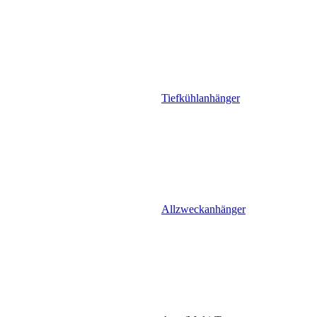
Tiefkühlanhänger
Allzweckanhänger