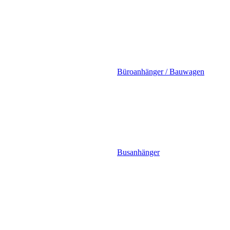
Büroanhänger / Bauwagen
Busanhänger