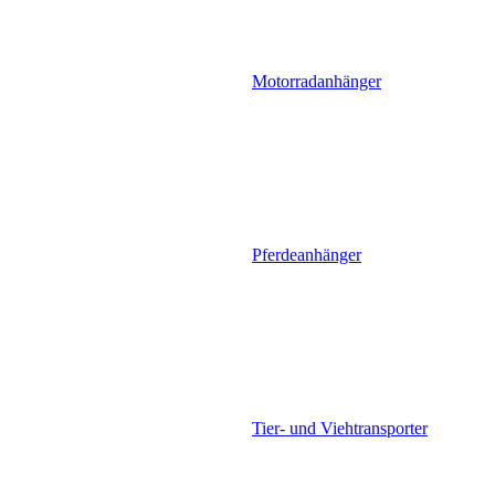
Motorradanhänger
Pferdeanhänger
Tier- und Viehtransporter