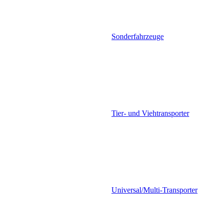
Sonderfahrzeuge
Tier- und Viehtransporter
Universal/Multi-Transporter