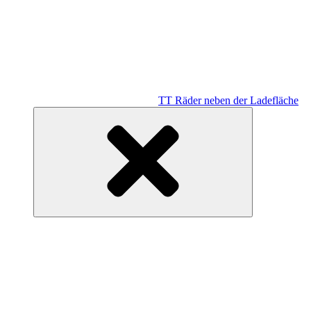
TT Räder neben der Ladefläche