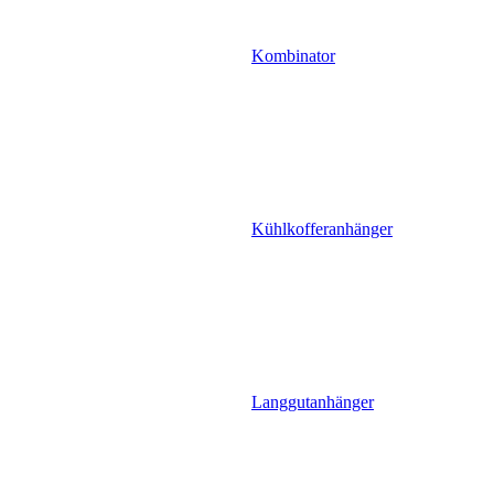
Kombinator
Kühlkofferanhänger
Langgutanhänger