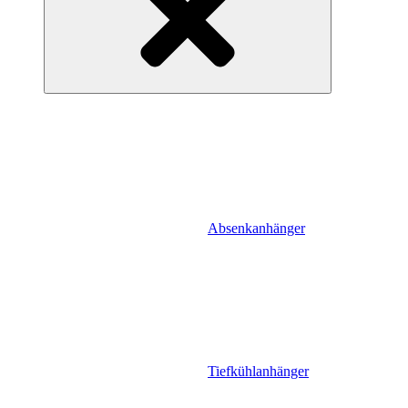
Absenkanhänger
Tiefkühlanhänger