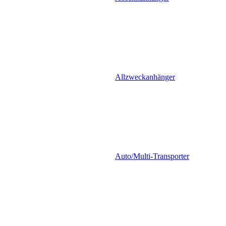
Allzweckanhänger
Auto/Multi-Transporter