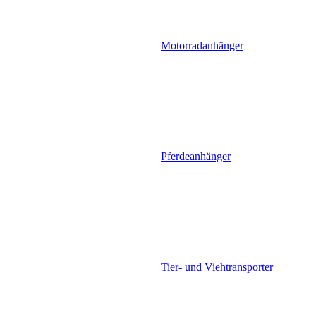
Motorradanhänger
Pferdeanhänger
Tier- und Viehtransporter