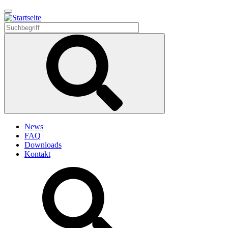
Direkt
zum
Inhalt
News
FAQ
Downloads
Kontakt