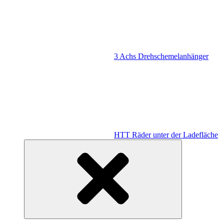
3 Achs Drehschemelanhänger
HTT Räder unter der Ladefläche