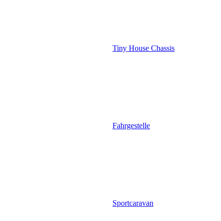
Tiny House Chassis
Fahrgestelle
Sportcaravan