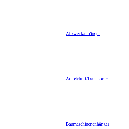
Allzweckanhänger
Auto/Multi-Transporter
Baumaschinenanhänger