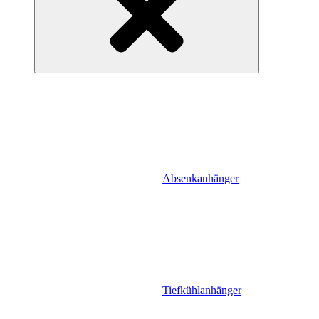
Absenkanhänger
Tiefkühlanhänger