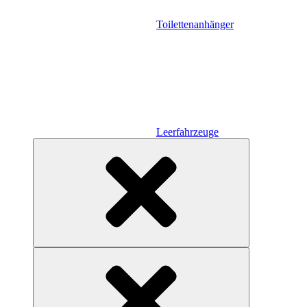
Toilettenanhänger
Leerfahrzeuge