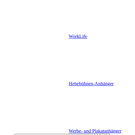
WorkLife
Hebebühnen-Anhänger
Werbe- und Plakatanhänger