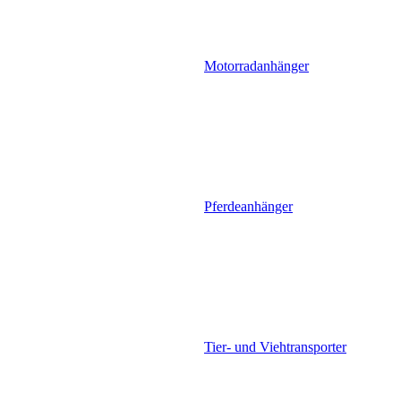
Motorradanhänger
Pferdeanhänger
Tier- und Viehtransporter