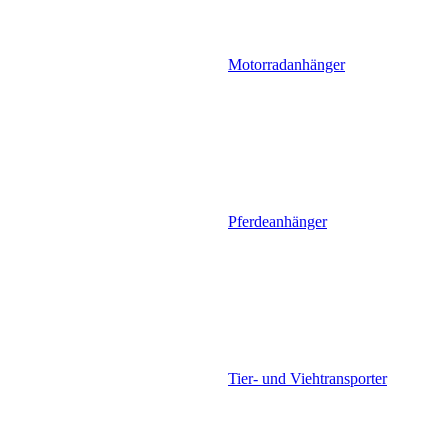
Motorradanhänger
Pferdeanhänger
Tier- und Viehtransporter