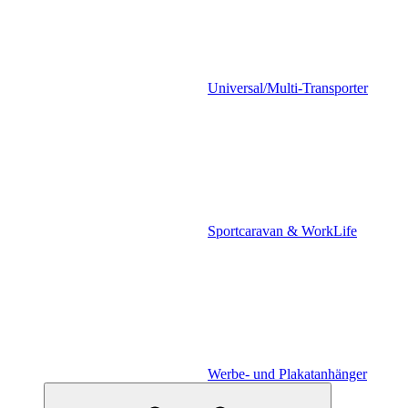
Universal/Multi-Transporter
Sportcaravan & WorkLife
Werbe- und Plakatanhänger