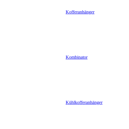
Kofferanhänger
Kombinator
Kühlkofferanhänger