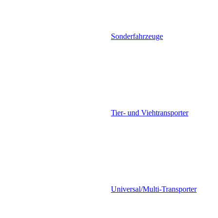
Sonderfahrzeuge
Tier- und Viehtransporter
Universal/Multi-Transporter