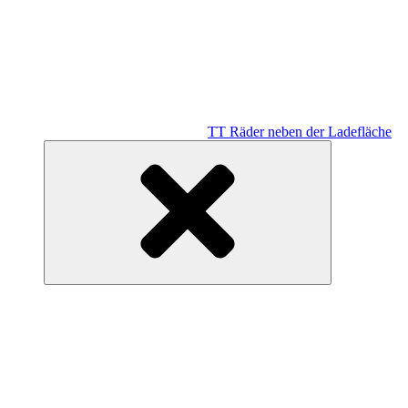
TT Räder neben der Ladefläche