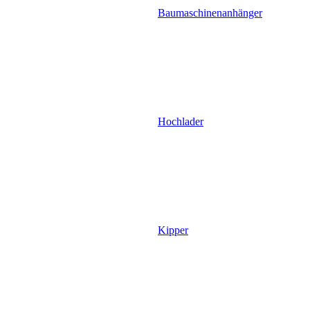
Baumaschinenanhänger
Hochlader
Kipper