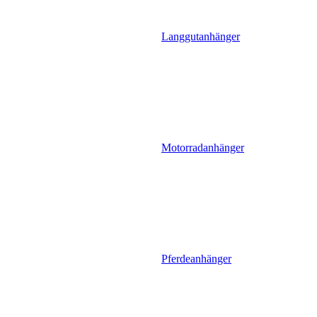
Langgutanhänger
Motorradanhänger
Pferdeanhänger