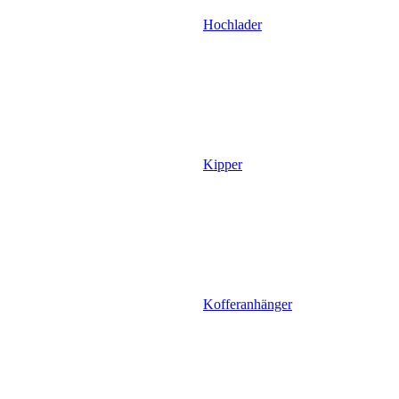
Hochlader
Kipper
Kofferanhänger