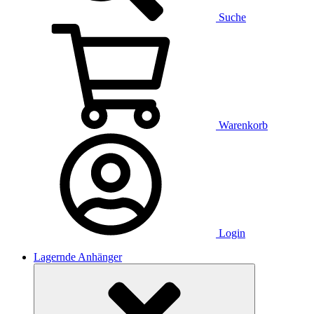
Suche
Warenkorb
Login
Lagernde Anhänger