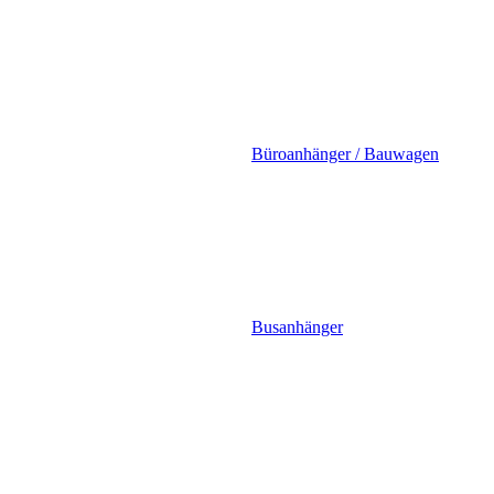
Büroanhänger / Bauwagen
Busanhänger