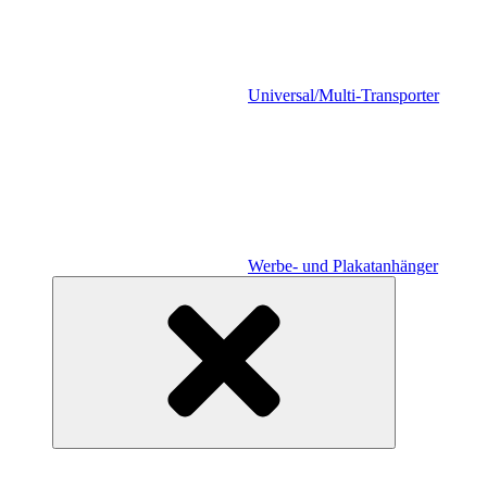
Universal/Multi-Transporter
Werbe- und Plakatanhänger