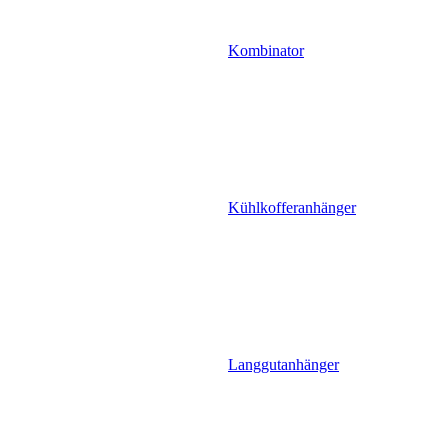
Kombinator
Kühlkofferanhänger
Langgutanhänger