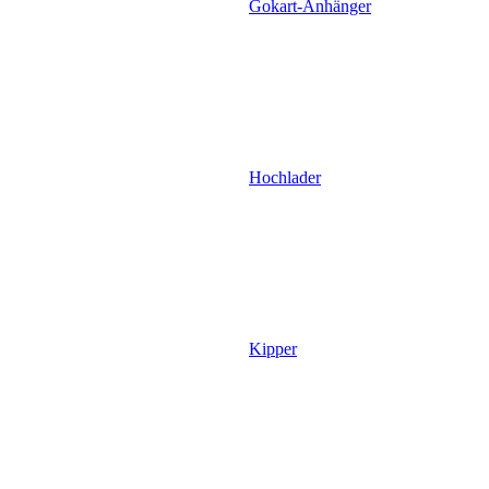
Gokart-Anhänger
Hochlader
Kipper