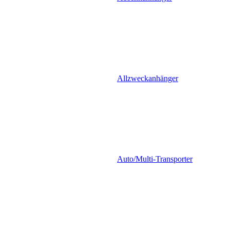
Allzweckanhänger
Auto/Multi-Transporter