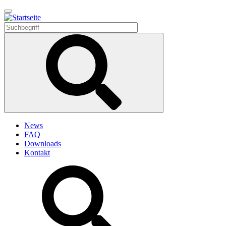
Direkt
zum
Inhalt
News
FAQ
Downloads
Kontakt