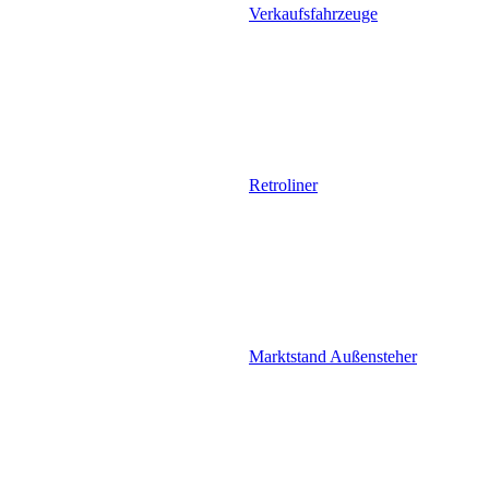
Verkaufsfahrzeuge
Retroliner
Marktstand Außensteher