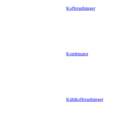
Kofferanhänger
Kombinator
Kühlkofferanhänger