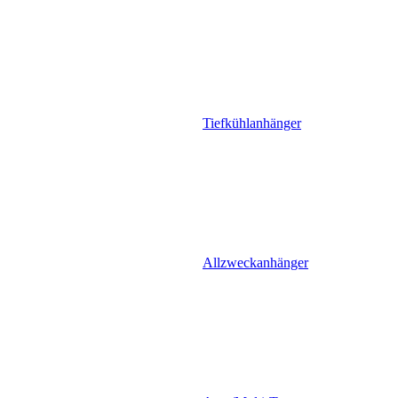
Tiefkühlanhänger
Allzweckanhänger