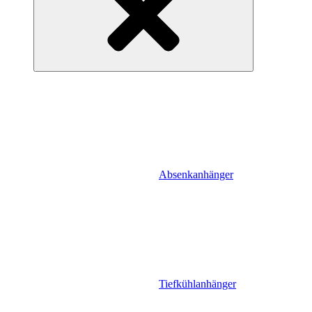
Absenkanhänger
Tiefkühlanhänger