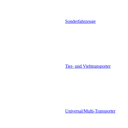
Sonderfahrzeuge
Tier- und Viehtransporter
Universal/Multi-Transporter