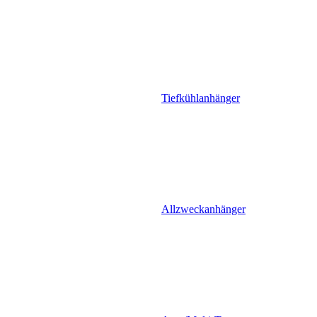
Tiefkühlanhänger
Allzweckanhänger