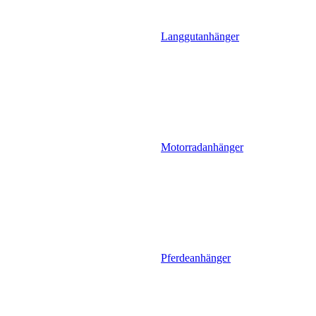
Langgutanhänger
Motorradanhänger
Pferdeanhänger