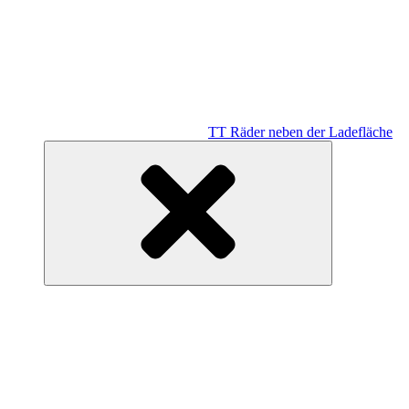
TT Räder neben der Ladefläche