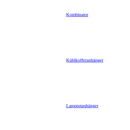
Kombinator
Kühlkofferanhänger
Langgutanhänger