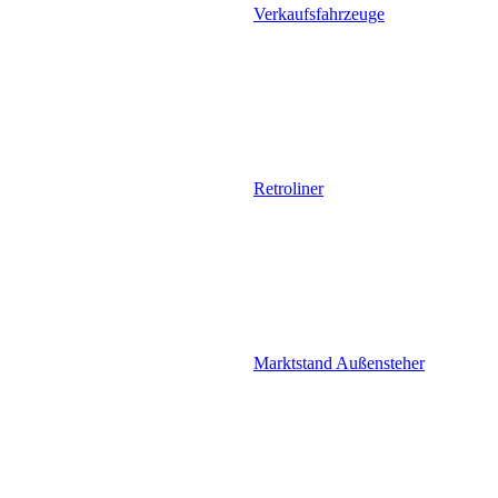
Verkaufsfahrzeuge
Retroliner
Marktstand Außensteher