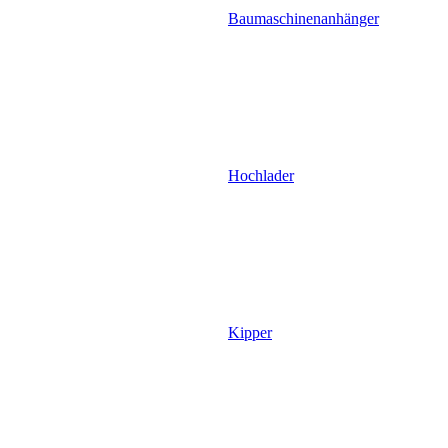
Baumaschinenanhänger
Hochlader
Kipper