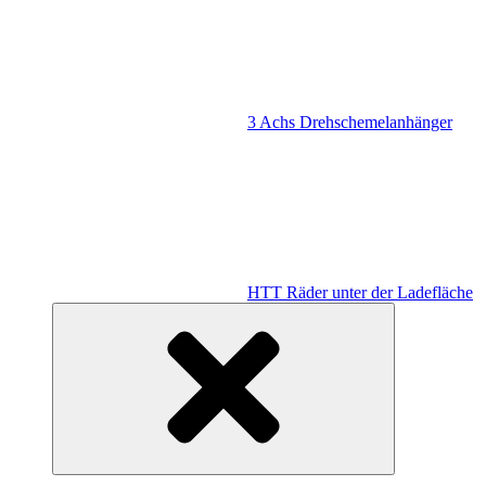
3 Achs Drehschemelanhänger
HTT Räder unter der Ladefläche