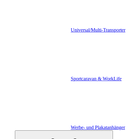
Universal/Multi-Transporter
Sportcaravan & WorkLife
Werbe- und Plakatanhänger