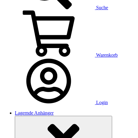
Suche
Warenkorb
Login
Lagernde Anhänger