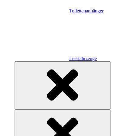
Toilettenanhänger
Leerfahrzeuge