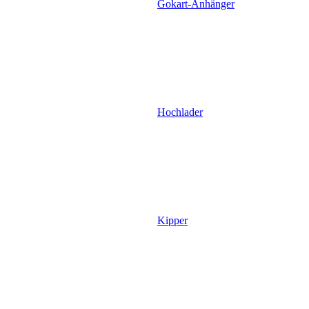
Gokart-Anhänger
Hochlader
Kipper