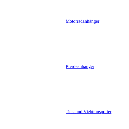
Motorradanhänger
Pferdeanhänger
Tier- und Viehtransporter