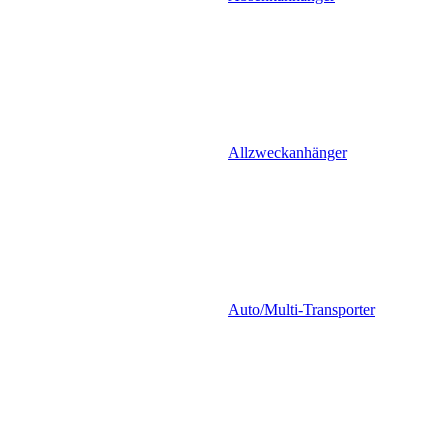
Allzweckanhänger
Auto/Multi-Transporter