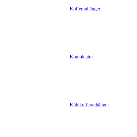
Kofferanhänger
Kombinator
Kühlkofferanhänger