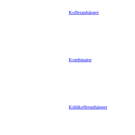
Kofferanhänger
Kombinator
Kühlkofferanhänger