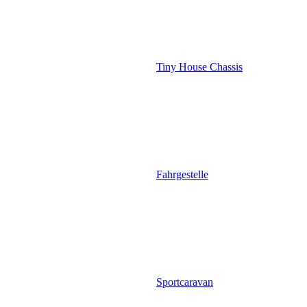
Tiny House Chassis
Fahrgestelle
Sportcaravan