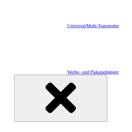
Universal/Multi-Transporter
Werbe- und Plakatanhänger