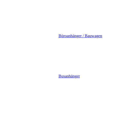
Büroanhänger / Bauwagen
Busanhänger