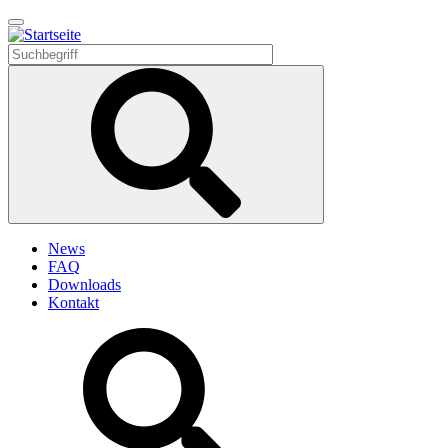
Direkt
zum
Inhalt
News
FAQ
Downloads
Kontakt