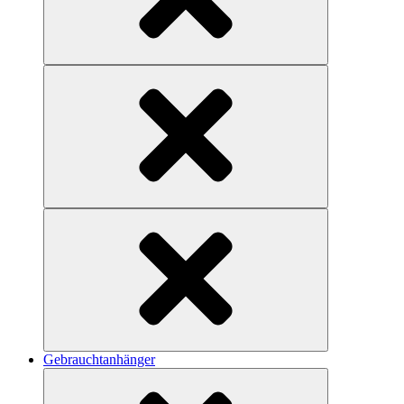
Gebrauchtanhänger