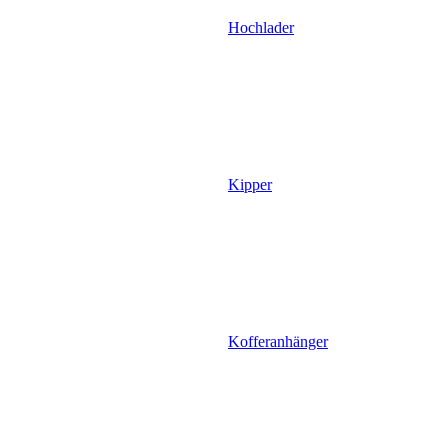
Hochlader
Kipper
Kofferanhänger