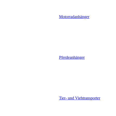
Motorradanhänger
Pferdeanhänger
Tier- und Viehtransporter