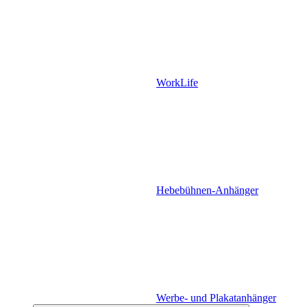
WorkLife
Hebebühnen-Anhänger
Werbe- und Plakatanhänger