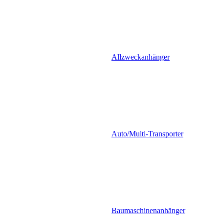
Allzweckanhänger
Auto/Multi-Transporter
Baumaschinenanhänger