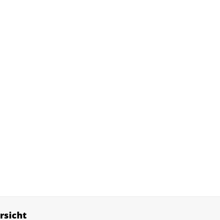
rsicht