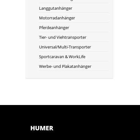
Langgutanhänger
Motorradanhänger
Pferdeanhänger
Tier- und Viehtransporter
Universal/Multi-Transporter
Sportcaravan & WorkLife
Werbe- und Plakatanhänger
HUMER