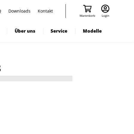
Q
Downloads
Kontakt
Warenkorb
Login
Über uns
Service
Modelle
3