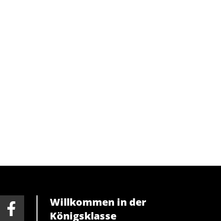
Willkommen in der
Königsklasse