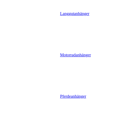
Langgutanhänger
Motorradanhänger
Pferdeanhänger