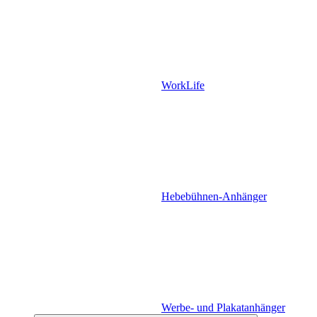
WorkLife
Hebebühnen-Anhänger
Werbe- und Plakatanhänger