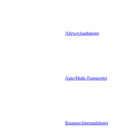
Allzweckanhänger
Auto/Multi-Transporter
Baumaschinenanhänger