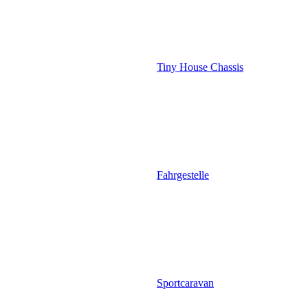
Tiny House Chassis
Fahrgestelle
Sportcaravan