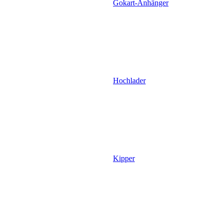
Gokart-Anhänger
Hochlader
Kipper