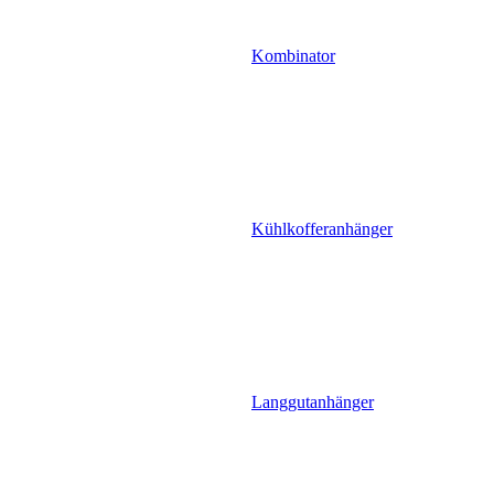
Kombinator
Kühlkofferanhänger
Langgutanhänger