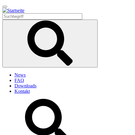
Direkt
zum
Inhalt
News
FAQ
Downloads
Kontakt