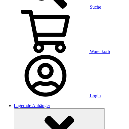
Suche
Warenkorb
Login
Lagernde Anhänger