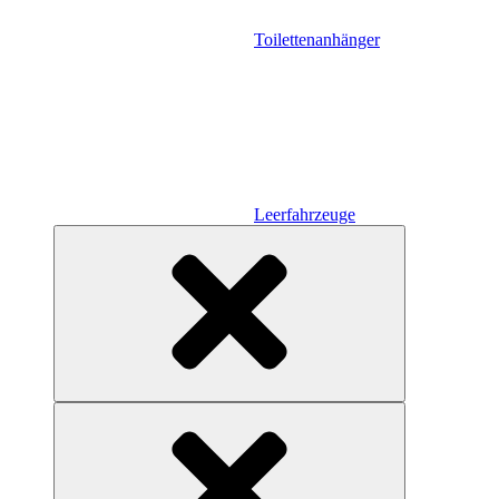
Toilettenanhänger
Leerfahrzeuge