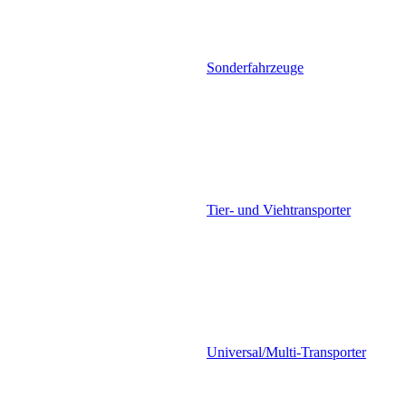
Sonderfahrzeuge
Tier- und Viehtransporter
Universal/Multi-Transporter