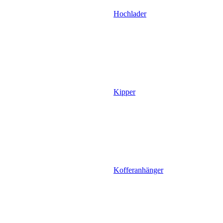
Hochlader
Kipper
Kofferanhänger