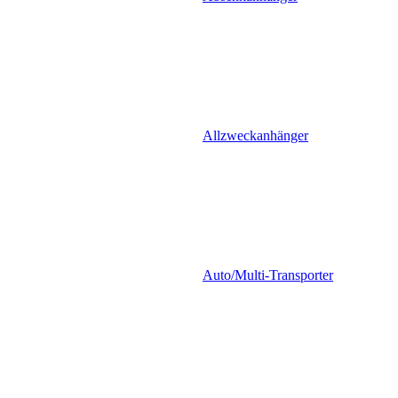
Allzweckanhänger
Auto/Multi-Transporter