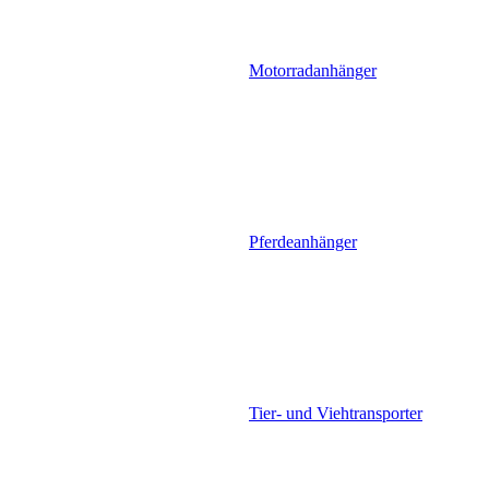
Motorradanhänger
Pferdeanhänger
Tier- und Viehtransporter