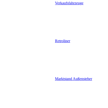
Verkaufsfahrzeuge
Retroliner
Marktstand Außensteher