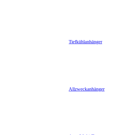
Tiefkühlanhänger
Allzweckanhänger