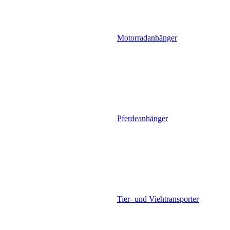
Motorradanhänger
Pferdeanhänger
Tier- und Viehtransporter