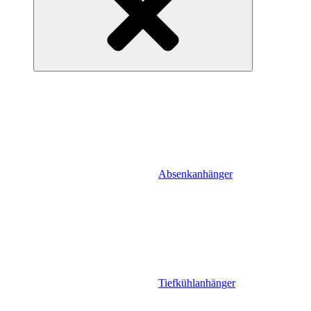
Absenkanhänger
Tiefkühlanhänger