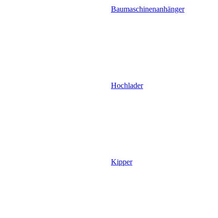
Baumaschinenanhänger
Hochlader
Kipper