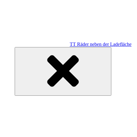
TT Räder neben der Ladefläche