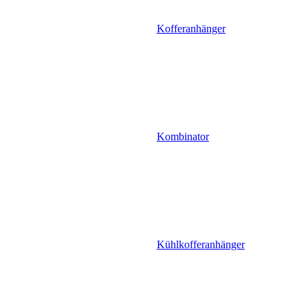
Kofferanhänger
Kombinator
Kühlkofferanhänger