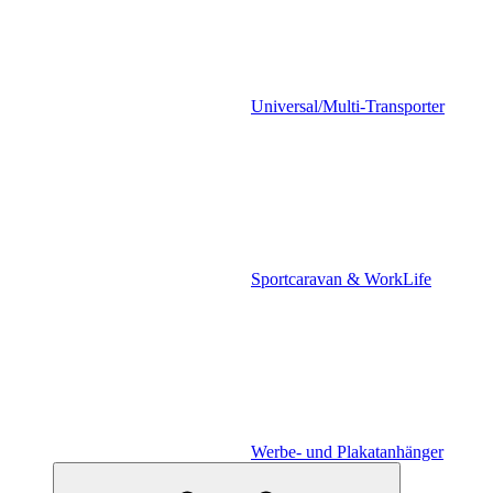
Universal/Multi-Transporter
Sportcaravan & WorkLife
Werbe- und Plakatanhänger