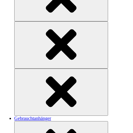
Gebrauchtanhänger