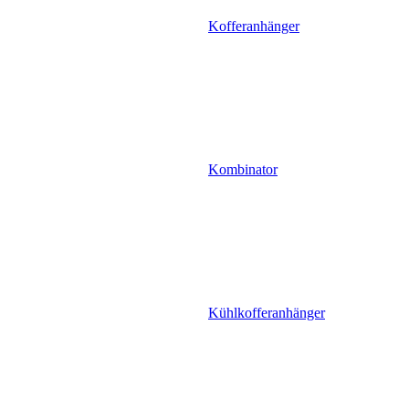
Kofferanhänger
Kombinator
Kühlkofferanhänger