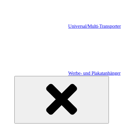
Universal/Multi-Transporter
Werbe- und Plakatanhänger