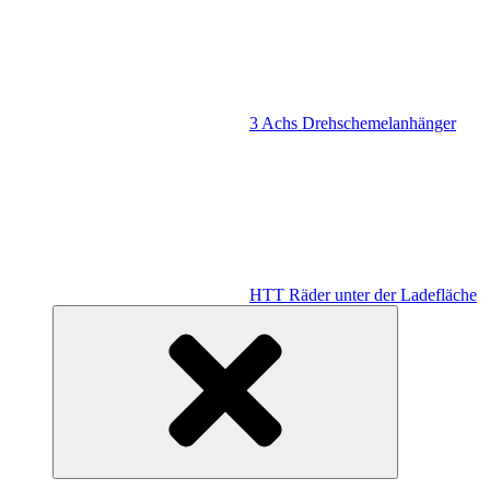
3 Achs Drehschemelanhänger
HTT Räder unter der Ladefläche