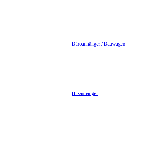
Büroanhänger / Bauwagen
Busanhänger