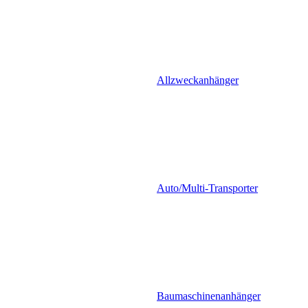
Allzweckanhänger
Auto/Multi-Transporter
Baumaschinenanhänger