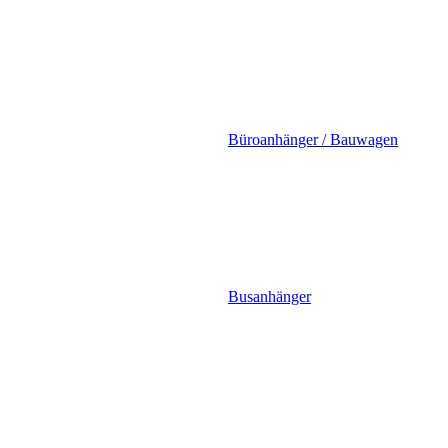
Büroanhänger / Bauwagen
Busanhänger