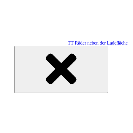
TT Räder neben der Ladefläche