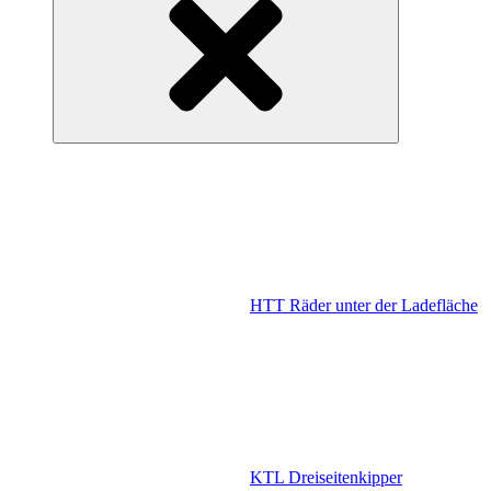
HTT Räder unter der Ladefläche
KTL Dreiseitenkipper