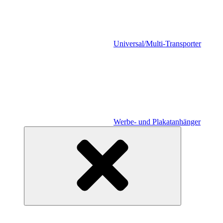
Universal/Multi-Transporter
Werbe- und Plakatanhänger