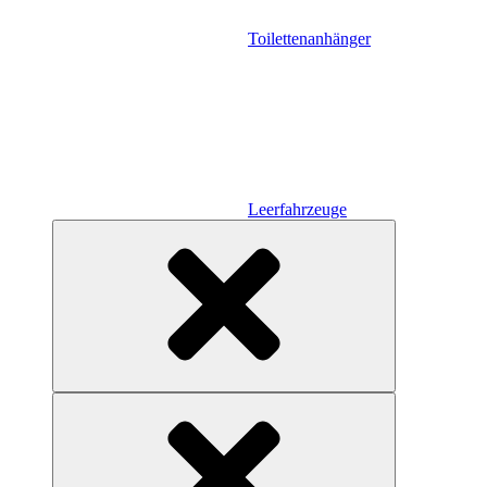
Toilettenanhänger
Leerfahrzeuge