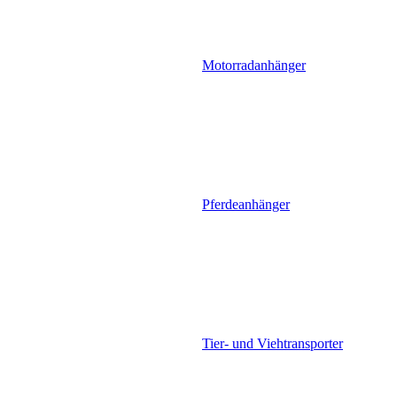
Motorradanhänger
Pferdeanhänger
Tier- und Viehtransporter