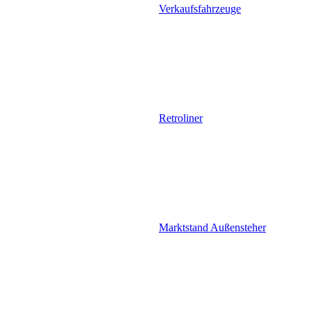
Verkaufsfahrzeuge
Retroliner
Marktstand Außensteher