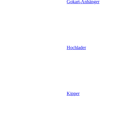
Gokart-Anhänger
Hochlader
Kipper