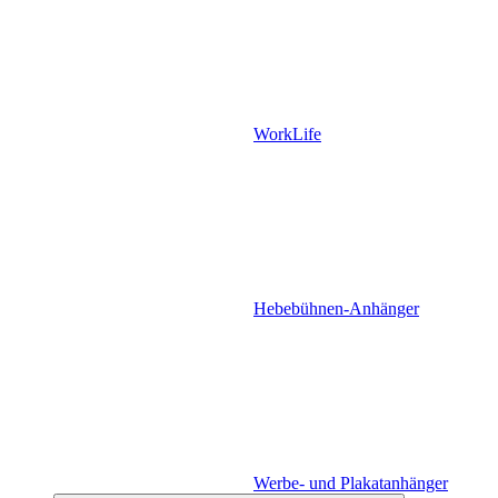
WorkLife
Hebebühnen-Anhänger
Werbe- und Plakatanhänger