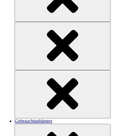
Gebrauchtanhänger