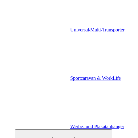
Universal/Multi-Transporter
Sportcaravan & WorkLife
Werbe- und Plakatanhänger