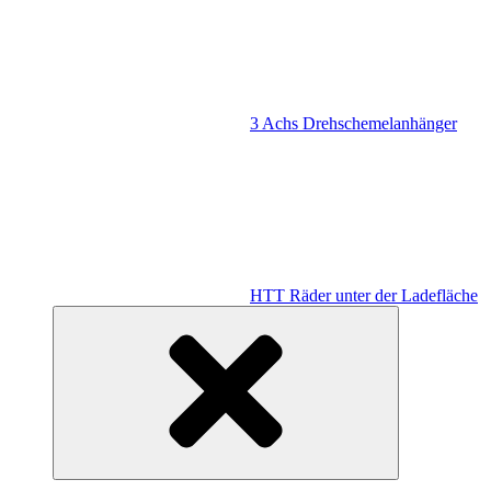
3 Achs Drehschemelanhänger
HTT Räder unter der Ladefläche