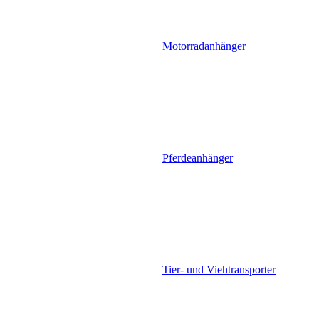
Motorradanhänger
Pferdeanhänger
Tier- und Viehtransporter