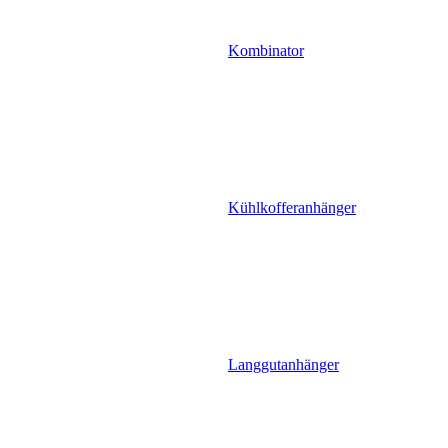
Kombinator
Kühlkofferanhänger
Langgutanhänger