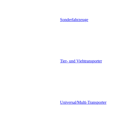
Sonderfahrzeuge
Tier- und Viehtransporter
Universal/Multi-Transporter