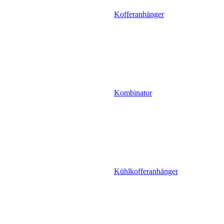
Kofferanhänger
Kombinator
Kühlkofferanhänger