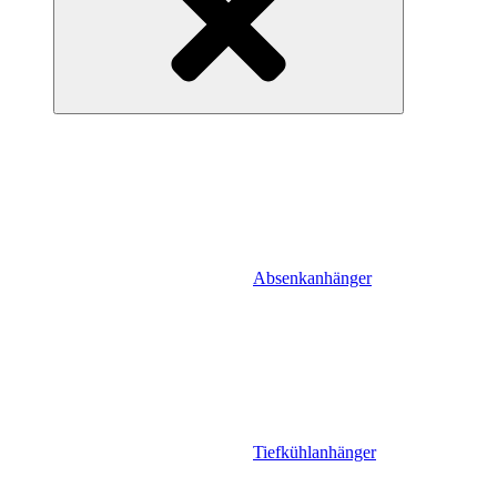
Absenkanhänger
Tiefkühlanhänger