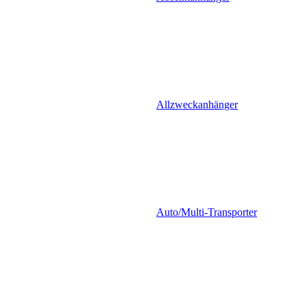
Allzweckanhänger
Auto/Multi-Transporter