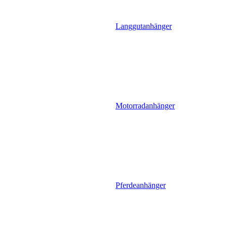
Langgutanhänger
Motorradanhänger
Pferdeanhänger