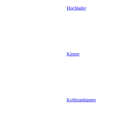
Hochlader
Kipper
Kofferanhänger