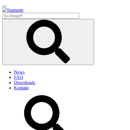
Direkt
zum
Inhalt
News
FAQ
Downloads
Kontakt