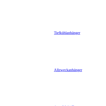
Tiefkühlanhänger
Allzweckanhänger