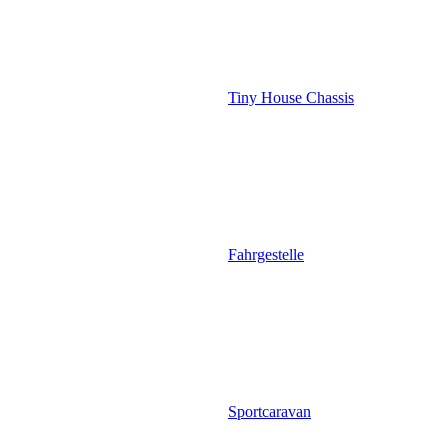
Tiny House Chassis
Fahrgestelle
Sportcaravan