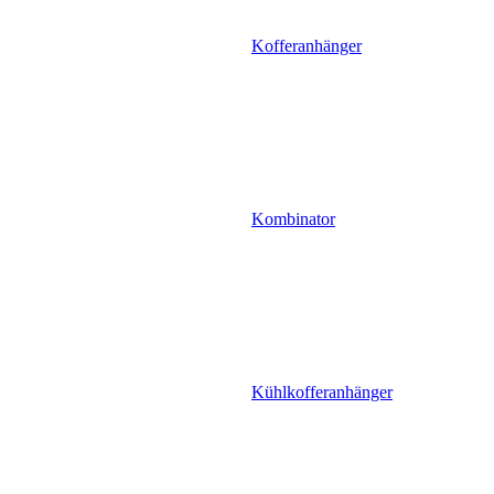
Kofferanhänger
Kombinator
Kühlkofferanhänger