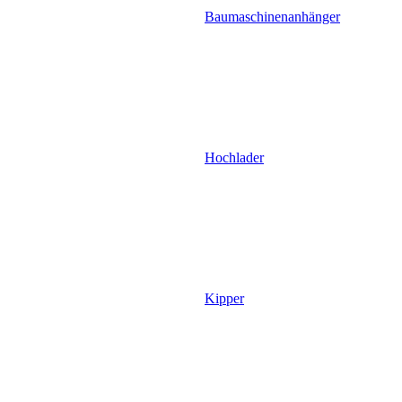
Baumaschinenanhänger
Hochlader
Kipper