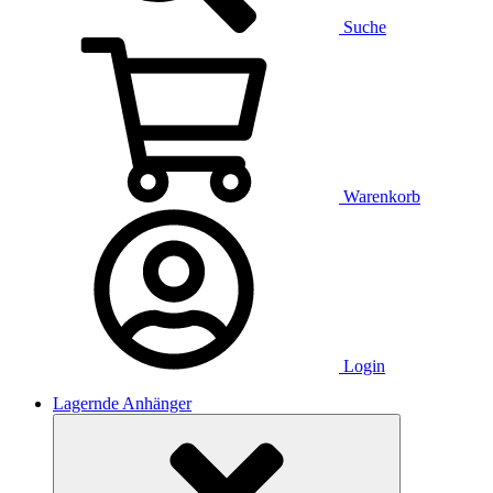
Suche
Warenkorb
Login
Lagernde Anhänger