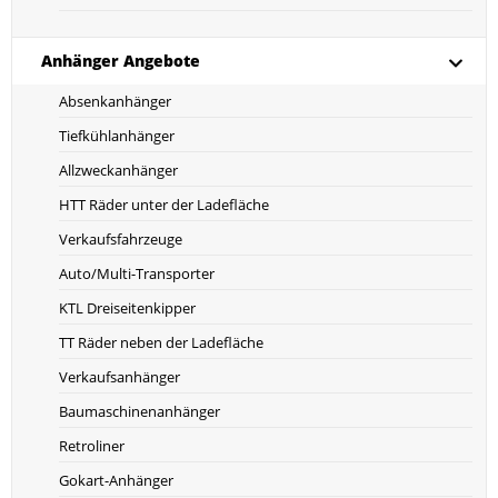
Anhänger Angebote
Absenkanhänger
Tiefkühlanhänger
Allzweckanhänger
HTT Räder unter der Ladefläche
Verkaufsfahrzeuge
Auto/Multi-Transporter
KTL Dreiseitenkipper
TT Räder neben der Ladefläche
Verkaufsanhänger
Baumaschinenanhänger
Retroliner
Gokart-Anhänger