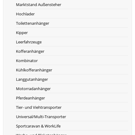
Marktstand Außensteher
Hochlader
Toilettenanhänger
Kipper
Leerfahrzeuge
Kofferanhänger
Kombinator
Kühlkofferanhänger
Langgutanhänger
Motorradanhänger
Pferdeanhänger
Tier- und Viehtransporter
Universal/Multi-Transporter
Sportcaravan & WorkLife