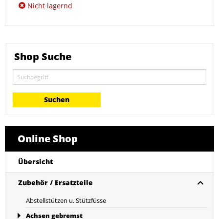
Nicht lagernd
Shop Suche
Online Shop
Übersicht
Zubehör / Ersatzteile
Abstellstützen u. Stützfüsse
Achsen gebremst