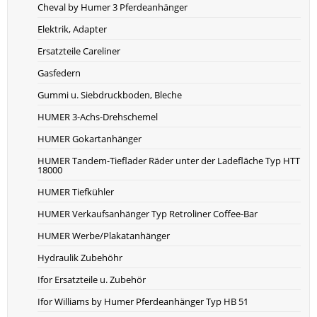
Cheval by Humer 3 Pferdeanhänger
Elektrik, Adapter
Ersatzteile Careliner
Gasfedern
Gummi u. Siebdruckboden, Bleche
HUMER 3-Achs-Drehschemel
HUMER Gokartanhänger
HUMER Tandem-Tieflader Räder unter der Ladefläche Typ HTT
18000
HUMER Tiefkühler
HUMER Verkaufsanhänger Typ Retroliner Coffee-Bar
HUMER Werbe/Plakatanhänger
Hydraulik Zubehöhr
Ifor Ersatzteile u. Zubehör
Ifor Williams by Humer Pferdeanhänger Typ HB 51