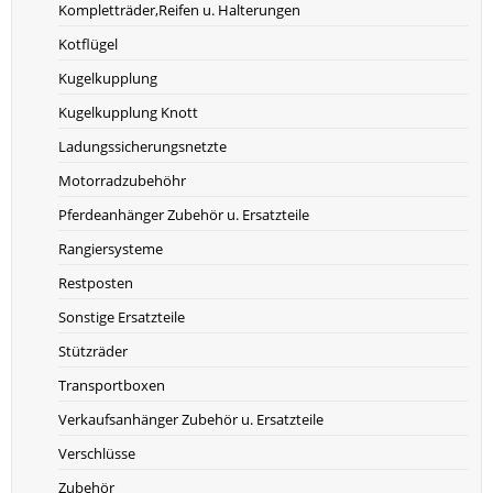
Kompletträder,Reifen u. Halterungen
Kotflügel
Kugelkupplung
Kugelkupplung Knott
Ladungssicherungsnetzte
Motorradzubehöhr
Pferdeanhänger Zubehör u. Ersatzteile
Rangiersysteme
Restposten
Sonstige Ersatzteile
Stützräder
Transportboxen
Verkaufsanhänger Zubehör u. Ersatzteile
Verschlüsse
Zubehör