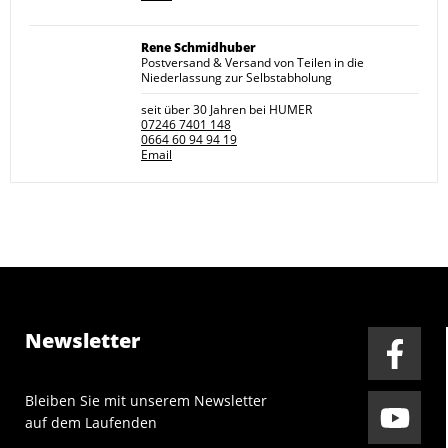
Rene Schmidhuber
Postversand & Versand von Teilen in die
Niederlassung zur Selbstabholung
seit über 30 Jahren bei HUMER
07246 7401 148
0664 60 94 94 19
Email
Newsletter
Bleiben Sie mit unserem Newsletter
auf dem Laufenden