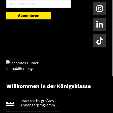
E-
Mail
Willkommen in der Königsklasse
Österreichs größtes
Anhängerprogramm