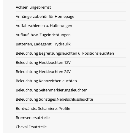
Achsen ungebremst
Anhängerzubehör für Homepage
Auffahrschienen u. Halterungen
Auflauf- bzw. Zugeinrichtungen
Batterien, Ladegerät, Hydraulik
Beleuchtung Begrenzungsleuchten u. Positionsleuchten
Beleuchtung Heckleuchten 12V
Beleuchtung Heckleuchten 24V
Beleuchtung Kennzeichenleuchten
Beleuchtung Seitenmarkierungsleuchten
Beleuchtung Sonstiges,Nebelschlussleuchte
Bordwände, Scharniere, Profile
Bremsenersatzteile
Cheval Ersatzteile