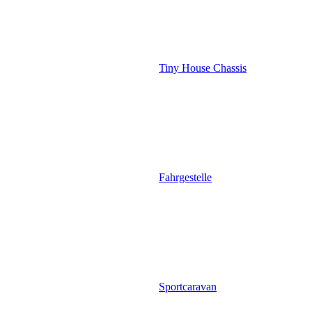
Tiny House Chassis
Fahrgestelle
Sportcaravan