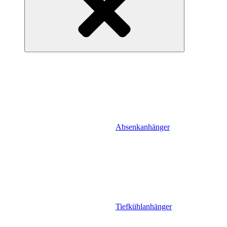
Absenkanhänger
Tiefkühlanhänger