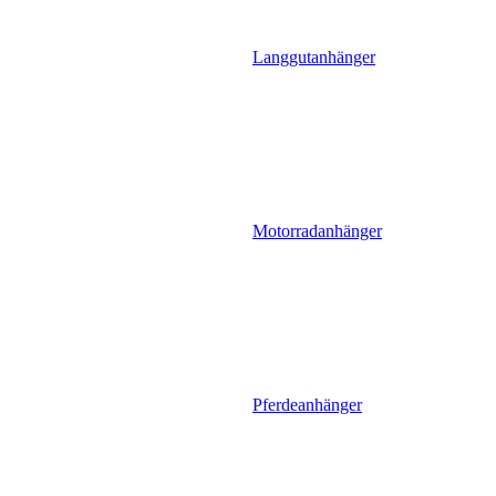
Langgutanhänger
Motorradanhänger
Pferdeanhänger