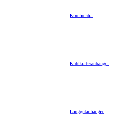
Kombinator
Kühlkofferanhänger
Langgutanhänger