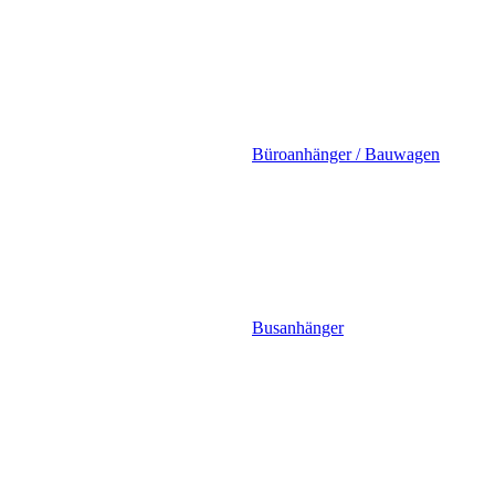
Büroanhänger / Bauwagen
Busanhänger