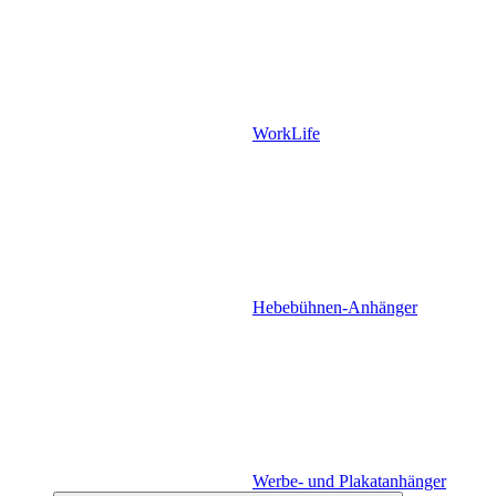
WorkLife
Hebebühnen-Anhänger
Werbe- und Plakatanhänger