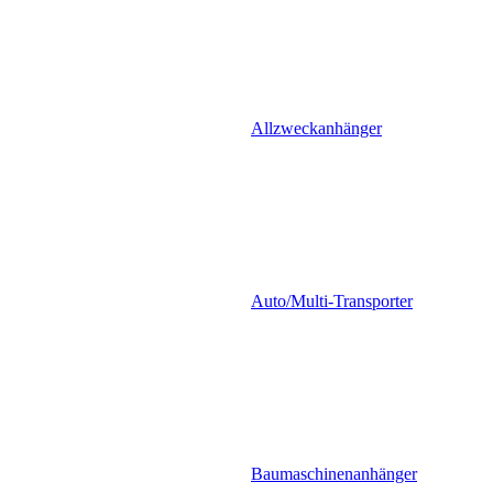
Allzweckanhänger
Auto/Multi-Transporter
Baumaschinenanhänger