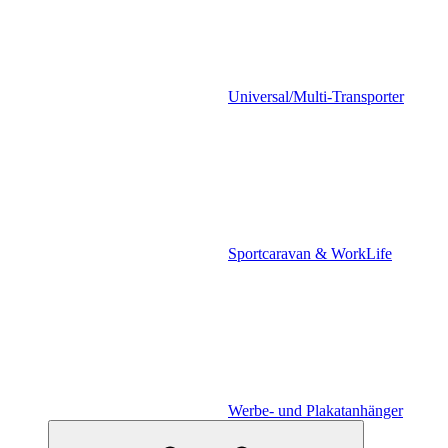
Universal/Multi-Transporter
Sportcaravan & WorkLife
Werbe- und Plakatanhänger