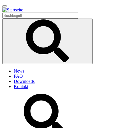
Direkt
zum
Inhalt
News
FAQ
Downloads
Kontakt