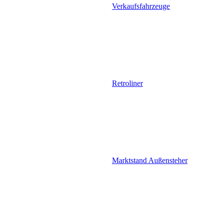
Verkaufsfahrzeuge
Retroliner
Marktstand Außensteher