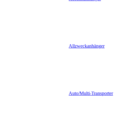
Allzweckanhänger
Auto/Multi-Transporter