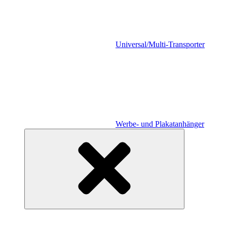
Universal/Multi-Transporter
Werbe- und Plakatanhänger