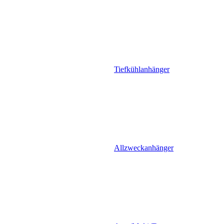
Tiefkühlanhänger
Allzweckanhänger