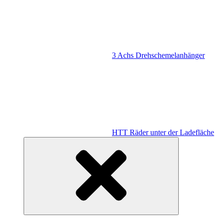
3 Achs Drehschemelanhänger
HTT Räder unter der Ladefläche