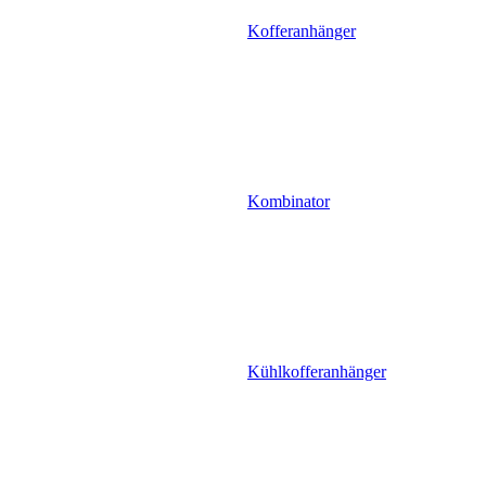
Kofferanhänger
Kombinator
Kühlkofferanhänger