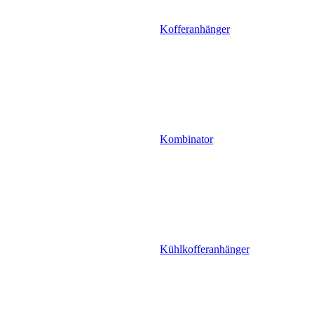
Kofferanhänger
Kombinator
Kühlkofferanhänger