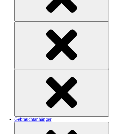
Gebrauchtanhänger