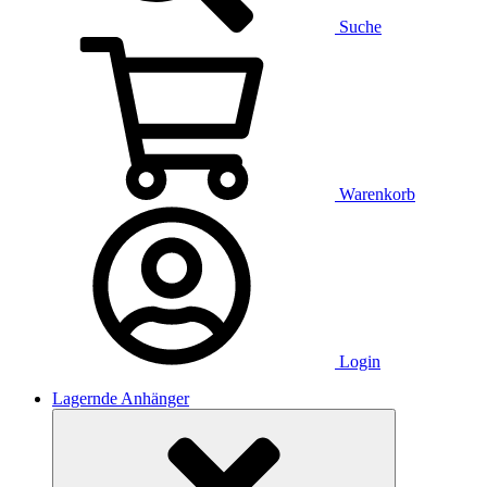
Suche
Warenkorb
Login
Lagernde Anhänger