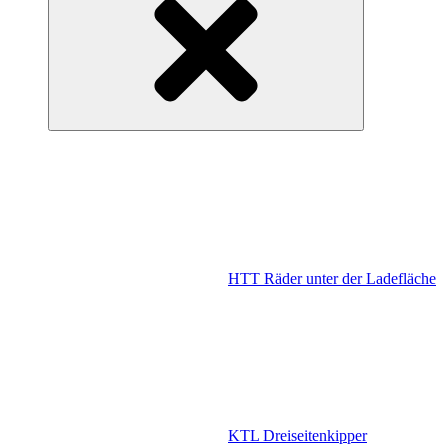
HTT Räder unter der Ladefläche
KTL Dreiseitenkipper