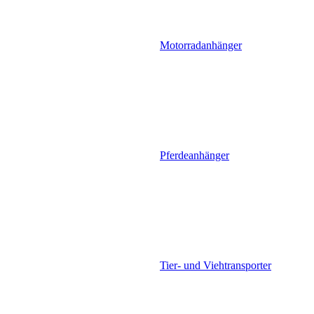
Motorradanhänger
Pferdeanhänger
Tier- und Viehtransporter