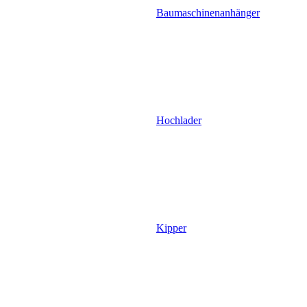
Baumaschinenanhänger
Hochlader
Kipper