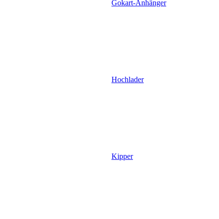
Gokart-Anhänger
Hochlader
Kipper