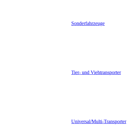
Sonderfahrzeuge
Tier- und Viehtransporter
Universal/Multi-Transporter