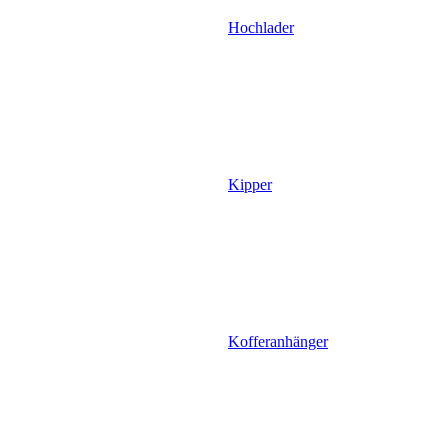
Hochlader
Kipper
Kofferanhänger