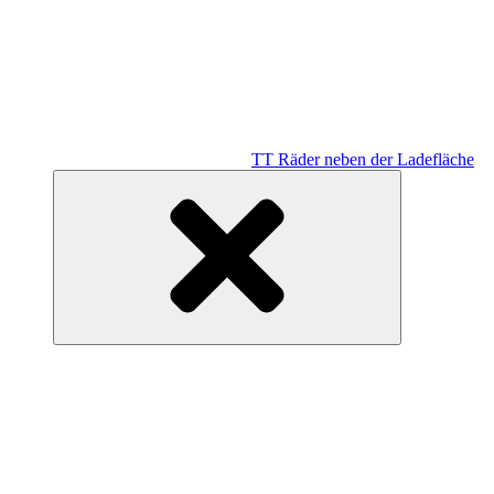
TT Räder neben der Ladefläche