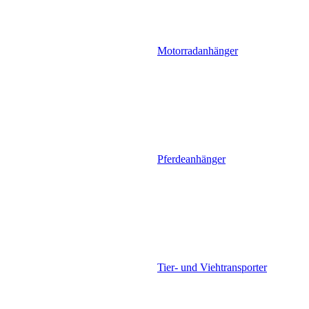
Motorradanhänger
Pferdeanhänger
Tier- und Viehtransporter