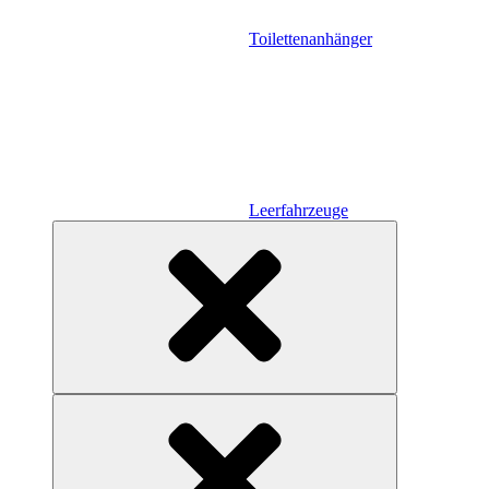
Toilettenanhänger
Leerfahrzeuge