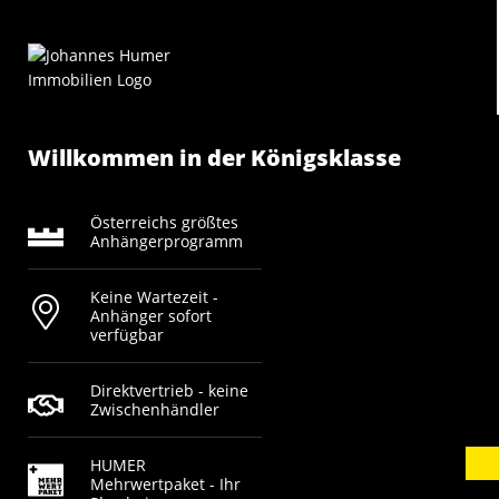
Willkommen in der Königsklasse
Österreichs größtes
Anhängerprogramm
Keine Wartezeit -
Anhänger sofort
verfügbar
Direktvertrieb - keine
Zwischenhändler
HUMER
Mehrwertpaket - Ihr