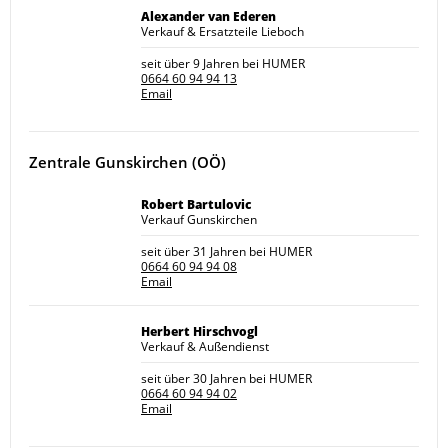
Alexander van Ederen
Verkauf & Ersatzteile Lieboch
seit über 9 Jahren bei HUMER
0664 60 94 94 13
Email
Zentrale Gunskirchen (OÖ)
Robert Bartulovic
Verkauf Gunskirchen
seit über 31 Jahren bei HUMER
0664 60 94 94 08
Email
Herbert Hirschvogl
Verkauf & Außendienst
seit über 30 Jahren bei HUMER
0664 60 94 94 02
Email