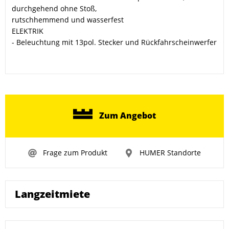
durchgehend ohne Stoß,
rutschhemmend und wasserfest
ELEKTRIK
- Beleuchtung mit 13pol. Stecker und Rückfahrscheinwerfer
Zum Angebot
Frage zum Produkt
HUMER Standorte
Langzeitmiete