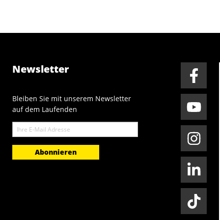
Newsletter
Bleiben Sie mit unserem Newsletter
auf dem Laufenden
E-
Mail