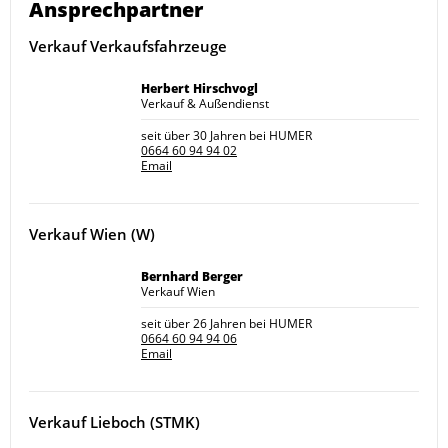
Ansprechpartner
Verkauf Verkaufsfahrzeuge
Herbert Hirschvogl
Verkauf & Außendienst
seit über 30 Jahren bei HUMER
0664 60 94 94 02
Email
Verkauf Wien (W)
Bernhard Berger
Verkauf Wien
seit über 26 Jahren bei HUMER
0664 60 94 94 06
Email
Verkauf Lieboch (STMK)