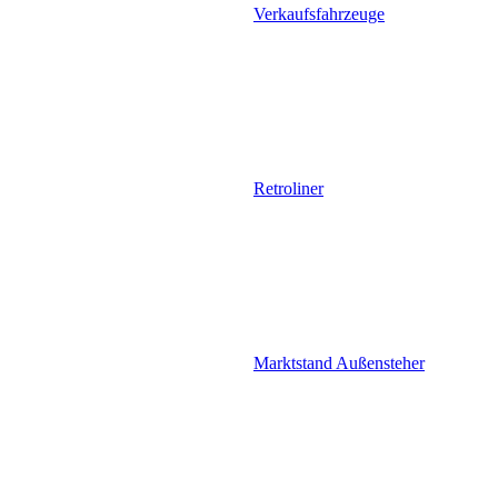
Verkaufsfahrzeuge
Retroliner
Marktstand Außensteher