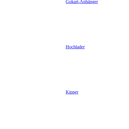
Gokart-Anhänger
Hochlader
Kipper