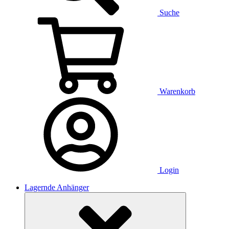
Suche
Warenkorb
Login
Lagernde Anhänger