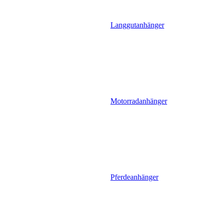
Langgutanhänger
Motorradanhänger
Pferdeanhänger