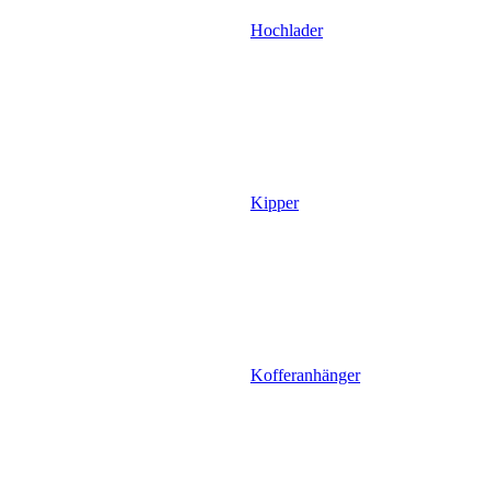
Hochlader
Kipper
Kofferanhänger