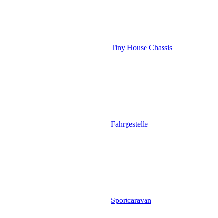
Tiny House Chassis
Fahrgestelle
Sportcaravan