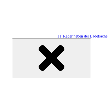
TT Räder neben der Ladefläche