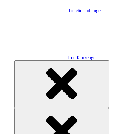
Toilettenanhänger
Leerfahrzeuge