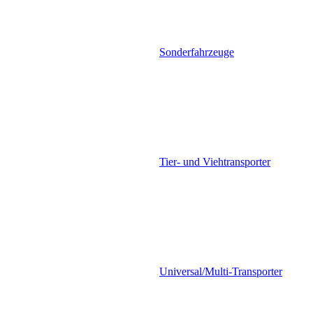
Sonderfahrzeuge
Tier- und Viehtransporter
Universal/Multi-Transporter