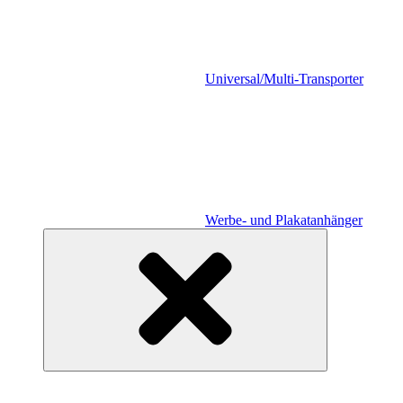
Universal/Multi-Transporter
Werbe- und Plakatanhänger