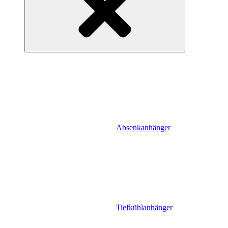
Absenkanhänger
Tiefkühlanhänger