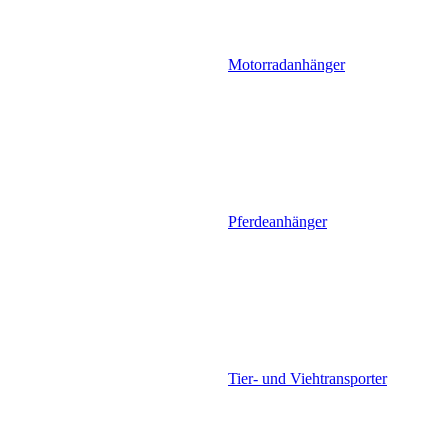
Motorradanhänger
Pferdeanhänger
Tier- und Viehtransporter