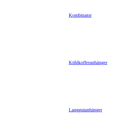
Kombinator
Kühlkofferanhänger
Langgutanhänger