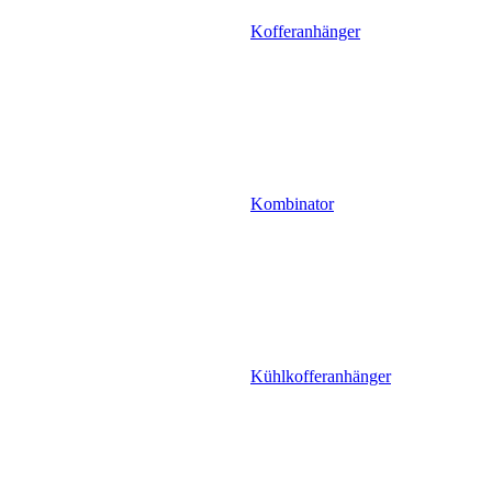
Kofferanhänger
Kombinator
Kühlkofferanhänger