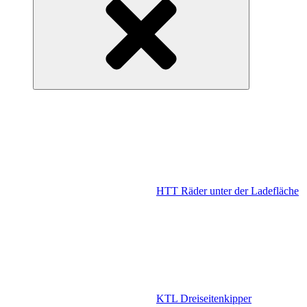
HTT Räder unter der Ladefläche
KTL Dreiseitenkipper