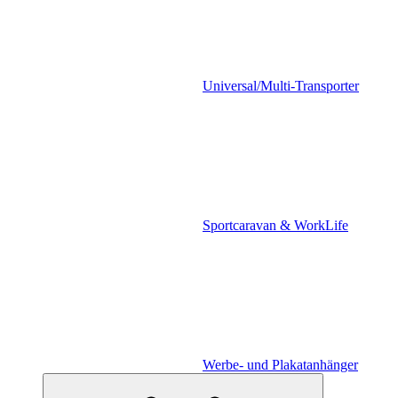
Universal/Multi-Transporter
Sportcaravan & WorkLife
Werbe- und Plakatanhänger