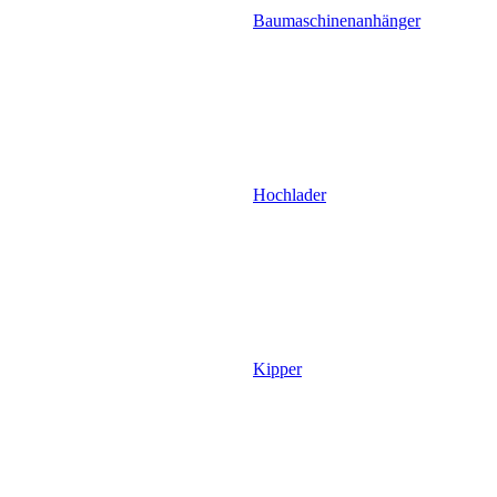
Baumaschinenanhänger
Hochlader
Kipper