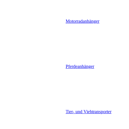
Motorradanhänger
Pferdeanhänger
Tier- und Viehtransporter