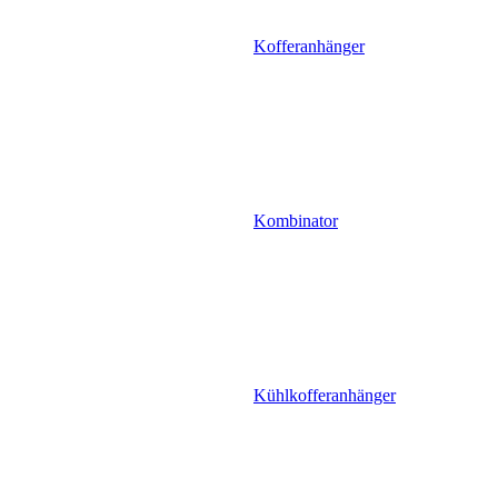
Kofferanhänger
Kombinator
Kühlkofferanhänger