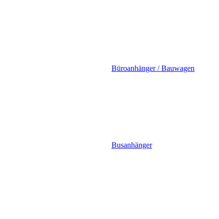
Büroanhänger / Bauwagen
Busanhänger