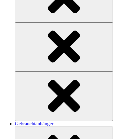
Gebrauchtanhänger