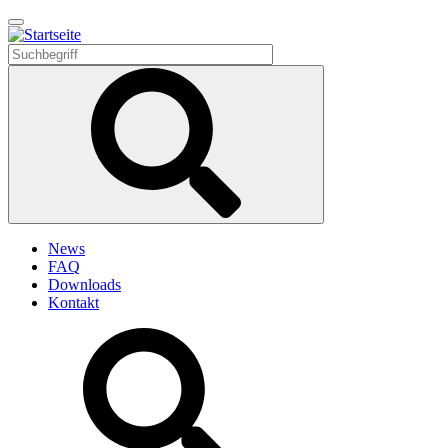
Direkt
zum
Inhalt
News
FAQ
Downloads
Kontakt