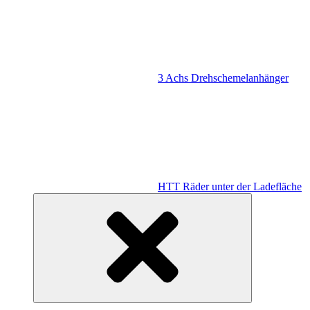
3 Achs Drehschemelanhänger
HTT Räder unter der Ladefläche