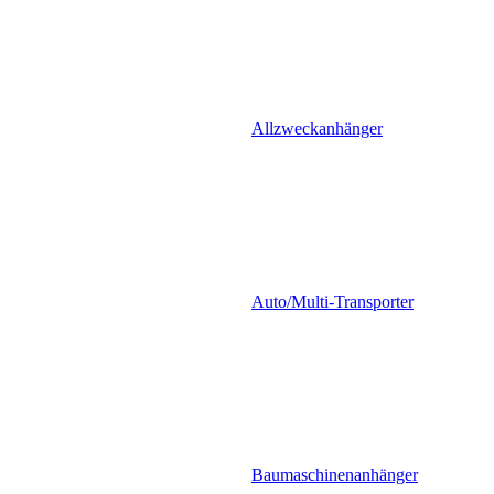
Allzweckanhänger
Auto/Multi-Transporter
Baumaschinenanhänger