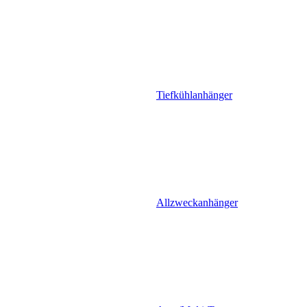
Tiefkühlanhänger
Allzweckanhänger