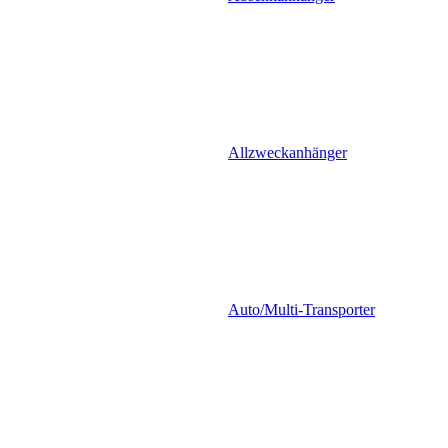
Allzweckanhänger
Auto/Multi-Transporter