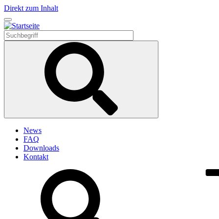
Direkt zum Inhalt
News
FAQ
Downloads
Kontakt