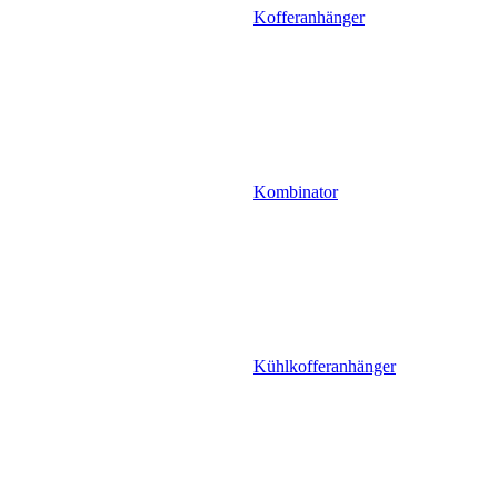
Kofferanhänger
Kombinator
Kühlkofferanhänger