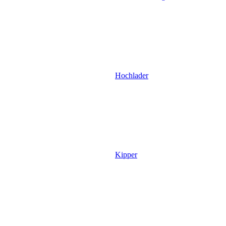
Hochlader
Kipper