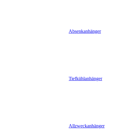
Absenkanhänger
Tiefkühlanhänger
Allzweckanhänger