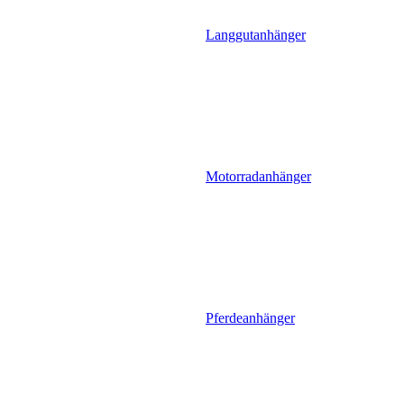
Langgutanhänger
Motorradanhänger
Pferdeanhänger