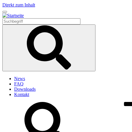
Direkt zum Inhalt
News
FAQ
Downloads
Kontakt