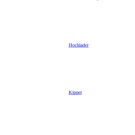
Hochlader
Kipper