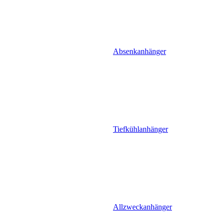
Absenkanhänger
Tiefkühlanhänger
Allzweckanhänger