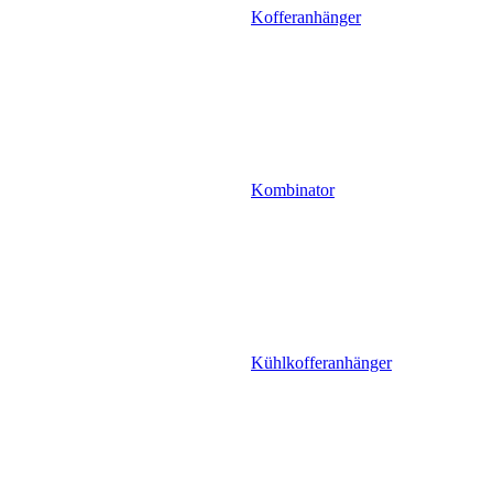
Kofferanhänger
Kombinator
Kühlkofferanhänger