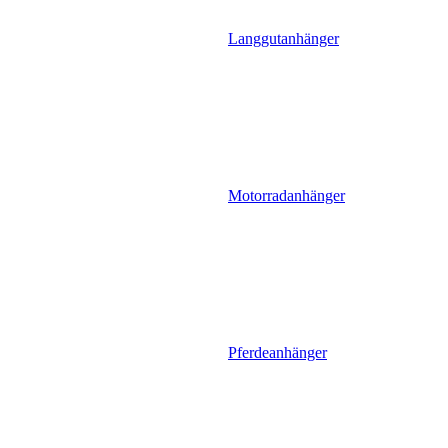
Langgutanhänger
Motorradanhänger
Pferdeanhänger