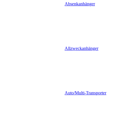
Absenkanhänger
Allzweckanhänger
Auto/Multi-Transporter