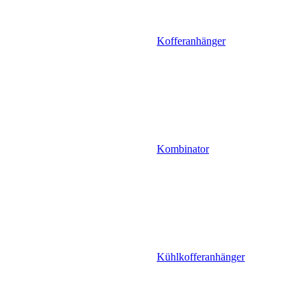
Kofferanhänger
Kombinator
Kühlkofferanhänger