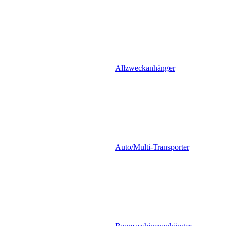
Allzweckanhänger
Auto/Multi-Transporter