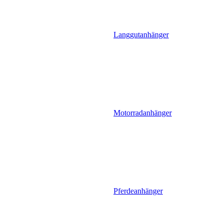
Langgutanhänger
Motorradanhänger
Pferdeanhänger