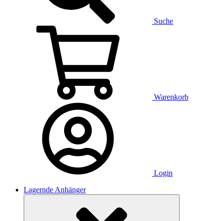
Suche
Warenkorb
Login
Lagernde Anhänger