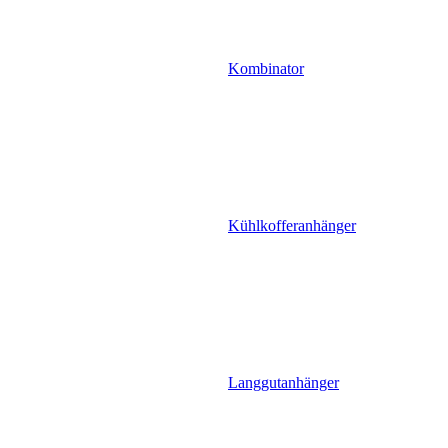
Kombinator
Kühlkofferanhänger
Langgutanhänger