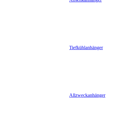
Tiefkühlanhänger
Allzweckanhänger