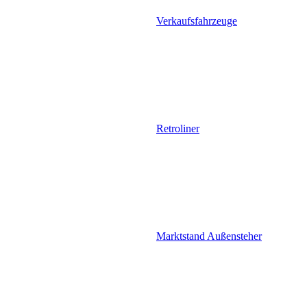
Verkaufsfahrzeuge
Retroliner
Marktstand Außensteher