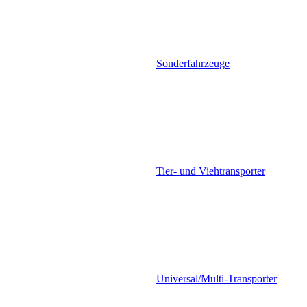
Sonderfahrzeuge
Tier- und Viehtransporter
Universal/Multi-Transporter