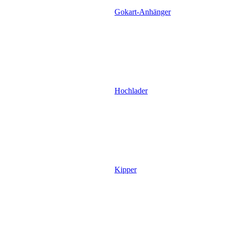
Gokart-Anhänger
Hochlader
Kipper