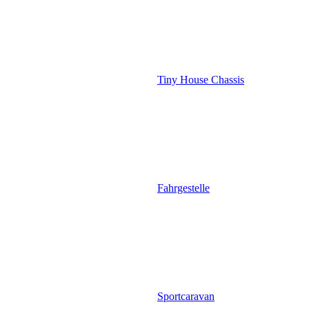
Tiny House Chassis
Fahrgestelle
Sportcaravan