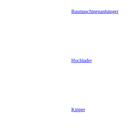
Baumaschinenanhänger
Hochlader
Kipper