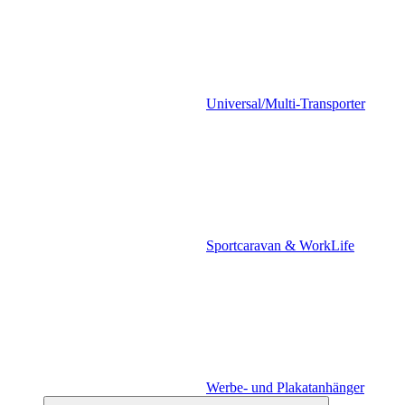
Universal/Multi-Transporter
Sportcaravan & WorkLife
Werbe- und Plakatanhänger