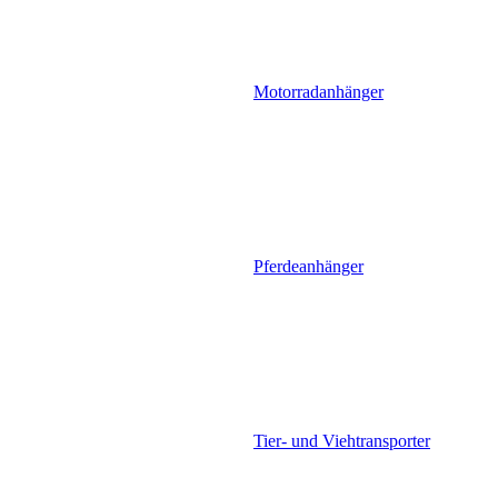
Motorradanhänger
Pferdeanhänger
Tier- und Viehtransporter