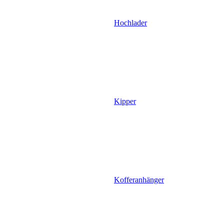
Hochlader
Kipper
Kofferanhänger