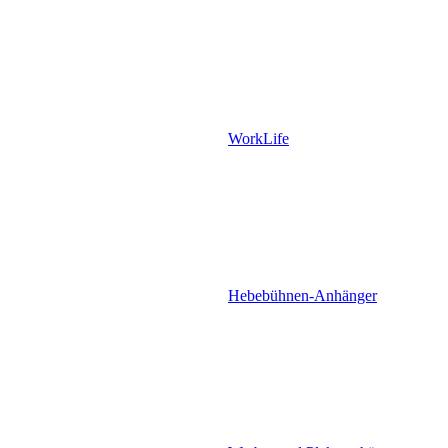
WorkLife
Hebebühnen-Anhänger