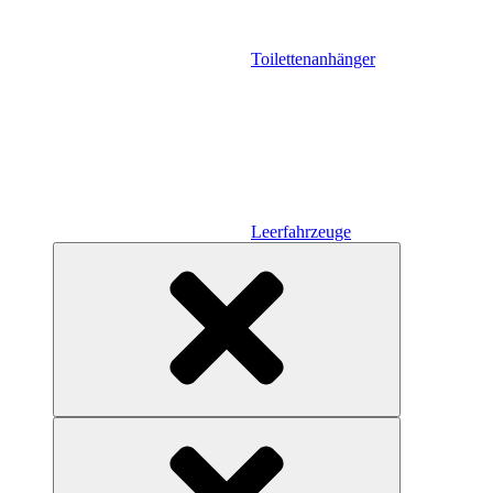
Toilettenanhänger
Leerfahrzeuge