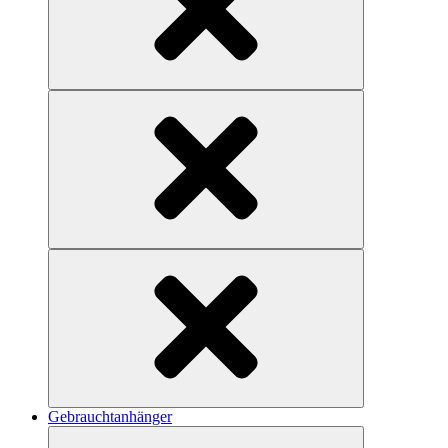
Gebrauchtanhänger