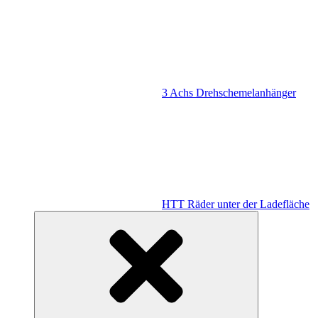
3 Achs Drehschemelanhänger
HTT Räder unter der Ladefläche