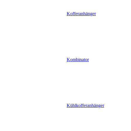
Kofferanhänger
Kombinator
Kühlkofferanhänger