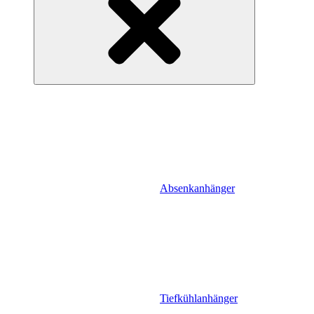
Absenkanhänger
Tiefkühlanhänger