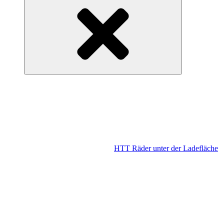
HTT Räder unter der Ladefläche