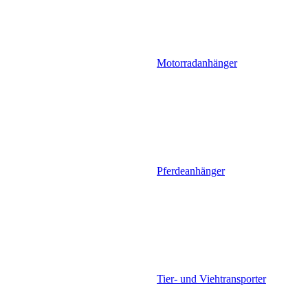
Motorradanhänger
Pferdeanhänger
Tier- und Viehtransporter