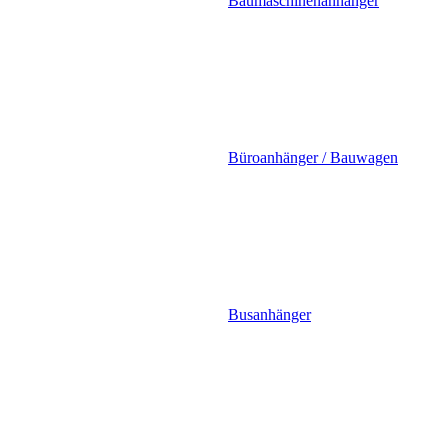
Baumaschinenanhänger
Büroanhänger / Bauwagen
Busanhänger