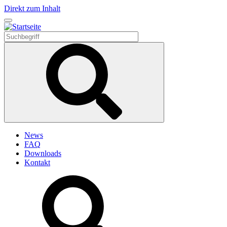
Direkt zum Inhalt
News
FAQ
Downloads
Kontakt