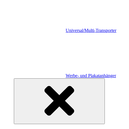
Universal/Multi-Transporter
Werbe- und Plakatanhänger