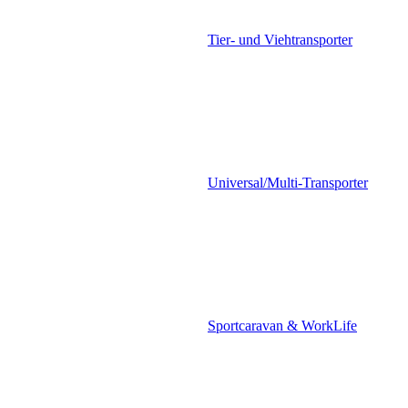
Tier- und Viehtransporter
Universal/Multi-Transporter
Sportcaravan & WorkLife