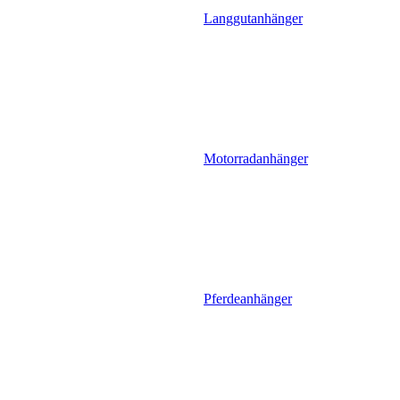
Langgutanhänger
Motorradanhänger
Pferdeanhänger