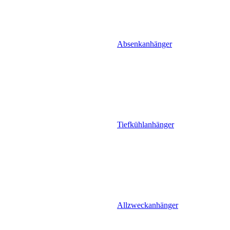
Absenkanhänger
Tiefkühlanhänger
Allzweckanhänger