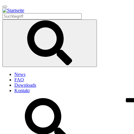
Direkt
zum
Inhalt
News
FAQ
Downloads
Kontakt