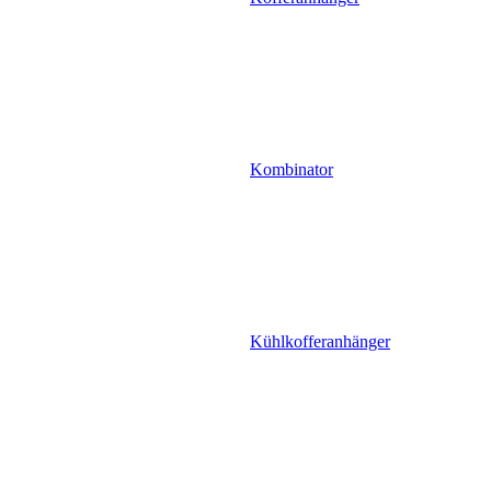
Kombinator
Kühlkofferanhänger