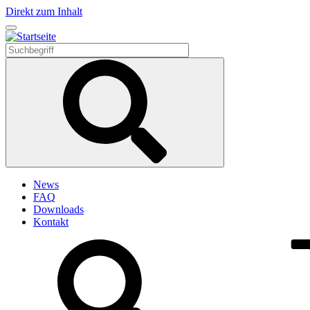
Direkt zum Inhalt
News
FAQ
Downloads
Kontakt