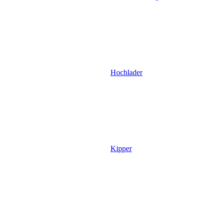
Hochlader
Kipper