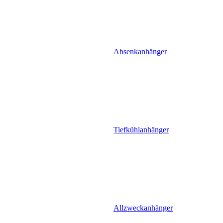
Absenkanhänger
Tiefkühlanhänger
Allzweckanhänger