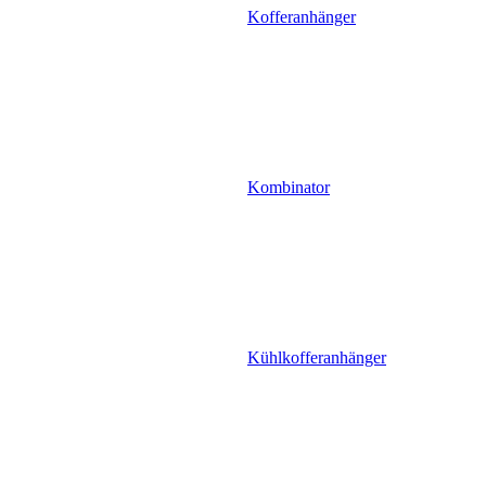
Kofferanhänger
Kombinator
Kühlkofferanhänger