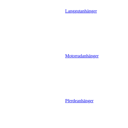
Langgutanhänger
Motorradanhänger
Pferdeanhänger