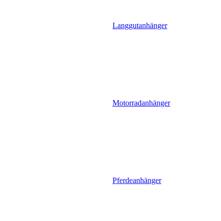
Langgutanhänger
Motorradanhänger
Pferdeanhänger