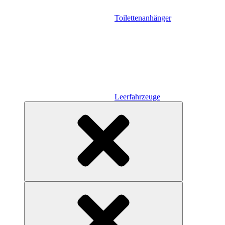
Toilettenanhänger
Leerfahrzeuge