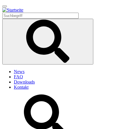
Direkt
zum
Inhalt
News
FAQ
Downloads
Kontakt