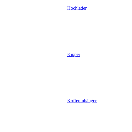
Hochlader
Kipper
Kofferanhänger