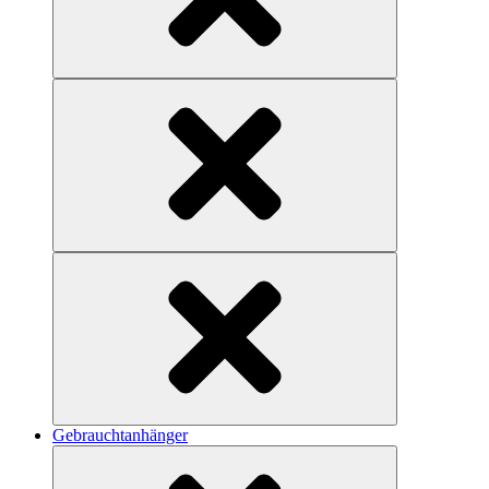
Gebrauchtanhänger