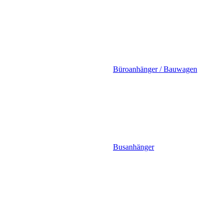
Büroanhänger / Bauwagen
Busanhänger