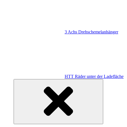
3 Achs Drehschemelanhänger
HTT Räder unter der Ladefläche