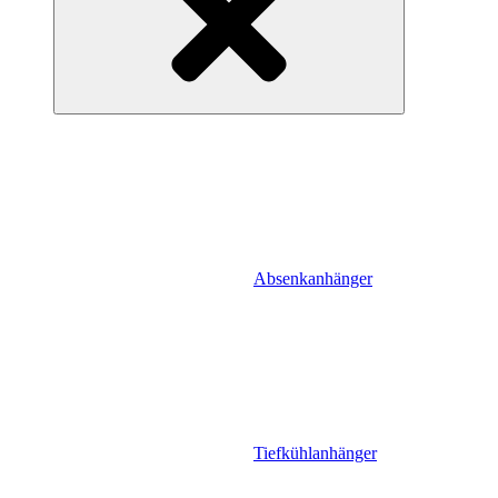
Absenkanhänger
Tiefkühlanhänger