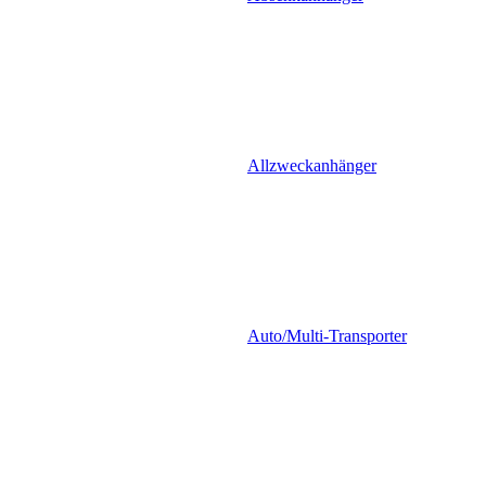
Allzweckanhänger
Auto/Multi-Transporter