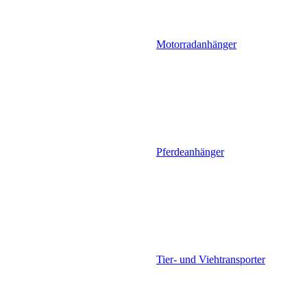
Motorradanhänger
Pferdeanhänger
Tier- und Viehtransporter