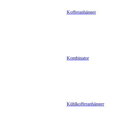
Kofferanhänger
Kombinator
Kühlkofferanhänger