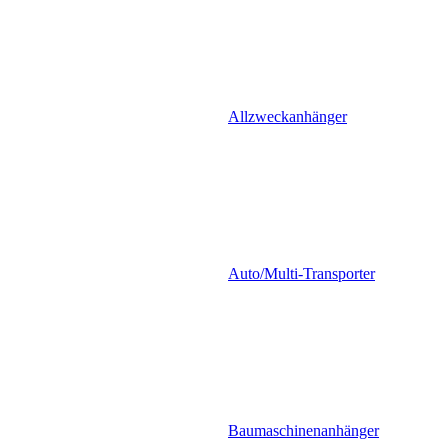
Allzweckanhänger
Auto/Multi-Transporter
Baumaschinenanhänger