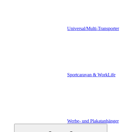
Universal/Multi-Transporter
Sportcaravan & WorkLife
Werbe- und Plakatanhänger