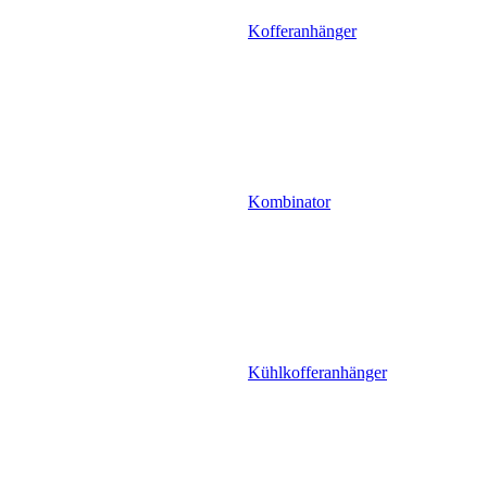
Kofferanhänger
Kombinator
Kühlkofferanhänger