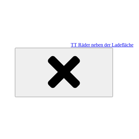
TT Räder neben der Ladefläche