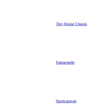
Tiny House Chassis
Fahrgestelle
Sportcaravan