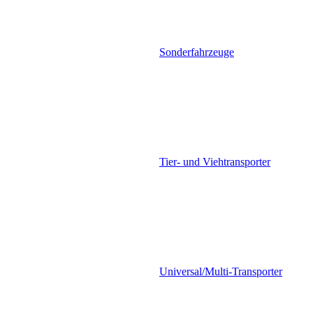
Sonderfahrzeuge
Tier- und Viehtransporter
Universal/Multi-Transporter