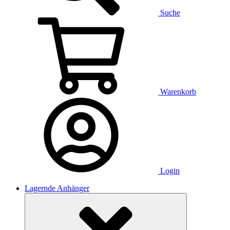
Suche
Warenkorb
Login
Lagernde Anhänger