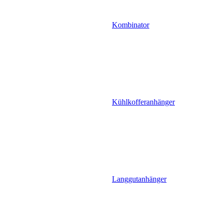
Kombinator
Kühlkofferanhänger
Langgutanhänger