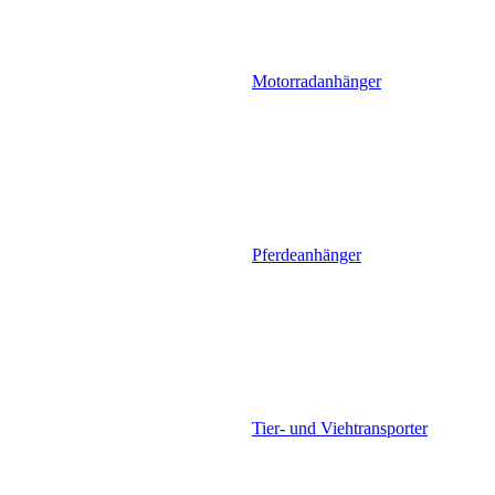
Motorradanhänger
Pferdeanhänger
Tier- und Viehtransporter