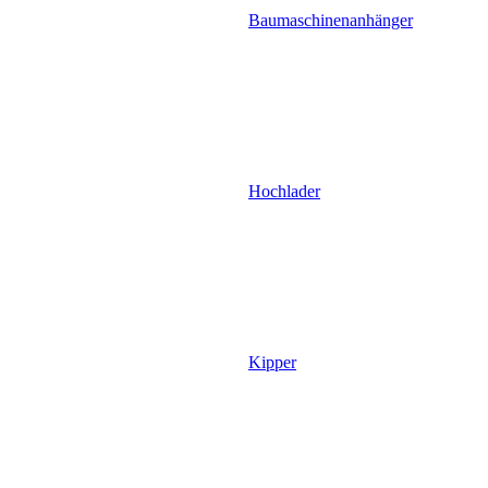
Baumaschinenanhänger
Hochlader
Kipper