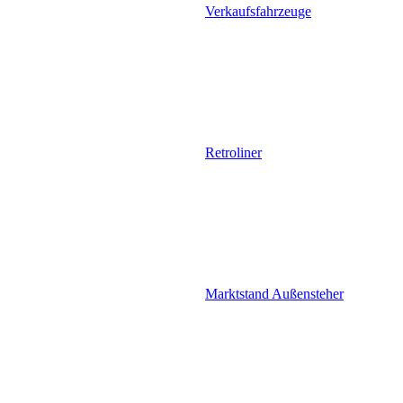
Verkaufsfahrzeuge
Retroliner
Marktstand Außensteher