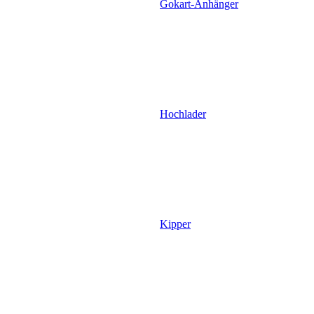
Gokart-Anhänger
Hochlader
Kipper