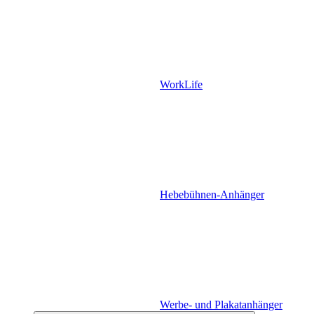
WorkLife
Hebebühnen-Anhänger
Werbe- und Plakatanhänger