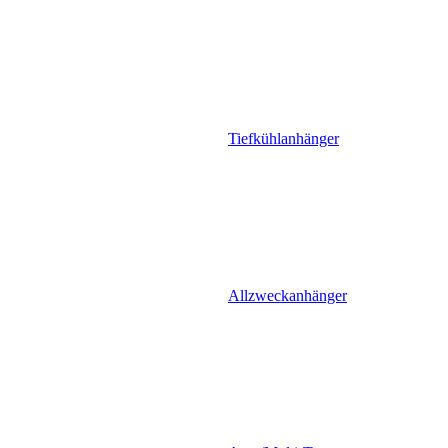
Tiefkühlanhänger
Allzweckanhänger