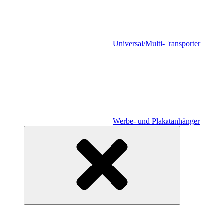
Universal/Multi-Transporter
Werbe- und Plakatanhänger