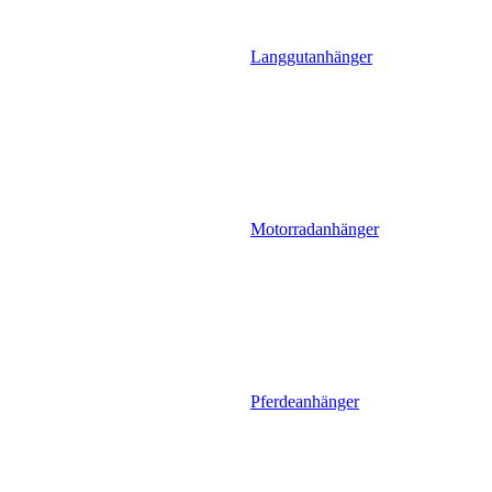
Langgutanhänger
Motorradanhänger
Pferdeanhänger