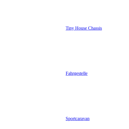
Tiny House Chassis
Fahrgestelle
Sportcaravan