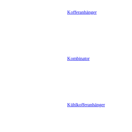
Kofferanhänger
Kombinator
Kühlkofferanhänger