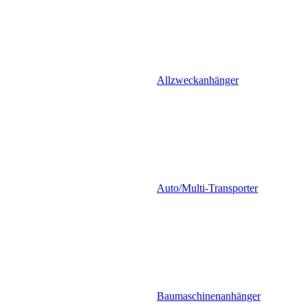
Allzweckanhänger
Auto/Multi-Transporter
Baumaschinenanhänger