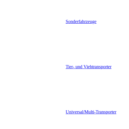
Sonderfahrzeuge
Tier- und Viehtransporter
Universal/Multi-Transporter