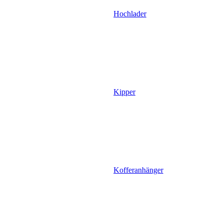
Hochlader
Kipper
Kofferanhänger