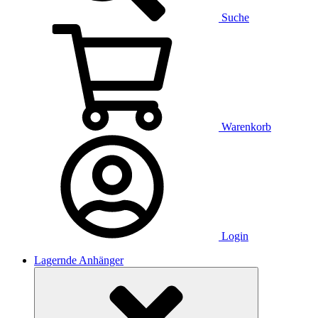
Suche
Warenkorb
Login
Lagernde Anhänger