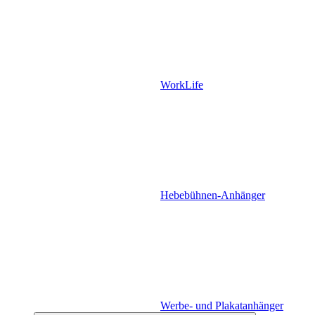
WorkLife
Hebebühnen-Anhänger
Werbe- und Plakatanhänger