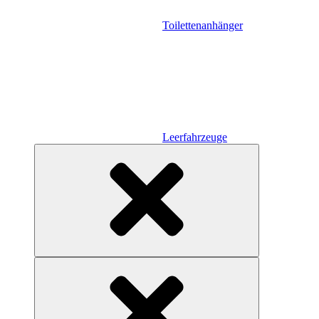
Toilettenanhänger
Leerfahrzeuge