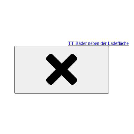
TT Räder neben der Ladefläche