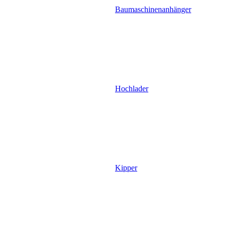
Baumaschinenanhänger
Hochlader
Kipper