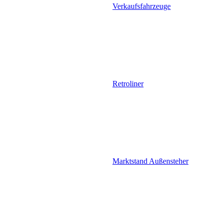
Verkaufsfahrzeuge
Retroliner
Marktstand Außensteher