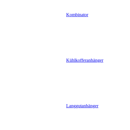
Kombinator
Kühlkofferanhänger
Langgutanhänger