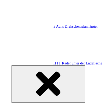
3 Achs Drehschemelanhänger
HTT Räder unter der Ladefläche