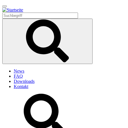
Direkt
zum
Inhalt
News
FAQ
Downloads
Kontakt