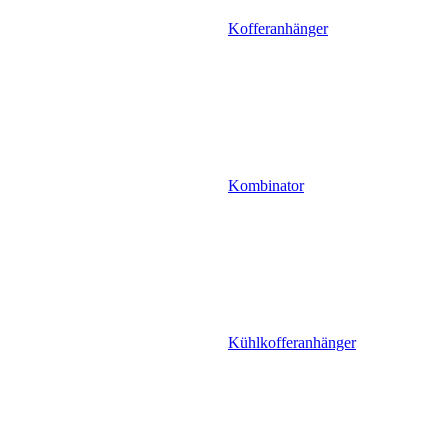
Kofferanhänger
Kombinator
Kühlkofferanhänger