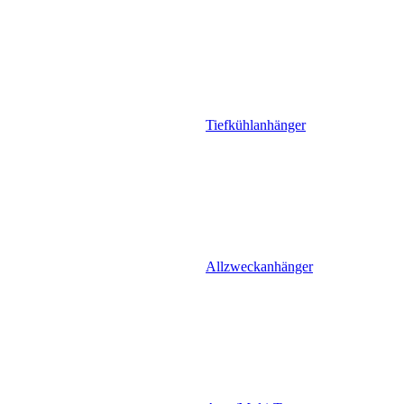
Tiefkühlanhänger
Allzweckanhänger