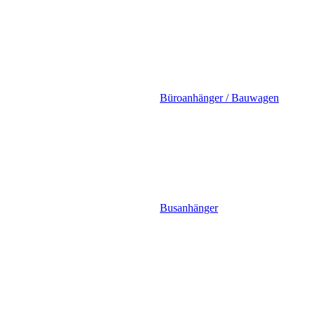
Büroanhänger / Bauwagen
Busanhänger