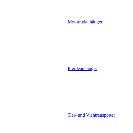
Motorradanhänger
Pferdeanhänger
Tier- und Viehtransporter