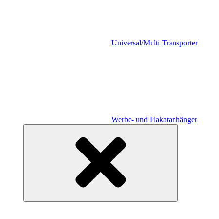
Universal/Multi-Transporter
Werbe- und Plakatanhänger