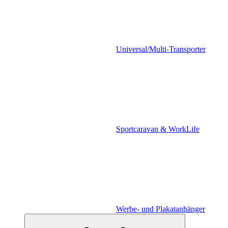
Universal/Multi-Transporter
Sportcaravan & WorkLife
Werbe- und Plakatanhänger