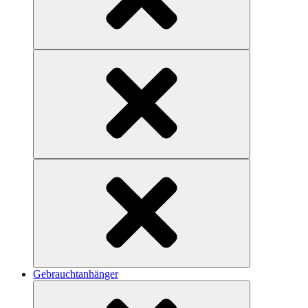
Gebrauchtanhänger