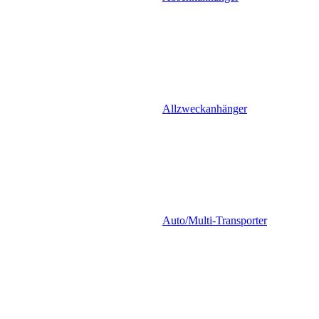
Allzweckanhänger
Auto/Multi-Transporter