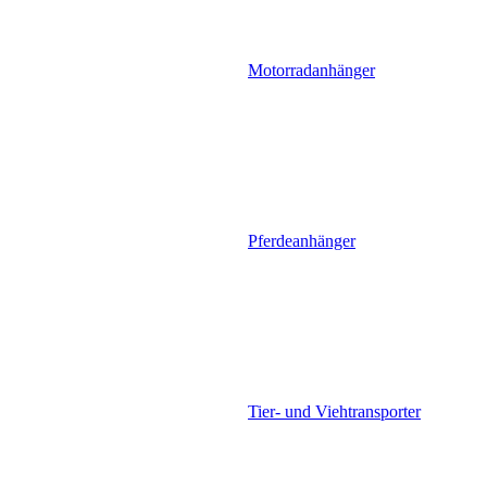
Motorradanhänger
Pferdeanhänger
Tier- und Viehtransporter