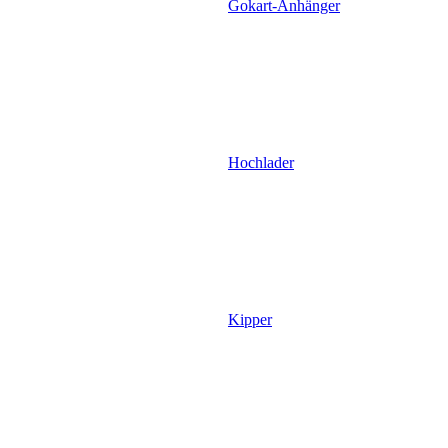
Gokart-Anhänger
Hochlader
Kipper