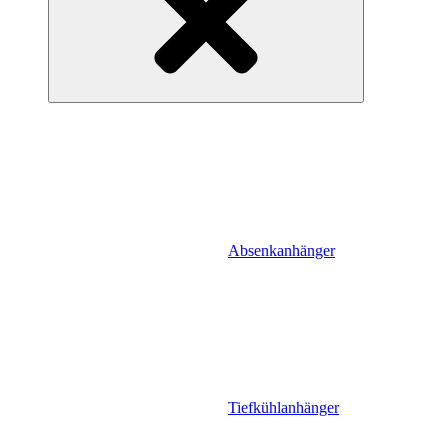
Absenkanhänger
Tiefkühlanhänger