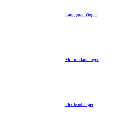
Langgutanhänger
Motorradanhänger
Pferdeanhänger