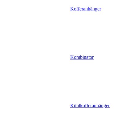
Kofferanhänger
Kombinator
Kühlkofferanhänger