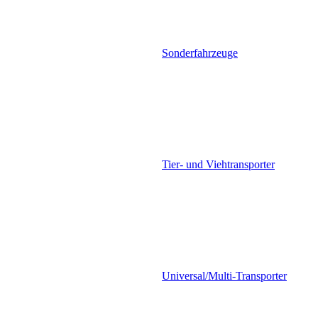
Sonderfahrzeuge
Tier- und Viehtransporter
Universal/Multi-Transporter