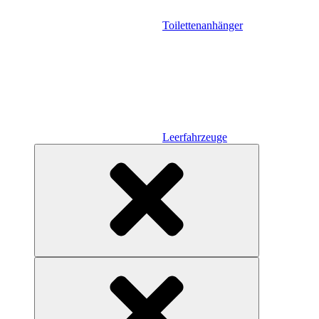
Toilettenanhänger
Leerfahrzeuge