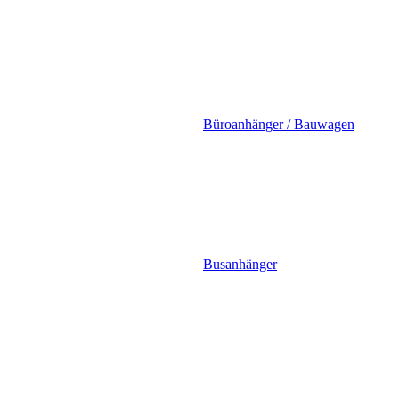
Büroanhänger / Bauwagen
Busanhänger