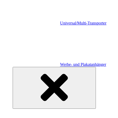
Universal/Multi-Transporter
Werbe- und Plakatanhänger