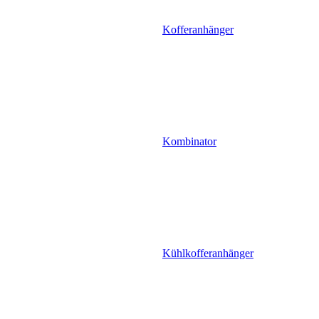
Kofferanhänger
Kombinator
Kühlkofferanhänger