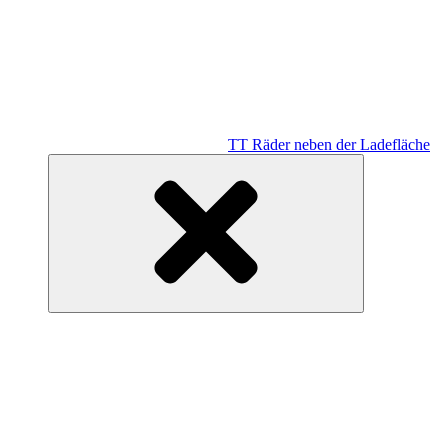
TT Räder neben der Ladefläche