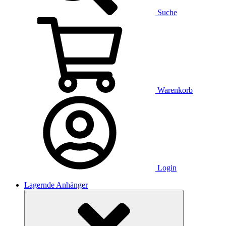
Suche
Warenkorb
Login
Lagernde Anhänger