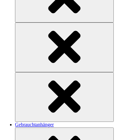
Gebrauchtanhänger