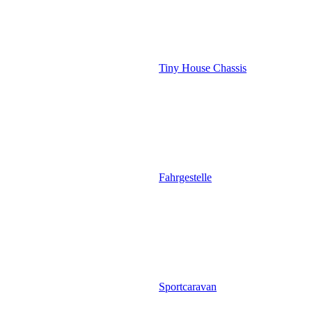
Tiny House Chassis
Fahrgestelle
Sportcaravan