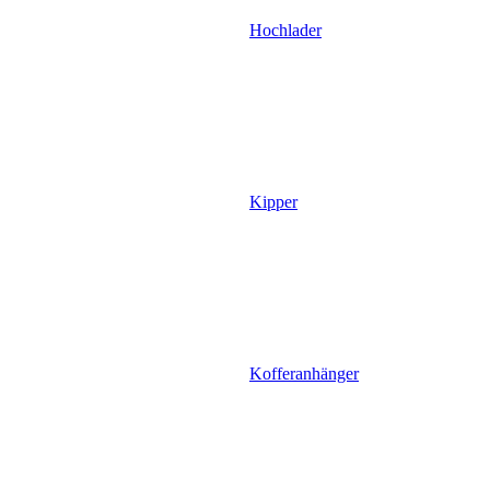
Hochlader
Kipper
Kofferanhänger