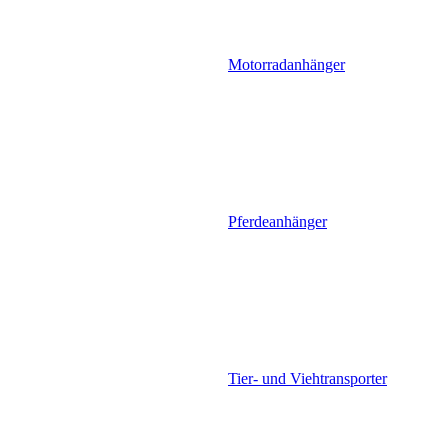
Motorradanhänger
Pferdeanhänger
Tier- und Viehtransporter