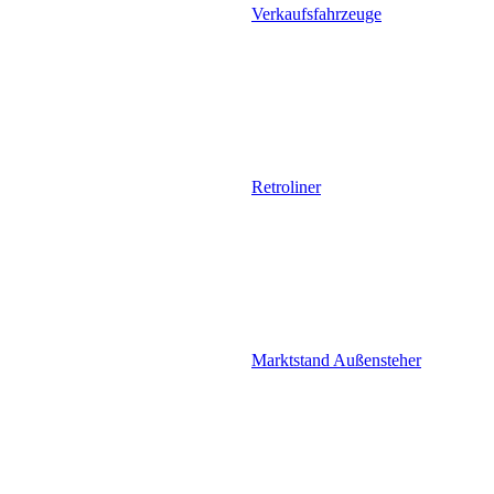
Verkaufsfahrzeuge
Retroliner
Marktstand Außensteher