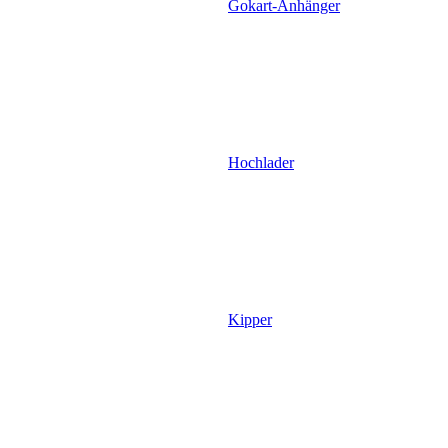
Gokart-Anhänger
Hochlader
Kipper