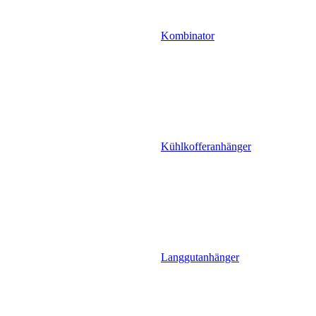
Kombinator
Kühlkofferanhänger
Langgutanhänger