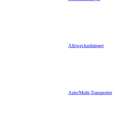
Allzweckanhänger
Auto/Multi-Transporter