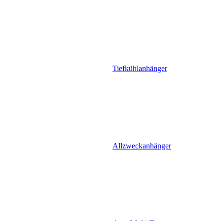
Tiefkühlanhänger
Allzweckanhänger