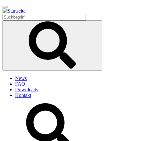
Direkt
zum
Inhalt
News
FAQ
Downloads
Kontakt