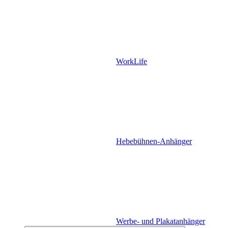
WorkLife
Hebebühnen-Anhänger
Werbe- und Plakatanhänger