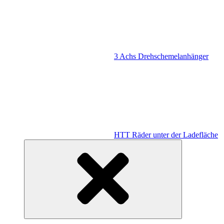
3 Achs Drehschemelanhänger
HTT Räder unter der Ladefläche