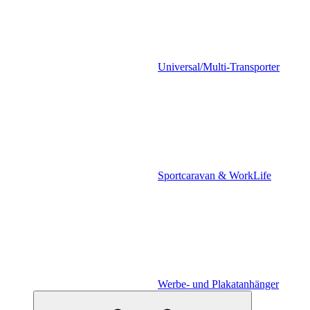
Universal/Multi-Transporter
Sportcaravan & WorkLife
Werbe- und Plakatanhänger