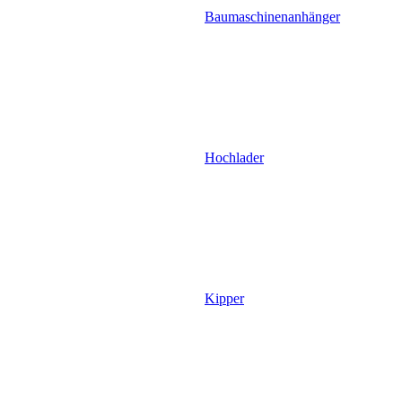
Baumaschinenanhänger
Hochlader
Kipper