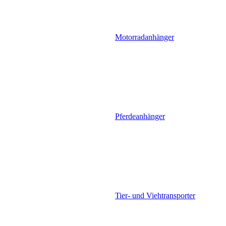
Motorradanhänger
Pferdeanhänger
Tier- und Viehtransporter