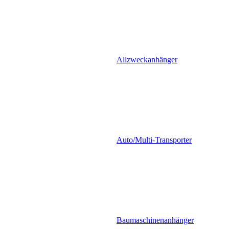
Allzweckanhänger
Auto/Multi-Transporter
Baumaschinenanhänger