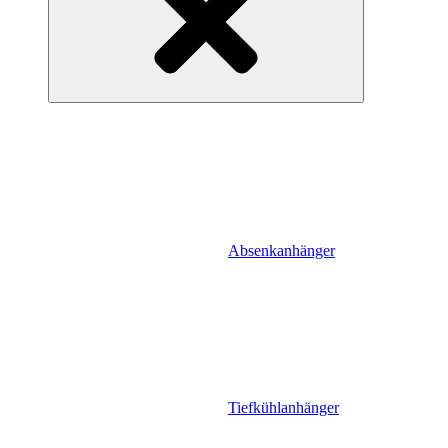
Absenkanhänger
Tiefkühlanhänger