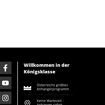
Willkommen in der
Königsklasse
Österreichs größtes
Anhängerprogramm
Keine Wartezeit -
Anhänger sofort