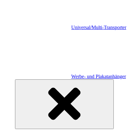
Universal/Multi-Transporter
Werbe- und Plakatanhänger