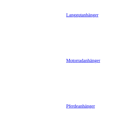
Langgutanhänger
Motorradanhänger
Pferdeanhänger