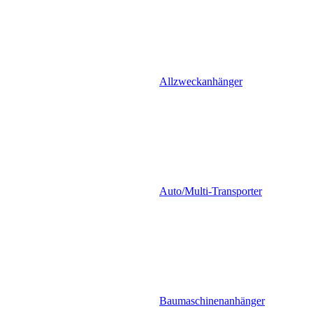
Allzweckanhänger
Auto/Multi-Transporter
Baumaschinenanhänger