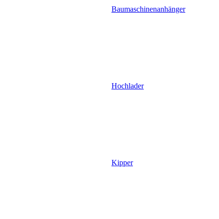
Baumaschinenanhänger
Hochlader
Kipper