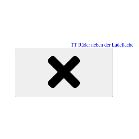
TT Räder neben der Ladefläche