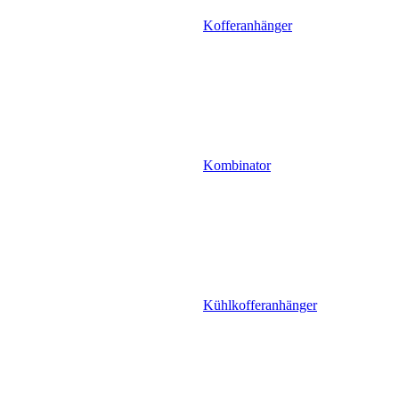
Kofferanhänger
Kombinator
Kühlkofferanhänger