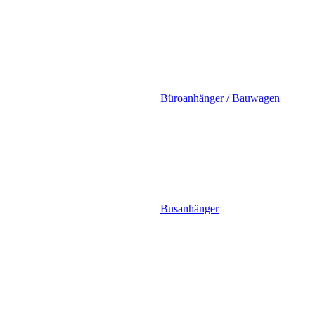
Büroanhänger / Bauwagen
Busanhänger