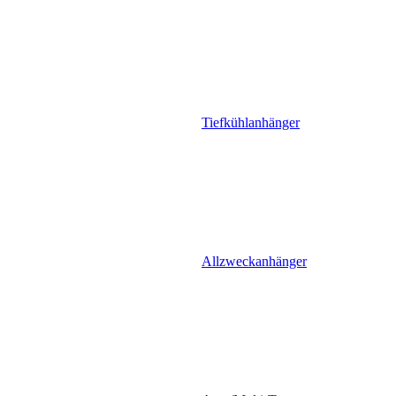
Tiefkühlanhänger
Allzweckanhänger