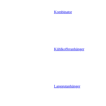
Kombinator
Kühlkofferanhänger
Langgutanhänger