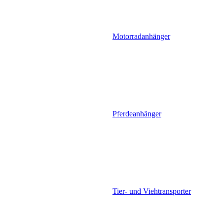
Motorradanhänger
Pferdeanhänger
Tier- und Viehtransporter