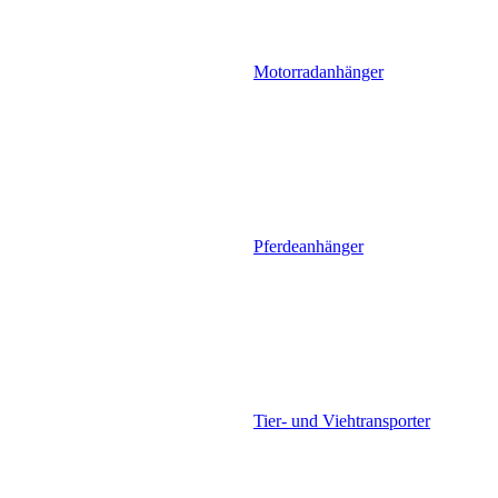
Motorradanhänger
Pferdeanhänger
Tier- und Viehtransporter