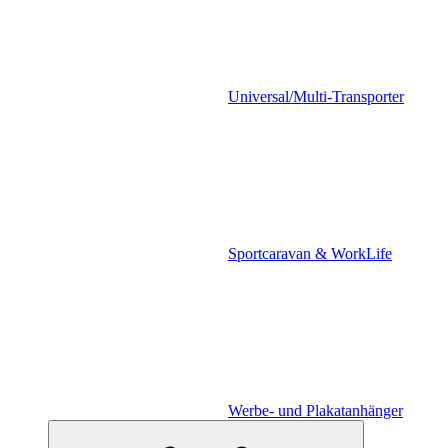
Universal/Multi-Transporter
Sportcaravan & WorkLife
Werbe- und Plakatanhänger