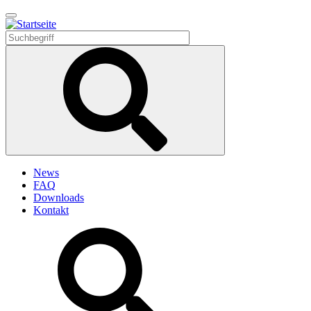
Direkt
zum
Inhalt
News
FAQ
Downloads
Kontakt