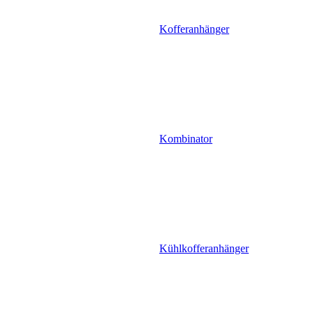
Kofferanhänger
Kombinator
Kühlkofferanhänger