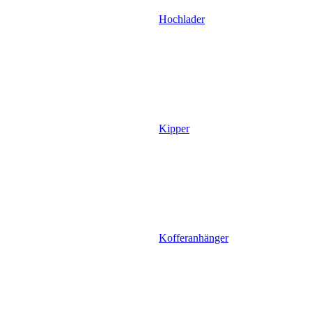
Hochlader
Kipper
Kofferanhänger