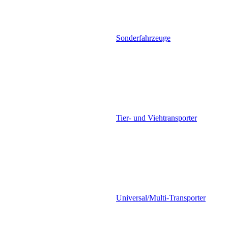
Sonderfahrzeuge
Tier- und Viehtransporter
Universal/Multi-Transporter