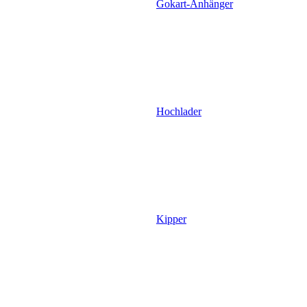
Gokart-Anhänger
Hochlader
Kipper