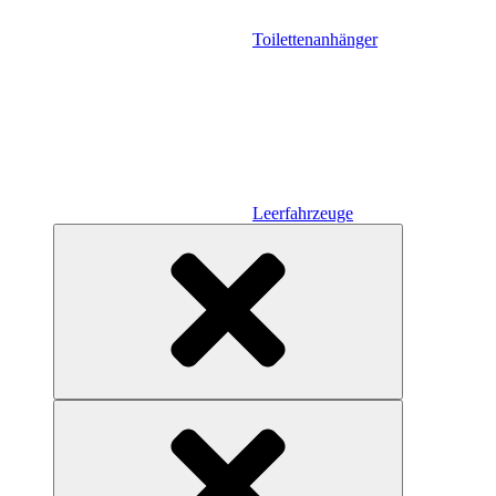
Toilettenanhänger
Leerfahrzeuge