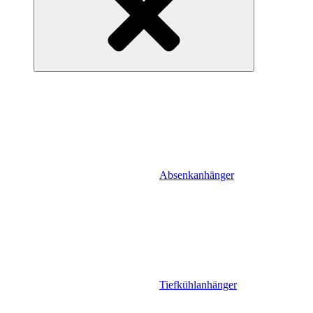
Absenkanhänger
Tiefkühlanhänger