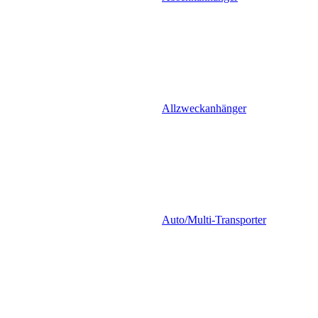
Allzweckanhänger
Auto/Multi-Transporter