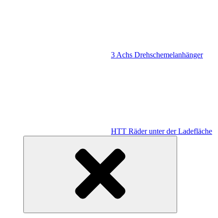
3 Achs Drehschemelanhänger
HTT Räder unter der Ladefläche