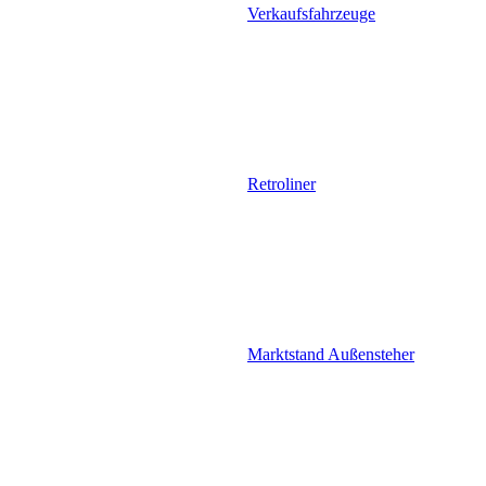
Verkaufsfahrzeuge
Retroliner
Marktstand Außensteher