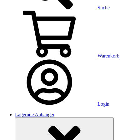
Suche
Warenkorb
Login
Lagernde Anhänger