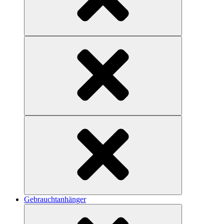
Gebrauchtanhänger