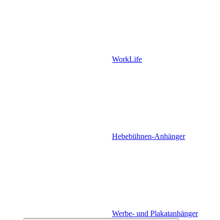
WorkLife
Hebebühnen-Anhänger
Werbe- und Plakatanhänger