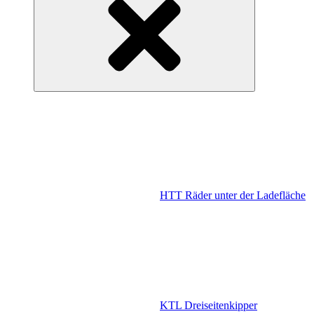
HTT Räder unter der Ladefläche
KTL Dreiseitenkipper