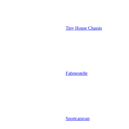
Tiny House Chassis
Fahrgestelle
Sportcaravan