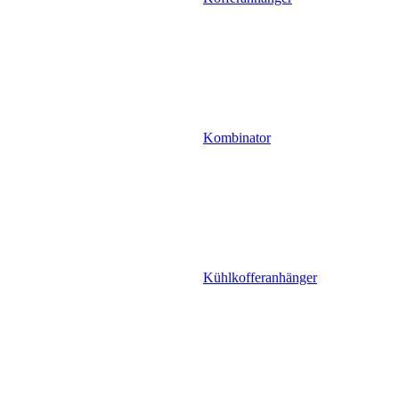
Kombinator
Kühlkofferanhänger