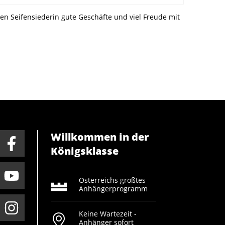
en Seifensiederin gute Geschäfte und viel Freude mit
Willkommen in der
Königsklasse
Österreichs größtes
Anhängerprogramm
Keine Wartezeit -
Anhänger sofort