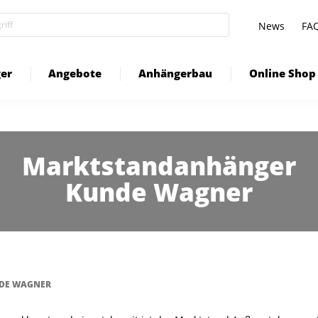
News
FA
er
Angebote
Anhängerbau
Online Shop
Marktstandanhänger
Kunde Wagner
DE WAGNER