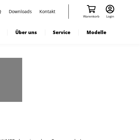
Q
Downloads
Kontakt
Warenkorb
Login
Über uns
Service
Modelle