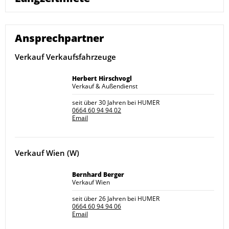
Ansprechpartner
Verkauf Verkaufsfahrzeuge
Herbert Hirschvogl
Verkauf & Außendienst
seit über 30 Jahren bei HUMER
0664 60 94 94 02
Email
Verkauf Wien (W)
Bernhard Berger
Verkauf Wien
seit über 26 Jahren bei HUMER
0664 60 94 94 06
Email