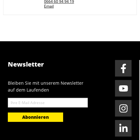
0664 60 94 94 19
Email
Newsletter
Bleiben Sie mit unserem Newsletter
auf dem Laufenden
E-
Mail