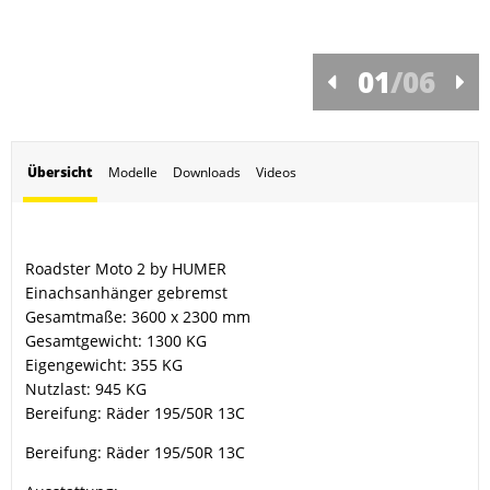
01
/
06
Übersicht
Modelle
Downloads
Videos
Roadster Moto 2 by HUMER
Einachsanhänger gebremst
Gesamtmaße: 3600 x 2300 mm
Gesamtgewicht: 1300 KG
Eigengewicht: 355 KG
Nutzlast: 945 KG
Bereifung: Räder 195/50R 13C
Bereifung: Räder 195/50R 13C