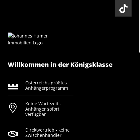
Willkommen in der Königsklasse
Österreichs größtes
Anhängerprogramm
Keine Wartezeit -
Anhänger sofort
verfügbar
Direktvertrieb - keine
Zwischenhändler