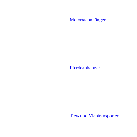
Motorradanhänger
Pferdeanhänger
Tier- und Viehtransporter