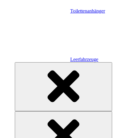
Toilettenanhänger
Leerfahrzeuge