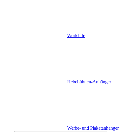
WorkLife
Hebebühnen-Anhänger
Werbe- und Plakatanhänger