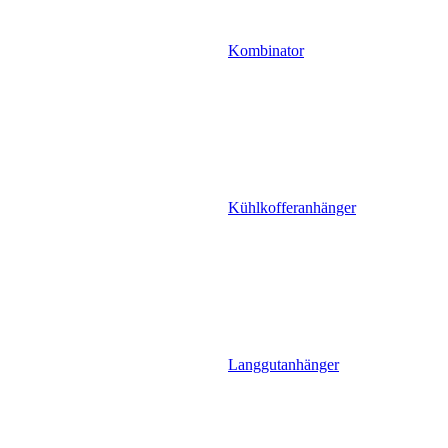
Kombinator
Kühlkofferanhänger
Langgutanhänger