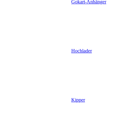
Gokart-Anhänger
Hochlader
Kipper