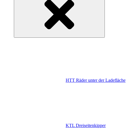
HTT Räder unter der Ladefläche
KTL Dreiseitenkipper