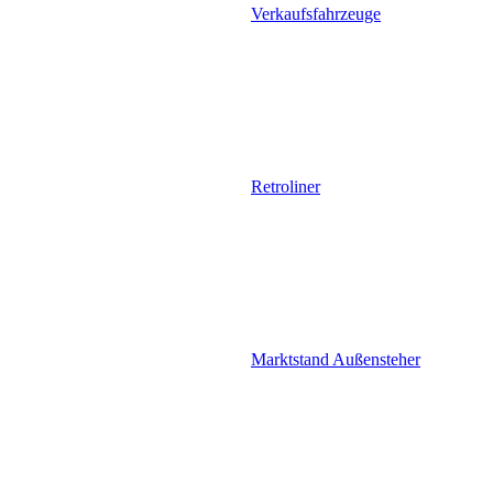
Verkaufsfahrzeuge
Retroliner
Marktstand Außensteher