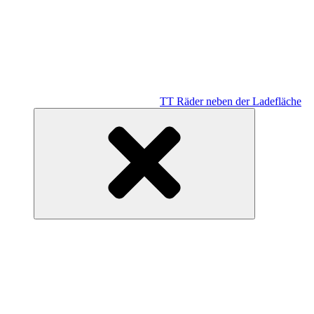
TT Räder neben der Ladefläche