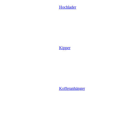
Hochlader
Kipper
Kofferanhänger