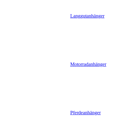
Langgutanhänger
Motorradanhänger
Pferdeanhänger