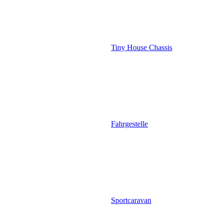
Tiny House Chassis
Fahrgestelle
Sportcaravan