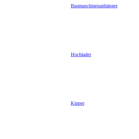
Baumaschinenanhänger
Hochlader
Kipper