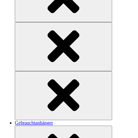
Gebrauchtanhänger