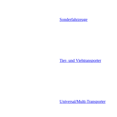
Sonderfahrzeuge
Tier- und Viehtransporter
Universal/Multi-Transporter