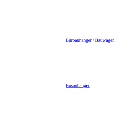
Büroanhänger / Bauwagen
Busanhänger