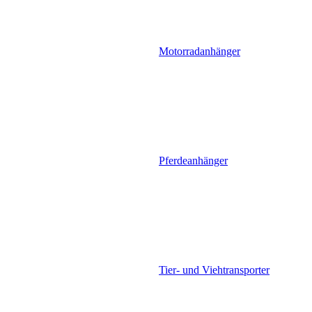
Motorradanhänger
Pferdeanhänger
Tier- und Viehtransporter