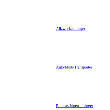
Allzweckanhänger
Auto/Multi-Transporter
Baumaschinenanhänger