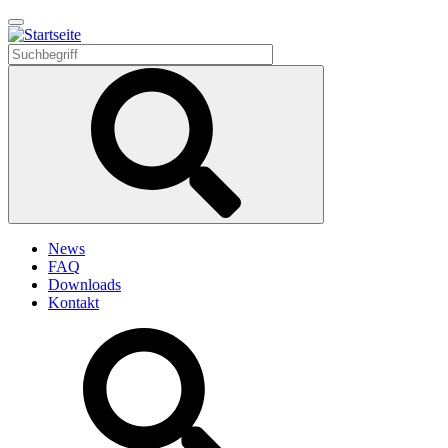
Direkt
zum
Inhalt
News
FAQ
Downloads
Kontakt