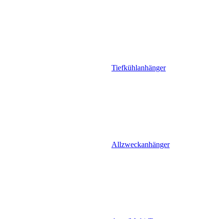
Tiefkühlanhänger
Allzweckanhänger