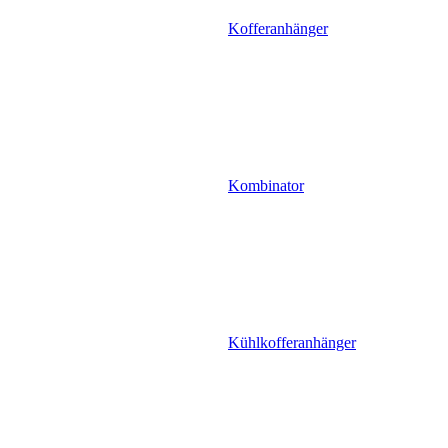
Kofferanhänger
Kombinator
Kühlkofferanhänger