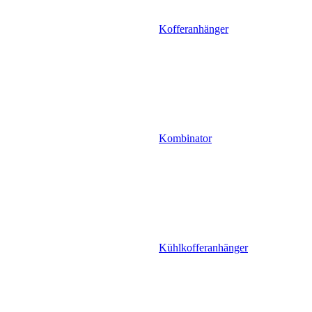
Kofferanhänger
Kombinator
Kühlkofferanhänger