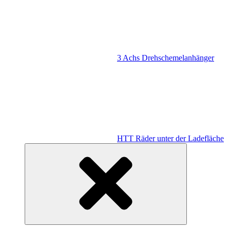
3 Achs Drehschemelanhänger
HTT Räder unter der Ladefläche