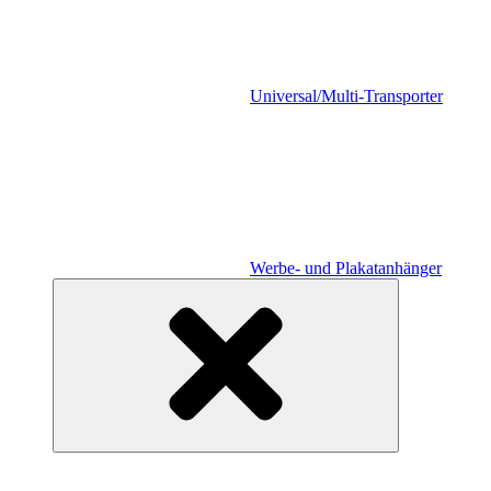
Universal/Multi-Transporter
Werbe- und Plakatanhänger