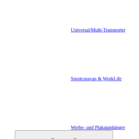
Universal/Multi-Transporter
Sportcaravan & WorkLife
Werbe- und Plakatanhänger