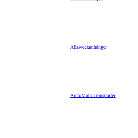
Allzweckanhänger
Auto/Multi-Transporter