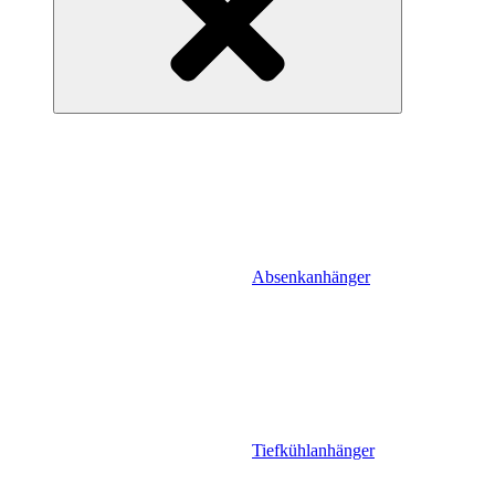
Absenkanhänger
Tiefkühlanhänger