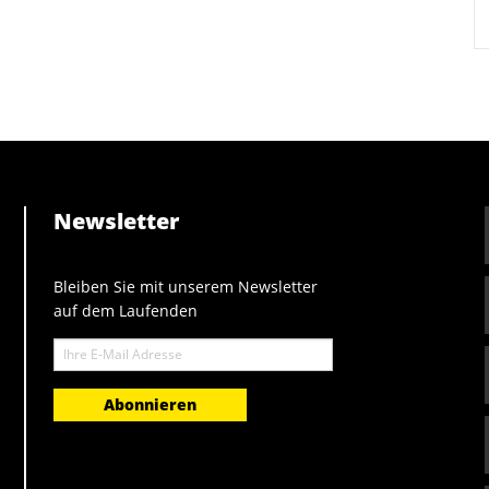
Newsletter
Bleiben Sie mit unserem Newsletter
auf dem Laufenden
E-
Mail