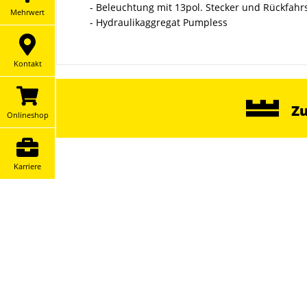
- Beleuchtung mit 13pol. Stecker und Rückfahr
Mehrwert
- Hydraulikaggregat Pumpless
Kontakt
Z
Onlineshop
Karriere