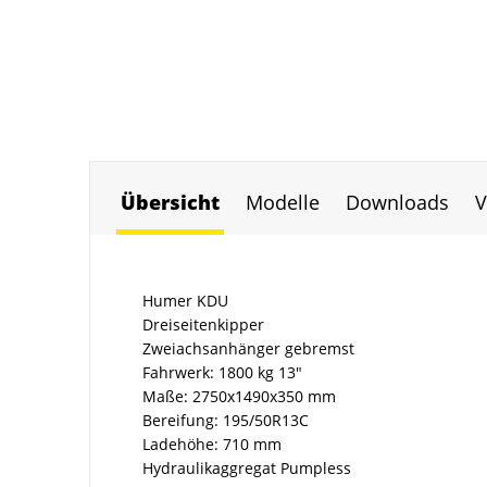
Übersicht
Modelle
Downloads
V
Humer KDU
Dreiseitenkipper
Zweiachsanhänger gebremst
Fahrwerk: 1800 kg 13"
Maße: 2750x1490x350 mm
Bereifung: 195/50R13C
Ladehöhe: 710 mm
Hydraulikaggregat Pumpless