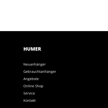
HUMER
Neuanhänger
Gebrauchtanhänger
Angebote
Online Shop
Service
Kontakt