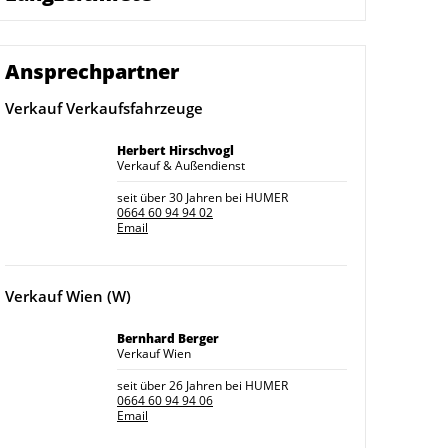
Ansprechpartner
Verkauf Verkaufsfahrzeuge
Herbert Hirschvogl
Verkauf & Außendienst
seit über 30 Jahren bei HUMER
0664 60 94 94 02
Email
Verkauf Wien (W)
Bernhard Berger
Verkauf Wien
seit über 26 Jahren bei HUMER
0664 60 94 94 06
Email