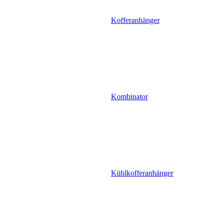
Kofferanhänger
Kombinator
Kühlkofferanhänger