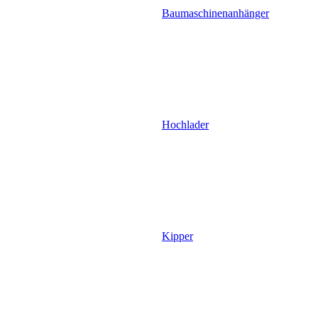
Baumaschinenanhänger
Hochlader
Kipper