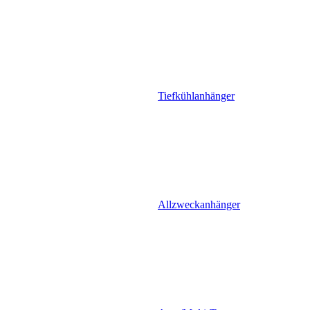
Tiefkühlanhänger
Allzweckanhänger