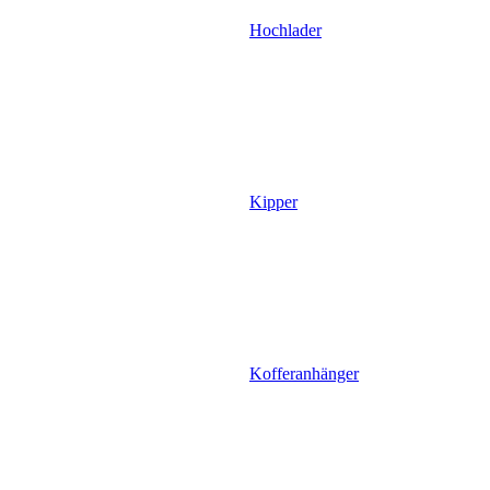
Hochlader
Kipper
Kofferanhänger