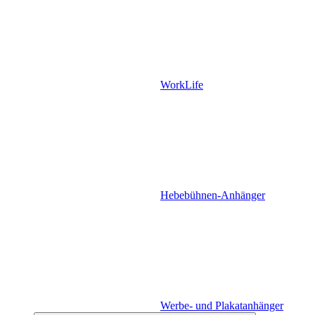
WorkLife
Hebebühnen-Anhänger
Werbe- und Plakatanhänger