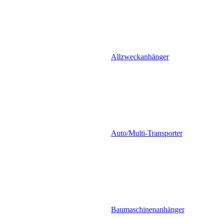
Allzweckanhänger
Auto/Multi-Transporter
Baumaschinenanhänger