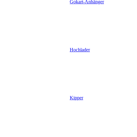
Gokart-Anhänger
Hochlader
Kipper