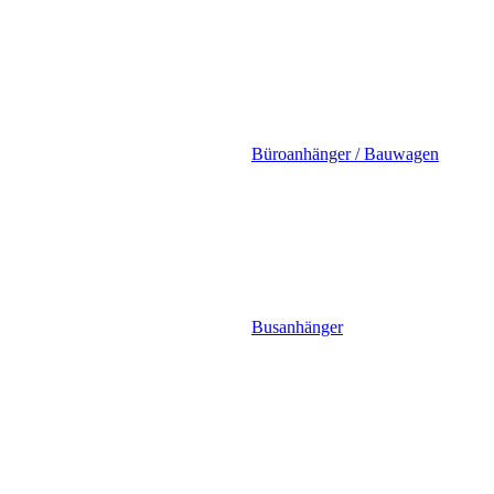
Büroanhänger / Bauwagen
Busanhänger