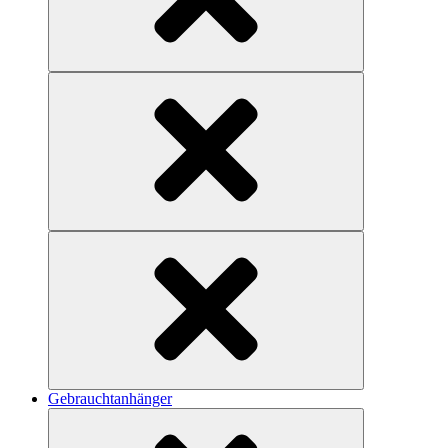
Gebrauchtanhänger