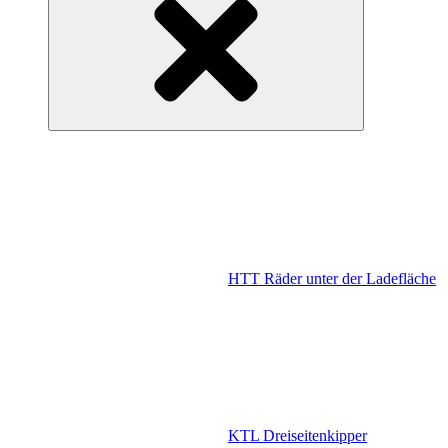
HTT Räder unter der Ladefläche
KTL Dreiseitenkipper