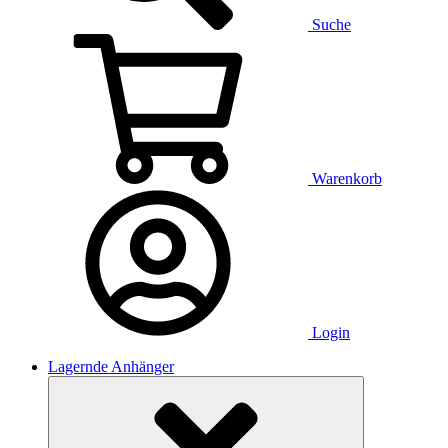
Suche
Warenkorb
Login
Lagernde Anhänger