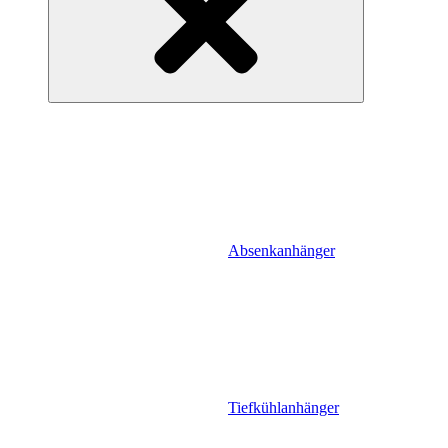
Absenkanhänger
Tiefkühlanhänger