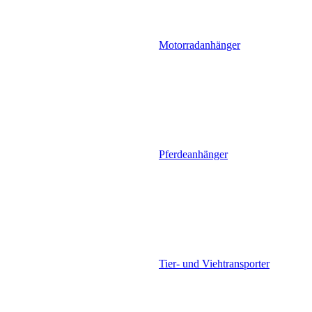
Motorradanhänger
Pferdeanhänger
Tier- und Viehtransporter