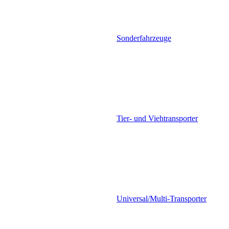
Sonderfahrzeuge
Tier- und Viehtransporter
Universal/Multi-Transporter