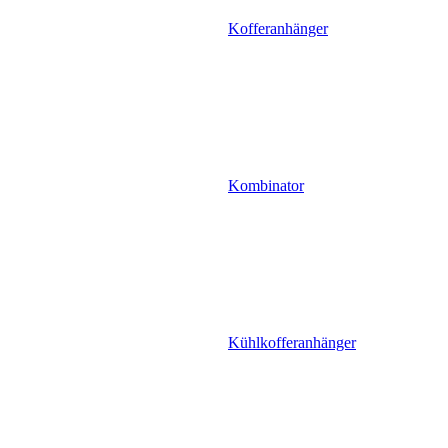
Kofferanhänger
Kombinator
Kühlkofferanhänger