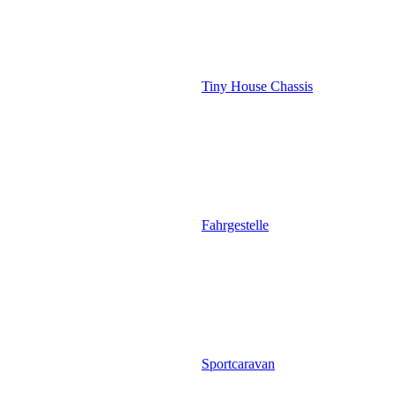
Tiny House Chassis
Fahrgestelle
Sportcaravan