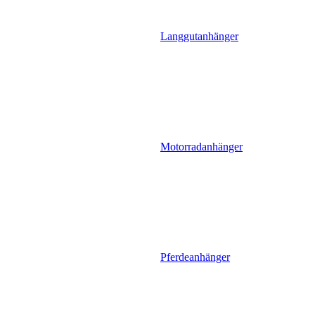
Langgutanhänger
Motorradanhänger
Pferdeanhänger