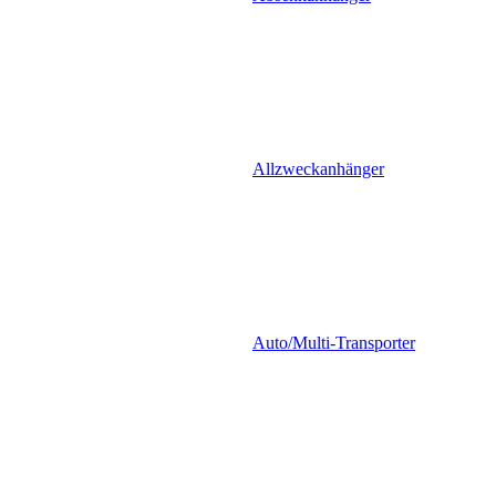
Allzweckanhänger
Auto/Multi-Transporter