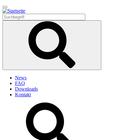
Direkt
zum
Inhalt
News
FAQ
Downloads
Kontakt