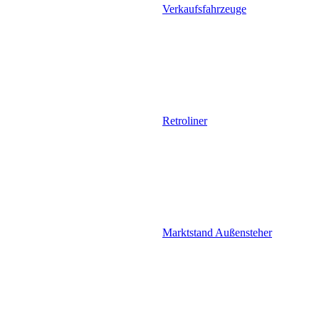
Verkaufsfahrzeuge
Retroliner
Marktstand Außensteher