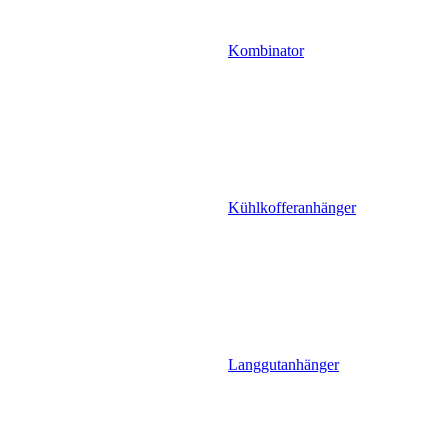
Kombinator
Kühlkofferanhänger
Langgutanhänger