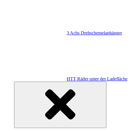
3 Achs Drehschemelanhänger
HTT Räder unter der Ladefläche