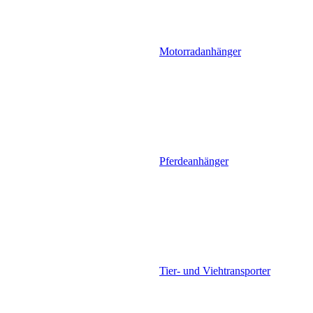
Motorradanhänger
Pferdeanhänger
Tier- und Viehtransporter