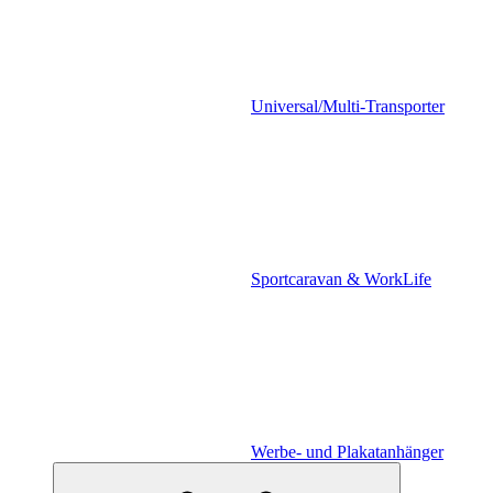
Universal/Multi-Transporter
Sportcaravan & WorkLife
Werbe- und Plakatanhänger