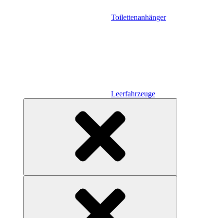
Toilettenanhänger
Leerfahrzeuge