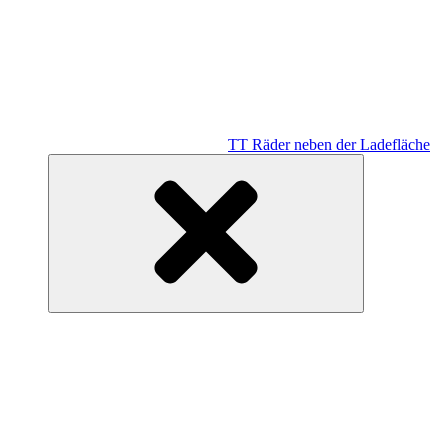
TT Räder neben der Ladefläche