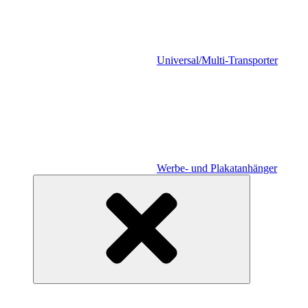
Universal/Multi-Transporter
Werbe- und Plakatanhänger